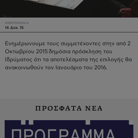
ΗΜΕΡΟΜΗΝΙΑ
14 Δεκ. 15
Ενημέρωνουμε τους συμμετέχοντες στην από 2
Οκτωβρίου 2015 δημόσια πρόσκληση του
Ιδρύματος ότι τα αποτελέσματα της επιλογής θα
ανακοινωθούν τον Ιανουάριο του 2016.
ΠΡΟΣΦΑΤΑ ΝΕΑ