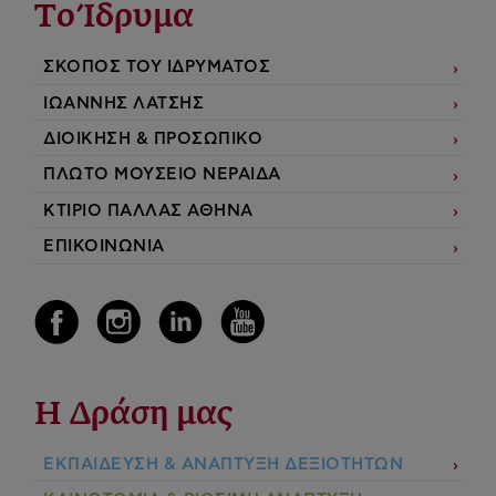
Το Ίδρυμα
ΣΚΟΠΟΣ ΤΟΥ ΙΔΡΥΜΑΤΟΣ
ΙΩΑΝΝΗΣ ΛΑΤΣΗΣ
ΔΙΟΙΚΗΣΗ & ΠΡΟΣΩΠΙΚΟ
ΠΛΩΤΟ ΜΟΥΣΕΙΟ ΝΕΡΑΙΔΑ
ΚΤΙΡΙΟ ΠΑΛΛΑΣ ΑΘΗΝΑ
ΕΠΙΚΟΙΝΩΝΙΑ
Η Δράση μας
ΕΚΠΑIΔΕΥΣΗ & ΑΝΑΠΤΥΞΗ ΔΕΞΙΟΤΗΤΩΝ