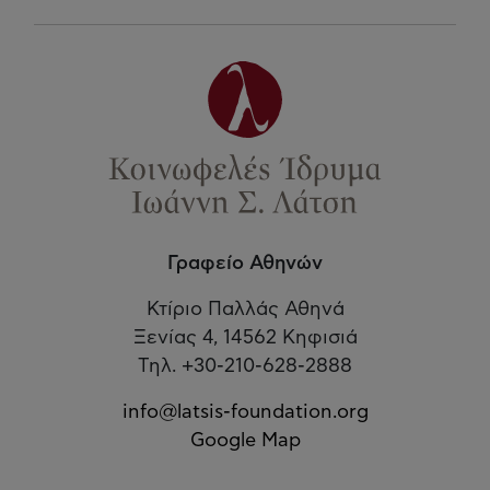
Γραφείο Αθηνών
Κτίριο Παλλάς Αθηνά
Ξενίας 4, 14562 Κηφισιά
Τηλ. +30-210-628-2888
info@latsis-foundation.org
Google Map