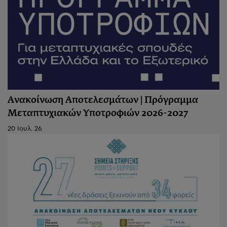
Ανακοίνωση Αποτελεσμάτων | Πρόγραμμα
Μεταπτυχιακών Υποτροφιών 2026-2027
20 Ιουλ. 26