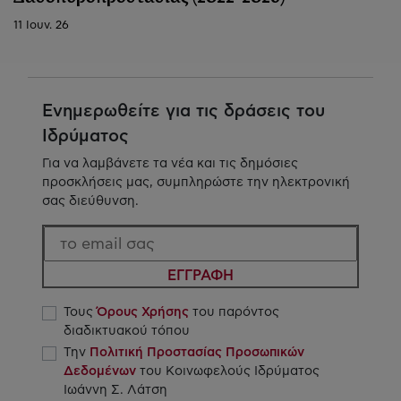
11 Ιουν. 26
Ενημερωθείτε για τις δράσεις του
Ιδρύματος
Για να λαμβάνετε τα νέα και τις δημόσιες
προσκλήσεις μας, συμπληρώστε την ηλεκτρονική
σας διεύθυνση.
ΕΓΓΡΑΦΗ
Τους
Όρους Χρήσης
του παρόντος
διαδικτυακού τόπου
Την
Πολιτική Προστασίας Προσωπικών
Δεδομένων
του Κοινωφελούς Ιδρύματος
Ιωάννη Σ. Λάτση