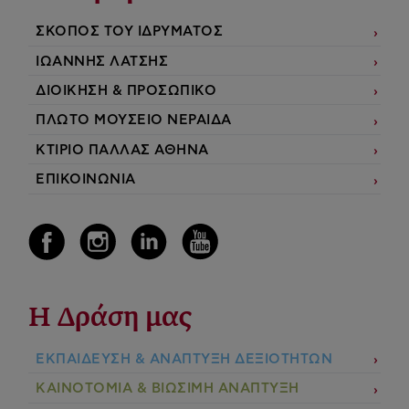
ΣΚΟΠΟΣ ΤΟΥ ΙΔΡΥΜΑΤΟΣ
ΙΩΑΝΝΗΣ ΛΑΤΣΗΣ
ΔΙΟΙΚΗΣΗ & ΠΡΟΣΩΠΙΚΟ
ΠΛΩΤΟ ΜΟΥΣΕΙΟ ΝΕΡΑΙΔΑ
ΚΤΙΡΙΟ ΠΑΛΛΑΣ ΑΘΗΝΑ
ΕΠΙΚΟΙΝΩΝΙΑ
Η Δράση μας
ΕΚΠΑIΔΕΥΣΗ & ΑΝΑΠΤΥΞΗ ΔΕΞΙΟΤΗΤΩΝ
ΚΑΙΝΟΤΟΜΙΑ & ΒΙΩΣΙΜΗ ΑΝΑΠΤΥΞΗ