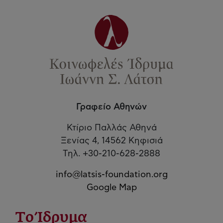
Γραφείο Αθηνών
Κτίριο Παλλάς Αθηνά
Ξενίας 4, 14562 Κηφισιά
Τηλ. +30-210-628-2888
info@latsis-foundation.org
Google Map
Το Ίδρυμα