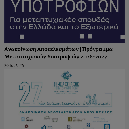
Ανακοίνωση Αποτελεσμάτων | Πρόγραμμα
Μεταπτυχιακών Υποτροφιών 2026-2027
20 Ιουλ. 26