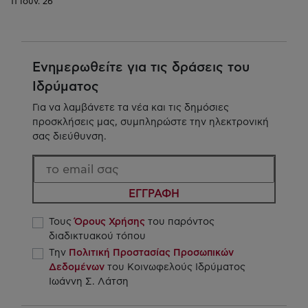
11 Ιουν. 26
Ενημερωθείτε για τις δράσεις του
Ιδρύματος
Για να λαμβάνετε τα νέα και τις δημόσιες
προσκλήσεις μας, συμπληρώστε την ηλεκτρονική
σας διεύθυνση.
ΕΓΓΡΑΦΗ
Τους
Όρους Χρήσης
του παρόντος
διαδικτυακού τόπου
Την
Πολιτική Προστασίας Προσωπικών
Δεδομένων
του Κοινωφελούς Ιδρύματος
Ιωάννη Σ. Λάτση