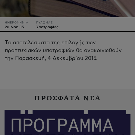
ΗΜΕΡΟΜΗΝΙΑ
ΠΥΛΩΝΑΣ
26 Νοε. 15
Υποτροφίες
Tα αποτελέσματα της επιλογής των
προπτυχιακών υποτροφιών θα ανακοινωθούν
την Παρασκευή, 4 Δεκεμβρίου 2015.
ΠΡΟΣΦΑΤΑ ΝΕΑ