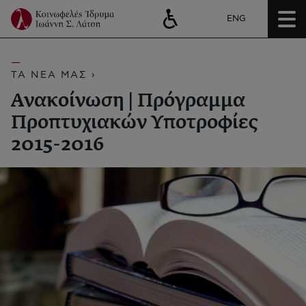
ENG
ΤΑ ΝΕΑ ΜΑΣ ›
Ανακοίνωση | Πρόγραμμα
Προπτυχιακών Υποτροφίες
2015-2016