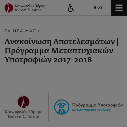
ENG
ΤΑ ΝΕΑ ΜΑΣ ›
Ανακοίνωση Αποτελεσμάτων |
Πρόγραμμα Μεταπτυχιακών
Υποτροφιών 2017-2018