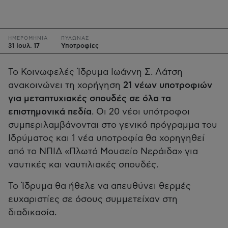
ΗΜΕΡΟΜΗΝΙΑ
ΠΥΛΩΝΑΣ
31 Ιουλ. 17
Υποτροφίες
Το Κοινωφελές Ίδρυμα Ιωάννη Σ. Λάτση
ανακοινώνει τη χορήγηση
21 νέων υποτροφιών
για μεταπτυχιακές σπουδές σε όλα τα
επιστημονικά πεδία
. Οι 20 νέοι υπότροφοι
συμπεριλαμβάνονται στο γενικό πρόγραμμα του
Ιδρύματος και 1 νέα υποτροφία θα χορηγηθεί
από το ΝΠΙΔ «Πλωτό Μουσείο Νεράιδα» για
ναυτικές και ναυτιλιακές σπουδές.
Το Ίδρυμα θα ήθελε να απευθύνει θερμές
ευχαριστίες σε όσους συμμετείχαν στη
διαδικασία.