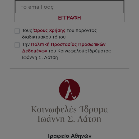
ΕΓΓΡΑΦΗ
Τους
Όρους Χρήσης
του παρόντος
διαδικτυακού τόπου
Την
Πολιτική Προστασίας Προσωπικών
Δεδομένων
του Κοινωφελούς Ιδρύματος
Ιωάννη Σ. Λάτση
Γραφείο Αθηνών