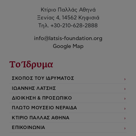
Κτίριο Παλλάς Αθηνά
Ξενίας 4, 14562 Κηφισιά
Τηλ. +30-210-628-2888
info@latsis-foundation.org
Google Map
Το Ίδρυμα
ΣΚΟΠΟΣ ΤΟΥ ΙΔΡΥΜΑΤΟΣ
ΙΩΑΝΝΗΣ ΛΑΤΣΗΣ
ΔΙΟΙΚΗΣΗ & ΠΡΟΣΩΠΙΚΟ
ΠΛΩΤΟ ΜΟΥΣΕΙΟ ΝΕΡΑΙΔΑ
ΚΤΙΡΙΟ ΠΑΛΛΑΣ ΑΘΗΝΑ
ΕΠΙΚΟΙΝΩΝΙΑ