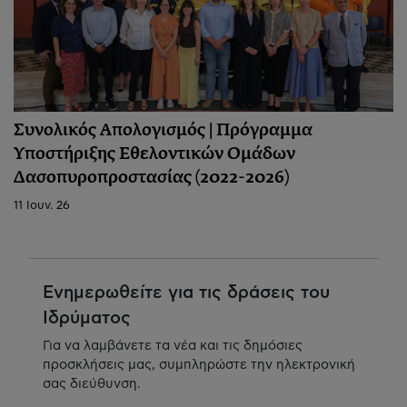
Συνολικός Απολογισμός | Πρόγραμμα
Υποστήριξης Εθελοντικών Ομάδων
Δασοπυροπροστασίας (2022-2026)
11 Ιουν. 26
Ενημερωθείτε για τις δράσεις του
Ιδρύματος
Για να λαμβάνετε τα νέα και τις δημόσιες
προσκλήσεις μας, συμπληρώστε την ηλεκτρονική
σας διεύθυνση.