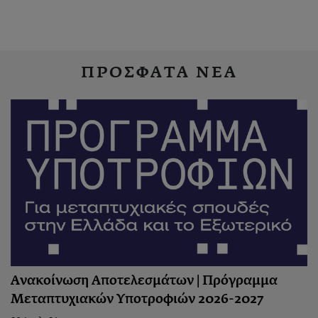
ΠΡΟΣΦΑΤΑ ΝΕΑ
Ανακοίνωση Αποτελεσμάτων | Πρόγραμμα
Μεταπτυχιακών Υποτροφιών 2026-2027