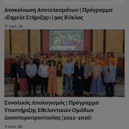
Ανακοίνωση Aποτελεσμάτων | Πρόγραμμα
«Σημεία Στήριξης» | 9ος Κύκλος
17 Ιουλ. 26
Συνολικός Απολογισμός | Πρόγραμμα
Υποστήριξης Εθελοντικών Ομάδων
Δασοπυροπροστασίας (2022-2026)
11 Ιουν. 26