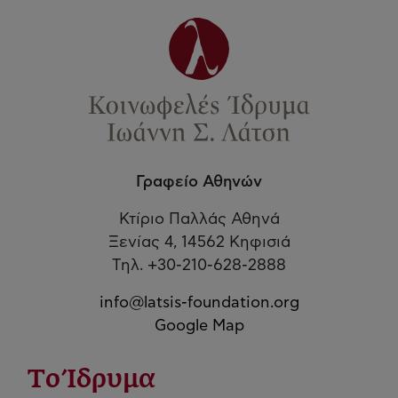
Γραφείο Αθηνών
Κτίριο Παλλάς Αθηνά
Ξενίας 4, 14562 Κηφισιά
Τηλ. +30-210-628-2888
info@latsis-foundation.org
Google Map
Το Ίδρυμα