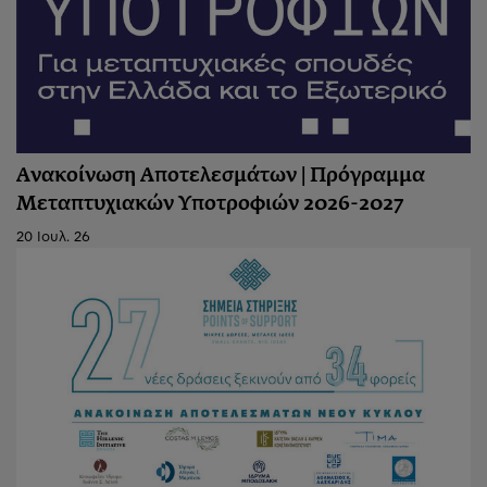
Ανακοίνωση Αποτελεσμάτων | Πρόγραμμα
Μεταπτυχιακών Υποτροφιών 2026-2027
20 Ιουλ. 26