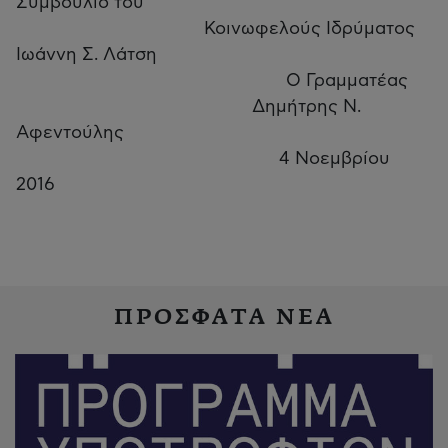
Συμβούλιο του
Κοινωφελούς Ιδρύματος
Ιωάννη Σ. Λάτση
Ο Γραμματέας
Δημήτρης Ν.
Αφεντούλης
4 Νοεμβρίου
2016
ΠΡΟΣΦΑΤΑ ΝΕΑ