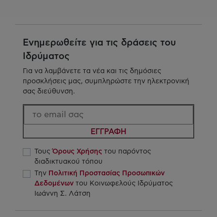
Ενημερωθείτε για τις δράσεις του
Ιδρύματος
Για να λαμβάνετε τα νέα και τις δημόσιες
προσκλήσεις μας, συμπληρώστε την ηλεκτρονική
σας διεύθυνση.
ΕΓΓΡΑΦΗ
Τους
Όρους Χρήσης
του παρόντος
διαδικτυακού τόπου
Την
Πολιτική Προστασίας Προσωπικών
Δεδομένων
του Κοινωφελούς Ιδρύματος
Ιωάννη Σ. Λάτση