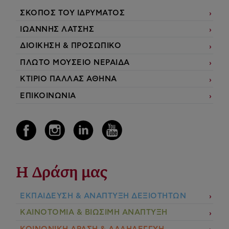
ΣΚΟΠΟΣ ΤΟΥ ΙΔΡΥΜΑΤΟΣ
ΙΩΑΝΝΗΣ ΛΑΤΣΗΣ
ΔΙΟΙΚΗΣΗ & ΠΡΟΣΩΠΙΚΟ
ΠΛΩΤΟ ΜΟΥΣΕΙΟ ΝΕΡΑΙΔΑ
ΚΤΙΡΙΟ ΠΑΛΛΑΣ ΑΘΗΝΑ
ΕΠΙΚΟΙΝΩΝΙΑ
Η Δράση μας
ΕΚΠΑIΔΕΥΣΗ & ΑΝΑΠΤΥΞΗ ΔΕΞΙΟΤΗΤΩΝ
ΚΑΙΝΟΤΟΜΙΑ & ΒΙΩΣΙΜΗ ΑΝΑΠΤΥΞΗ