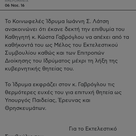
ΗΜΕΡΟΜΗΝΙΑ
06 Νοε. 16
Το Κοινωφελές Ίδρυμα Ιωάννη Σ. Λάτση
ανακοινώνει ότι έκανε δεκτή την επιθυμία του
Καθηγητή κ. Κώστα Γαβρόγλου να απέχει από τα
καθήκοντά του ως Μέλος του Εκτελεστικού
Συμβουλίου καθώς και των Επιτροπών
Διοίκησης του Ιδρύματος μέχρι τη λήξη της
κυβερνητικής θητείας του.
Το Ίδρυμα εκφράζει στον κ. Γαβρόγλου τις
θερμότερες ευχές του για επιτυχή θητεία ως
Υπουργός Παιδείας, Έρευνας και
Θρησκευμάτων.
Για το Εκτελεστικό