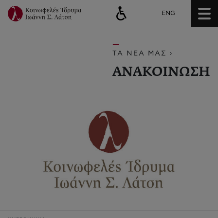
ENG
ΤΑ ΝΕΑ ΜΑΣ ›
ΑΝΑΚΟΙΝΩΣΗ