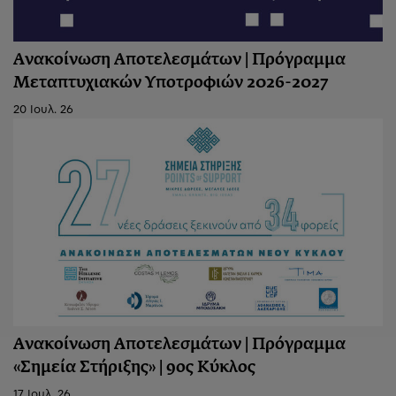
Ανακοίνωση Αποτελεσμάτων | Πρόγραμμα
Μεταπτυχιακών Υποτροφιών 2026-2027
20 Ιουλ. 26
Ανακοίνωση Aποτελεσμάτων | Πρόγραμμα
«Σημεία Στήριξης» | 9ος Κύκλος
17 Ιουλ. 26