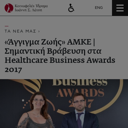
ENG
ΤΑ ΝΕΑ ΜΑΣ ›
«Άγγιγμα Ζωής» ΑΜΚΕ |
Σημαντική Βράβευση στα
Healthcare Business Awards
2017