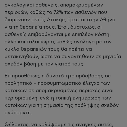
ογκολογικοί ασθενείς, απομακρυσμένων
περιοχών, καθώς το 72% των ασθενών που
διαμένουν εκτός Αττικής, έρχεται στην Αθήνα
για τη θεραπεία τους. Έτσι, δυστυχώς, οι
ασθενείς επιβαρύνονται με επιπλέον κόστη,
αλλά και ταλαιπωρία, καθώς ανάλογα με τον
κύκλο θεραπειών τους θα πρέπει να
μετακινηθούν, ώστε να συναντηθούν σε μηνιαία
σχεδόν βάση με τον γιατρό τους.
Επιπροσθέτως, η δυνατότητα πρόσβασης σε
προληπτικό – προσυμπτωματικό έλεγχο των
κατοίκων σε απομακρυσμένες περιοχές είναι
περιορισμένη, ενώ η τοπική ενημέρωση των
κατοίκων για τη σημασία της πρόληψης σχεδόν
ανύπαρκτη.
Θέλοντας, να καλύψουμε τις ανάγκες αυτές,