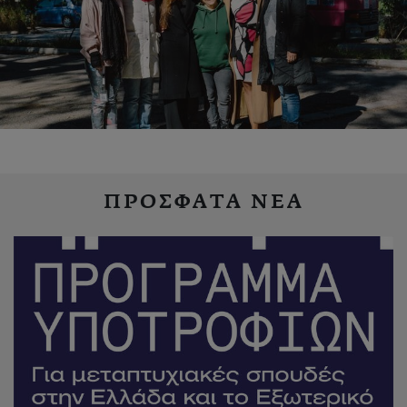
ΠΡΟΣΦΑΤΑ ΝΕΑ