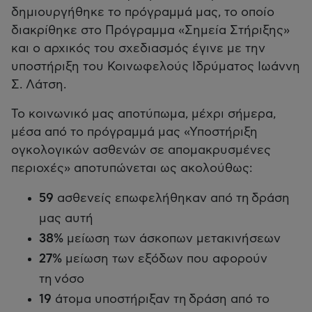
δημιουργήθηκε το πρόγραμμά μας, το οποίο
διακρίθηκε στο Πρόγραμμα «Σημεία Στήριξης»
και ο αρχικός του σχεδιασμός έγινε με την
υποστήριξη του Κοινωφελούς Ιδρύματος Ιωάννη
Σ. Λάτση.
Το κοινωνικό μας αποτύπωμα, μέχρι σήμερα,
μέσα από το πρόγραμμά μας «Υποστήριξη
ογκολογικών ασθενών σε απομακρυσμένες
περιοχές» αποτυπώνεται ως ακολούθως:
59
ασθενείς επωφελήθηκαν από τη δράση
μας αυτή
38%
μείωση των άσκοπων μετακινήσεων
27%
μείωση των εξόδων που αφορούν
τη νόσο
19
άτομα υποστήριξαν τη δράση από το