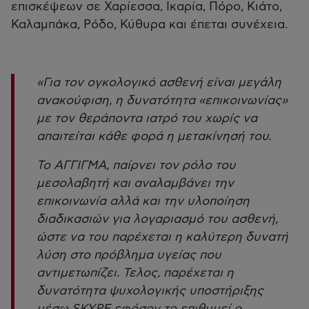
επισκέψεων σε Χαρίεσσα, Ικαρία, Πόρο, Κιάτο,
Καλαμπάκα, Ρόδο, Κύθυρα και έπεται συνέχεια.
«Για τον ογκολογικό ασθενή είναι μεγάλη
ανακούφιση, η δυνατότητα «επικοινωνίας»
με τον θεράποντα ιατρό του χωρίς να
απαιτείται κάθε φορά η μετακίνησή του.
Το ΑΓΓΙΓΜΑ, παίρνει τον ρόλο του
μεσολαβητή και αναλαμβάνει την
επικοινωνία αλλά και την υλοποίηση
διαδικασιών για λογαριασμό του ασθενή,
ώστε να του παρέχεται η καλύτερη δυνατή
λύση στο πρόβλημα υγείας που
αντιμετωπίζει. Τελος, παρέχεται η
δυνατότητα ψυχολογικής υποστήριξης