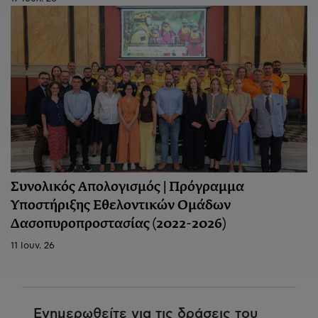
Συνολικός Απολογισμός | Πρόγραμμα
Υποστήριξης Εθελοντικών Ομάδων
Δασοπυροπροστασίας (2022-2026)
11 Ιουν. 26
Ενημερωθείτε για τις δράσεις του