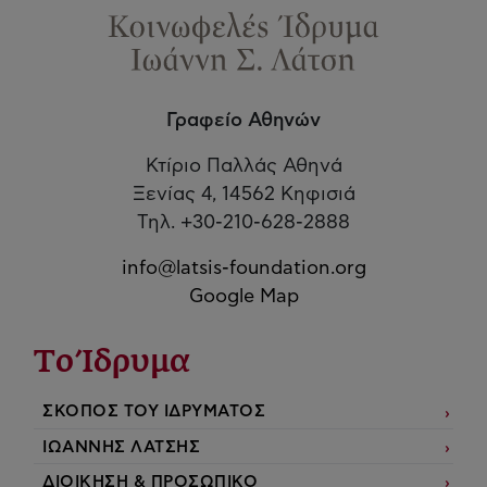
Γραφείο Αθηνών
Κτίριο Παλλάς Αθηνά
Ξενίας 4, 14562 Κηφισιά
Τηλ. +30-210-628-2888
info@latsis-foundation.org
Google Map
Το Ίδρυμα
ΣΚΟΠΟΣ ΤΟΥ ΙΔΡΥΜΑΤΟΣ
ΙΩΑΝΝΗΣ ΛΑΤΣΗΣ
ΔΙΟΙΚΗΣΗ & ΠΡΟΣΩΠΙΚΟ