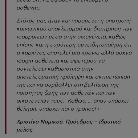
μέσω SKYPE εφόσον το επιθυμεί ο
ασθενής.
Στόχος μας ήταν και παραμένει η αποτροπή
κοινωνικού αποκλεισμού και διατήρηση των
ισορροπιών μέσα στην οικογένεια, καθώς
επίσης και η ευρύτερη συνειδητοποίηση ότι
ο καρκίνος αποτελεί μία χρόνια αλλά συχνά
ιάσιμη ασθένεια και αφετέρου να
συντελέσει καθοριστικά στην
αποτελεσματική πρόληψη και αντιμετώπισή
της και να συμβάλλει στη βελτίωση της
ποιότητας ζωής των ασθενών και των
οικογενειών τους. Καθώς, ... όπου υπάρχει
θέληση, υπάρχει και ο τρόπος!»
Χριστίνα Νομικού, Πρόεδρος – Ιδρυτικό
μέλος