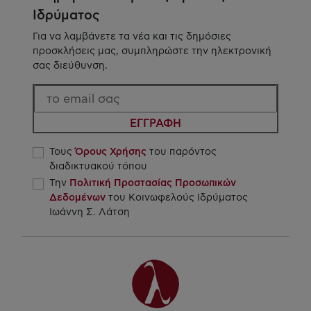
Ιδρύματος
Για να λαμβάνετε τα νέα και τις δημόσιες
προσκλήσεις μας, συμπληρώστε την ηλεκτρονική
σας διεύθυνση.
ΕΓΓΡΑΦΗ
Τους
Όρους Χρήσης
του παρόντος
διαδικτυακού τόπου
Την
Πολιτική Προστασίας Προσωπικών
Δεδομένων
του Κοινωφελούς Ιδρύματος
Ιωάννη Σ. Λάτση