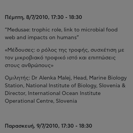
Πέμπτη, 8/7/2010, 17:30 - 18:30
“Medusae: trophic role, link to microbial food
web and impacts on humans”
«Μέδουσες: o ρόλος της τροφής, συσχέτιση με
τον μικροβιακό τροφικό ιστό και επιπτώσεις
στους ανθρώπους»
Ομιλητής: Dr Alenka Malej, Head, Marine Biology
Station, National Institute of Biology, Slovenia &
Director, International Ocean Institute
Operational Centre, Slovenia
Παρασκευή, 9/7/2010, 17:30 - 18:30