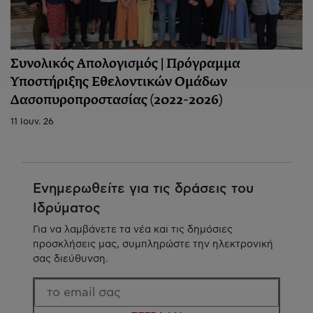
Συνολικός Απολογισμός | Πρόγραμμα
Υποστήριξης Εθελοντικών Ομάδων
Δασοπυροπροστασίας (2022-2026)
11 Ιουν. 26
Ενημερωθείτε για τις δράσεις του
Ιδρύματος
Για να λαμβάνετε τα νέα και τις δημόσιες
προσκλήσεις μας, συμπληρώστε την ηλεκτρονική
σας διεύθυνση.