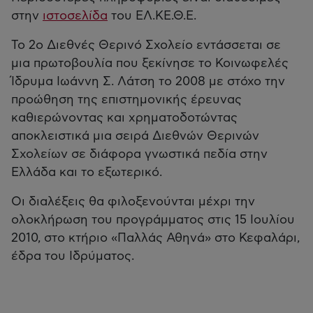
στην
ιστοσελίδα
του ΕΛ.ΚΕ.Θ.Ε.
Το 2ο Διεθνές Θερινό Σχολείο εντάσσεται σε
μια πρωτοβουλία που ξεκίνησε το Κοινωφελές
Ίδρυμα Ιωάννη Σ. Λάτση το 2008 με στόχο την
προώθηση της επιστημονικής έρευνας
καθιερώνοντας και χρηματοδοτώντας
αποκλειστικά μια σειρά Διεθνών Θερινών
Σχολείων σε διάφορα γνωστικά πεδία στην
Ελλάδα και το εξωτερικό.
Οι διαλέξεις θα φιλοξενούνται μέχρι την
ολοκλήρωση του προγράμματος στις 15 Ιουλίου
2010, στο κτήριο «Παλλάς Αθηνά» στο Κεφαλάρι,
έδρα του Ιδρύματος.