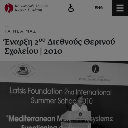
ENG
ΤΑ ΝΕΑ ΜΑΣ ›
ου
Έναρξη 2
Διεθνούς Θερινού
Σχολείου | 2010