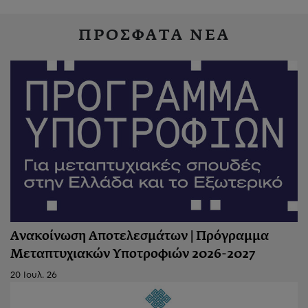
ΠΡΟΣΦΑΤΑ ΝΕΑ
Ανακοίνωση Αποτελεσμάτων | Πρόγραμμα
Μεταπτυχιακών Υποτροφιών 2026-2027
20 Ιουλ. 26