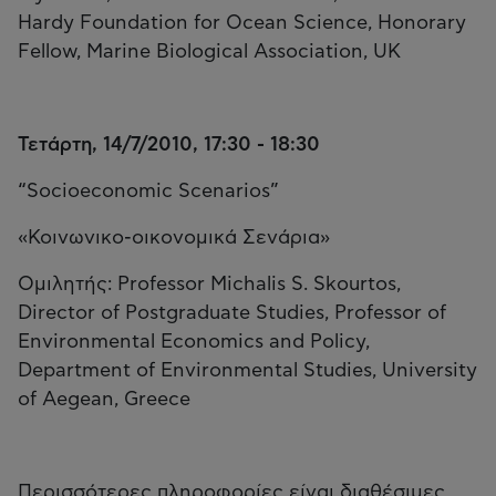
Hardy Foundation for Ocean Science, Honorary
Fellow, Marine Biological Association, UK
Τετάρτη, 14/7/2010, 17:30 - 18:30
“Socioeconomic Scenarios”
«Κοινωνικο-οικονομικά Σενάρια»
Ομιλητής: Professor Michalis S. Skourtos,
Director of Postgraduate Studies, Professor of
Environmental Economics and Policy,
Department of Environmental Studies, University
of Aegean, Greece
Περισσότερες πληροφορίες είναι διαθέσιμες