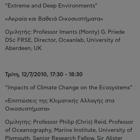
“Extreme and Deep Environments”
«Ακραία και Βαθειά Οικοσυστήματα»
Ομιλητής: Professor Imants (Monty) G. Priede
DSc FRSE, Director, Oceanlab, University of
Aberdeen, UK
Τρίτη, 12/7/2010, 17:30 - 18:30
“Impacts of Climate Change on the Ecosystems”
«Επιπτώσεις της Κλιματικής Αλλαγής στα
Οικοσυστήματα»
Ομιλητής: Professor Philip (Chris) Reid, Professor
of Oceanography, Marine Institute, University of
Plymouth, Senior Research Fellow, Sir Alister