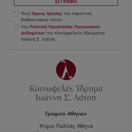
ΕΓΓΡΑΦΗ
Τους
Όρους Χρήσης
του παρόντος
διαδικτυακού τόπου
Την
Πολιτική Προστασίας Προσωπικών
Δεδομένων
του Κοινωφελούς Ιδρύματος
Ιωάννη Σ. Λάτση
Γραφείο Αθηνών
Κτίριο Παλλάς Αθηνά