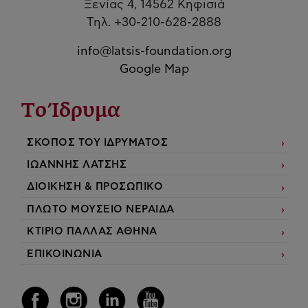
Ξενίας 4, 14562 Κηφισιά
Τηλ. +30-210-628-2888
info@latsis-foundation.org
Google Map
Το Ίδρυμα
ΣΚΟΠΟΣ ΤΟΥ ΙΔΡΥΜΑΤΟΣ
ΙΩΑΝΝΗΣ ΛΑΤΣΗΣ
ΔΙΟΙΚΗΣΗ & ΠΡΟΣΩΠΙΚΟ
ΠΛΩΤΟ ΜΟΥΣΕΙΟ ΝΕΡΑΙΔΑ
ΚΤΙΡΙΟ ΠΑΛΛΑΣ ΑΘΗΝΑ
ΕΠΙΚΟΙΝΩΝΙΑ