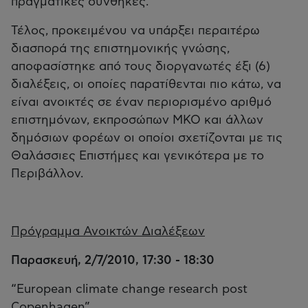
πραγματικές συνθήκες.
Τέλος, προκειμένου να υπάρξει περαιτέρω
διασπορά της επιστημονικής γνώσης,
αποφασίστηκε από τους διοργανωτές έξι (6)
διαλέξεις, οι οποίες παρατίθενται πιο κάτω, να
είναι ανοικτές σε έναν περιορισμένο αριθμό
επιστημόνων, εκπροσώπων ΜΚΟ και άλλων
δημόσιων φορέων οι οποίοι σχετίζονται με τις
Θαλάσσιες Επιστήμες και γενικότερα με το
Περιβάλλον.
Πρόγραμμα Ανοικτών Διαλέξεων
Παρασκευή, 2/7/2010, 17:30 - 18:30
“European climate change research post
Copenhagen”