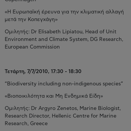
«Η Ευρωπαϊκή έρευνα για την κλιματική αλλαγή
μετά την Κοπεγχάγη»
Ομιλητής: Dr Elisabeth Lipiatou, Head of Unit
Environment and Climate System, DG Research,
European Commission
Τετάρτη, 7/7/2010, 17:30 - 18:30
“Biodiversity including non-indigenous species”
«Βιοποικιλότητα και Μη Ενδημικά Είδη»
Ομιλητής: Dr Argyro Zenetos, Marine Biologist,
Research Director, Hellenic Centre for Marine
Research, Greece