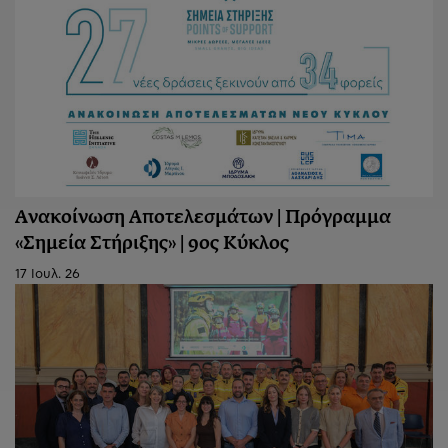
Ανακοίνωση Aποτελεσμάτων | Πρόγραμμα
«Σημεία Στήριξης» | 9ος Κύκλος
17 Ιουλ. 26