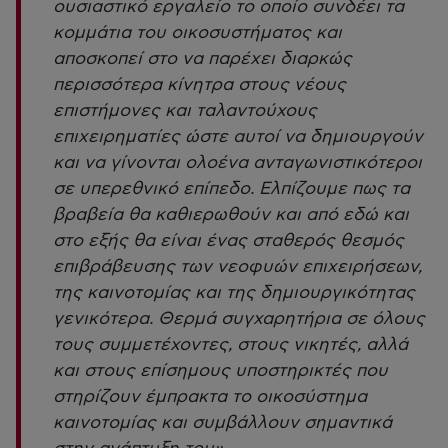
ουσιαστικό εργαλείο το οποίο συνδέει τα
κομμάτια του οικοσυστήματος και
αποσκοπεί στο να παρέχει διαρκώς
περισσότερα κίνητρα στους νέους
επιστήμονες και ταλαντούχους
επιχειρηματίες ώστε αυτοί να δημιουργούν
και να γίνονται ολοένα ανταγωνιστικότεροι
σε υπερεθνικό επίπεδο. Ελπίζουμε πως τα
βραβεία θα καθιερωθούν και από εδώ και
στο εξής θα είναι ένας σταθερός θεσμός
επιβράβευσης των νεοφυών επιχειρήσεων,
της καινοτομίας και της δημιουργικότητας
γενικότερα. Θερμά συγχαρητήρια σε όλους
τους συμμετέχοντες, στους νικητές, αλλά
και στους επίσημους υποστηρικτές που
στηρίζουν έμπρακτα το οικοσύστημα
καινοτομίας και συμβάλλουν σημαντικά