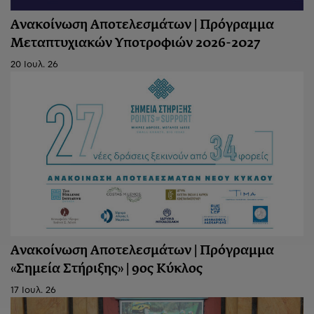
Ανακοίνωση Αποτελεσμάτων | Πρόγραμμα
Μεταπτυχιακών Υποτροφιών 2026-2027
20 Ιουλ. 26
Ανακοίνωση Aποτελεσμάτων | Πρόγραμμα
«Σημεία Στήριξης» | 9ος Κύκλος
17 Ιουλ. 26