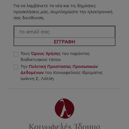
Για να λαμβάνετε τα νέα και τις δημόσιες
προσκλήσεις μας, συμπληρώστε την ηλεκτρονική
σας διεύθυνση.
ΕΓΓΡΑΦΗ
Τους
Όρους Χρήσης
του παρόντος
διαδικτυακού τόπου
Την
Πολιτική Προστασίας Προσωπικών
Δεδομένων
του Κοινωφελούς Ιδρύματος
Ιωάννη Σ. Λάτση