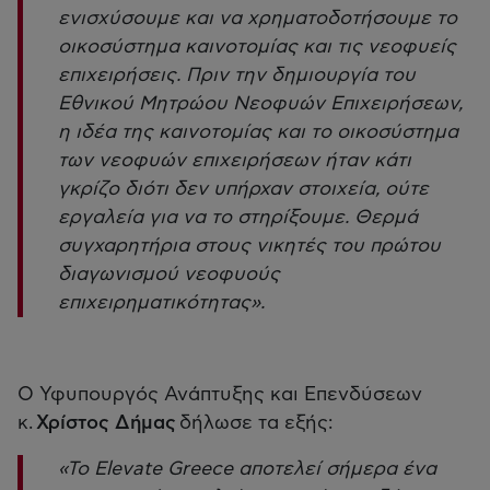
ενισχύσουμε και να χρηματοδοτήσουμε το
οικοσύστημα καινοτομίας και τις νεοφυείς
επιχειρήσεις. Πριν την δημιουργία του
Εθνικού Μητρώου Νεοφυών Επιχειρήσεων,
η ιδέα της καινοτομίας και το οικοσύστημα
των νεοφυών επιχειρήσεων ήταν κάτι
γκρίζο διότι δεν υπήρχαν στοιχεία, ούτε
εργαλεία για να το στηρίξουμε. Θερμά
συγχαρητήρια στους νικητές του πρώτου
διαγωνισμού νεοφυούς
επιχειρηματικότητας».
Ο Υφυπουργός Ανάπτυξης και Επενδύσεων
κ.
Χρίστος Δήμας
δήλωσε τα εξής:
«Το Elevate Greece αποτελεί σήμερα ένα