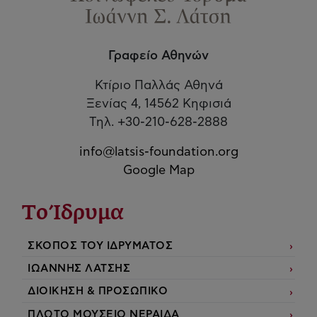
Γραφείο Αθηνών
Κτίριο Παλλάς Αθηνά
Ξενίας 4, 14562 Κηφισιά
Τηλ. +30-210-628-2888
info@latsis-foundation.org
Google Map
Το Ίδρυμα
ΣΚΟΠΟΣ ΤΟΥ ΙΔΡΥΜΑΤΟΣ
ΙΩΑΝΝΗΣ ΛΑΤΣΗΣ
ΔΙΟΙΚΗΣΗ & ΠΡΟΣΩΠΙΚΟ
ΠΛΩΤΟ ΜΟΥΣΕΙΟ ΝΕΡΑΙΔΑ