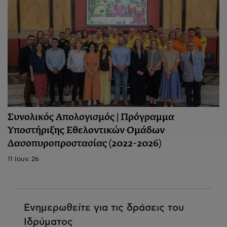
Συνολικός Απολογισμός | Πρόγραμμα
Υποστήριξης Εθελοντικών Ομάδων
Δασοπυροπροστασίας (2022-2026)
11 Ιουν. 26
Ενημερωθείτε για τις δράσεις του
Ιδρύματος