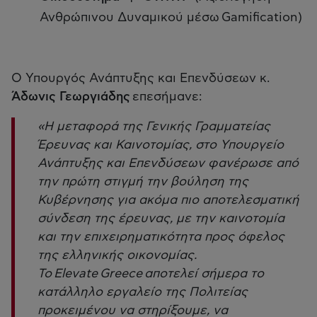
Ανθρώπινου Δυναμικού μέσω Gamification)
Ο Υπουργός Ανάπτυξης και Επενδύσεων κ.
Άδωνις Γεωργιάδης
επεσήμανε:
«Η μεταφορά της Γενικής Γραμματείας
Έρευνας και Καινοτομίας, στο Υπουργείο
Ανάπτυξης και Επενδύσεων φανέρωσε από
την πρώτη στιγμή την βούληση της
Κυβέρνησης για ακόμα πιο αποτελεσματική
σύνδεση της έρευνας, με την καινοτομία
και την επιχειρηματικότητα προς όφελος
της ελληνικής οικονομίας.
Το Elevate Greece αποτελεί σήμερα το
κατάλληλο εργαλείο της Πολιτείας
προκειμένου να στηρίξουμε, να