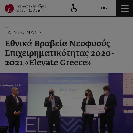
ENG
ΤΑ ΝΕΑ ΜΑΣ ›
Εθνικά Βραβεία Νεοφυούς
Επιχειρηματικότητας 2020-
2021 «Elevate Greece»