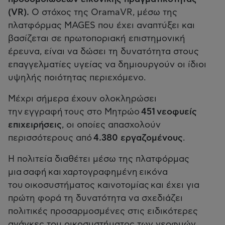
(VR).
Ο στόχος της OramaVR, μέσω της
πλατφόρμας MAGES που έχει αναπτύξει και
βασίζεται σε πρωτοποριακή επιστημονική
έρευνα, είναι να δώσει τη δυνατότητα στους
επαγγελματίες υγείας να δημιουργούν οι ίδιοι
υψηλής ποιότητας περιεχόμενο. ​
Μέχρι σήμερα έχουν ολοκληρώσει
την εγγραφή τους στο Μητρώο
451 νεοφυείς
επιχειρήσεις
, οι οποίες απασχολούν
περισσότερους από
4.380 εργαζομένους
.
Η πολιτεία διαθέτει μέσω της πλατφόρμας
μια σαφή και χαρτογραφημένη εικόνα
του οικοσυστήματος καινοτομίας και έχει για
πρώτη φορά τη δυνατότητα να σχεδιάζει
πολιτικές προσαρμοσμένες στις ειδικότερες
ανάγκες του οικοσυστήματος των νεοφυών