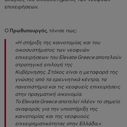
επιχειρήσεων.
Ο
Πρωθυπουργός
, τόνισε πως:
«H στήριξη της καινοτομίας και του
οικοσυστήματος των νεοφυών
επιχειρήσεων του Elevate Greece αποτελούν
στρατηγική επιλογή της
Κυβέρνησης. Στόχος είναι η μεταφορά της
γνώσης από τα ερευνητικά κέντρα, τα
πανεπιστήμια και τις νεοφυείς επιχειρήσεις
στην πραγματική οικονομία.
Το Elevate Greece αποτελεί πλέον το σημείο
αναφοράς για την υποστήριξη της
καινοτομίας και της νεοφυούς
επιχειρηματικότητας στην Ελλάδα.»