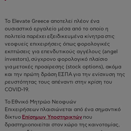
Το Elevate Greece αποτελεί πλέον ένα
ουσιαστικό εργαλείο μέσα από το οποίο η
πολιτεία παρέχει εξειδικευμένα κίνητρα στις
νεοφυείς επιχειρήσεις όπως φορολογικές
εκπτώσεις για επενδυτικούς αγγέλους (angel
investors), σύγχρονο φορολογικό πλαίσιο
για μετοχές προαίρεσης (stock options), ακόμα
και την πρώτη δράση ΕΣΠΑ για την ενίσχυση της
ρευστότητας τους απέναντι στην κρίση του
COVID-19.
Το Εθνικό Μητρώο Νεοφυών
Επιχειρήσεων πλαισιώνεται από ένα σημαντικό
δίκτυο
Επίσημων Υποστηρικτών
που
δραστηριοποιείται στον χώρο της καινοτομίας,