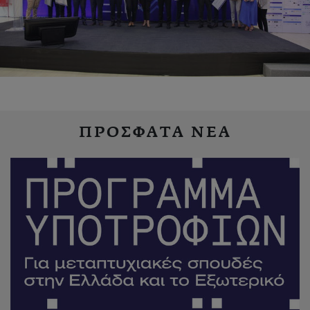
ΠΡΟΣΦΑΤΑ ΝΕΑ