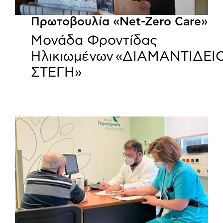
Πρωτοβουλία «Net-Zero Care»
Μονάδα Φροντίδας
Ηλικιωμένων «ΔΙΑΜΑΝΤΙΔΕΙ
ΣΤΕΓΗ»