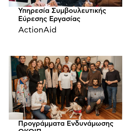
Υπηρεσία Συμβουλευτικής
Εύρεσης Εργασίας
ActionAid
Προγράμματα Ενδυνάμωσης