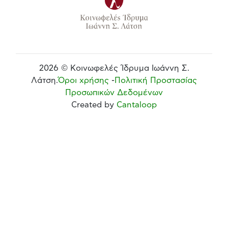
2026 © Κοινωφελές Ίδρυμα Ιωάννη Σ.
Λάτση.
Όροι χρήσης
-
Πολιτική Προστασίας
Προσωπικών Δεδομένων
Created by
Cantaloop