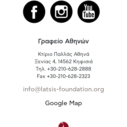
Γραφείο Αθηνών
Κτίριο Παλλάς Αθηνά
Ξενίας 4, 14562 Κηφισιά
Τηλ. +30-210-628-2888
Fax +30-210-628-2323
info@latsis-foundation.org
Google Map