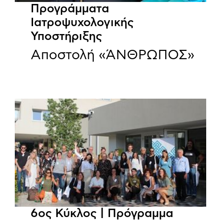
Προγράμματα
Ιατροψυχολογικής
Υποστήριξης
Αποστολή «ΆΝΘΡΩΠΟΣ»
6ος Κύκλος | Πρόγραμμα