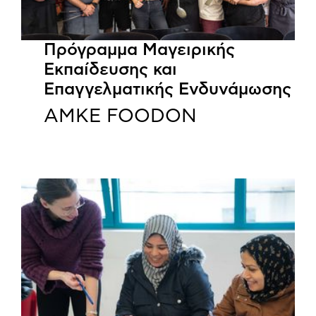
Πρόγραμμα Μαγειρικής
Εκπαίδευσης και
Επαγγελματικής Ενδυνάμωσης
ΑΜΚΕ FOODON