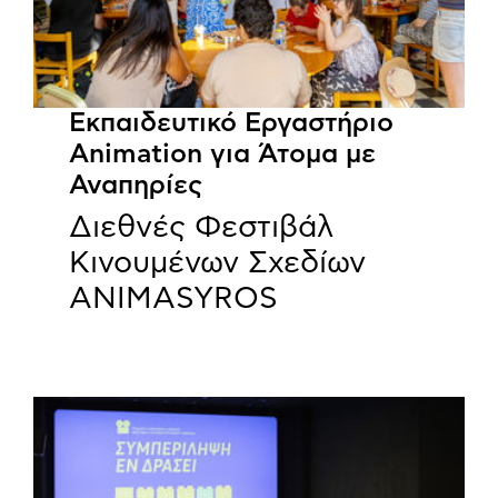
Εκπαιδευτικό Εργαστήριο
Animation για Άτομα με
Αναπηρίες
Διεθνές Φεστιβάλ
Κινουμένων Σχεδίων
ANIMASYROS