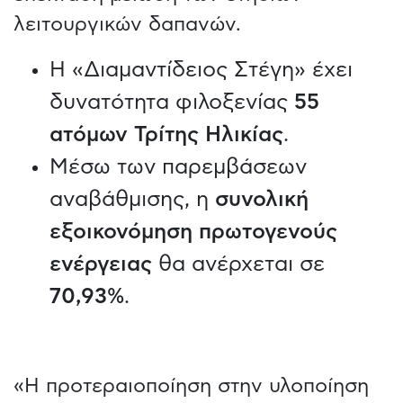
λειτουργικών δαπανών.
H «Διαμαντίδειος Στέγη» έχει
δυνατότητα φιλοξενίας
55
ατόμων
Τρίτης Ηλικίας
.
Μέσω των παρεμβάσεων
αναβάθμισης, η
συνολική
εξοικονόμηση πρωτογενούς
ενέργειας
θα ανέρχεται σε
70,93%
.
«Η προτεραιοποίηση στην υλοποίηση