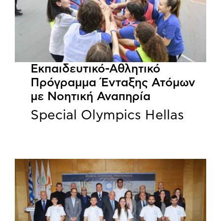
Εκπαιδευτικό-Αθλητικό
Πρόγραμμα Ένταξης Ατόμων
με Νοητική Αναπηρία
Special Olympics Hellas