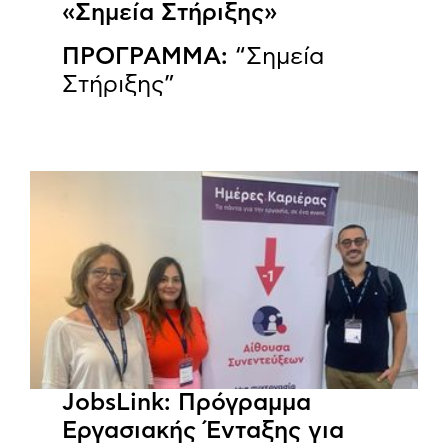
«Σημεία Στήριξης»
ΠΡΟΓΡΑΜΜΑ:
“Σημεία
Στήριξης”
JobsLink: Πρόγραμμα
Εργασιακής Ένταξης για