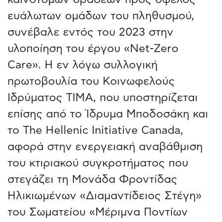
ευάλωτων ομάδων του πληθυσμού,
συνέβαλε εντός του 2023 στην
υλοποίηση του έργου «Net-Zero
Care». Η εν λόγω συλλογική
πρωτοβουλία του Κοινωφελούς
Ιδρύματος ΤΙΜΑ, που υποστηρίζεται
επίσης από το Ίδρυμα Μποδοσάκη και
το The Hellenic Initiative Canada,
αφορά στην ενεργειακή αναβάθμιση
του κτιριακού συγκροτήματος που
στεγάζει τη Μονάδα Φροντίδας
Ηλικιωμένων «Διαμαντίδειος Στέγη»
του Σωματείου «Μέριμνα Ποντίων