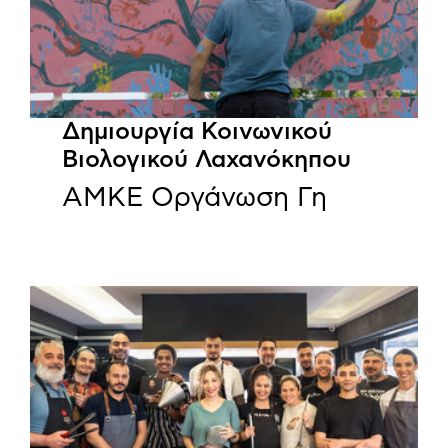
Δημιουργία Κοινωνικού
Βιολογικού Λαχανόκηπου
ΑΜΚΕ Οργάνωση Γη