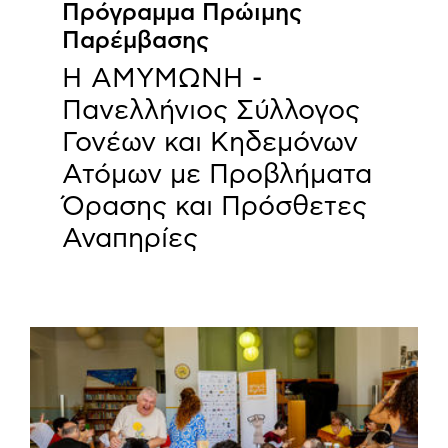
Πρόγραμμα Πρώιμης
Παρέμβασης
Η ΑΜΥΜΩΝΗ -
Πανελλήνιος Σύλλογος
Γονέων και Κηδεμόνων
Ατόμων με Προβλήματα
Όρασης και Πρόσθετες
Αναπηρίες