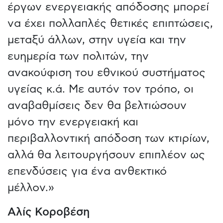
έργων ενεργειακής απόδοσης μπορεί
να έχει πολλαπλές θετικές επιπτώσεις,
μεταξύ άλλων, στην υγεία και την
ευημερία των πολιτών, την
ανακούφιση του εθνικού συστήματος
υγείας κ.ά. Με αυτόν τον τρόπο, οι
αναβαθμίσεις δεν θα βελτιώσουν
μόνο την ενεργειακή και
περιβαλλοντική απόδοση των κτιρίων,
αλλά θα λειτουργήσουν επιπλέον ως
επενδύσεις για ένα ανθεκτικό
μέλλον.»
Αλίς Κοροβέση