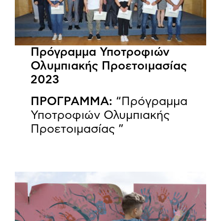
Πρόγραμμα Υποτροφιών
Ολυμπιακής Προετοιμασίας
2023
ΠΡΟΓΡΑΜΜΑ:
“Πρόγραμμα
Υποτροφιών Ολυμπιακής
Προετοιμασίας ”