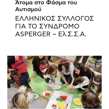
Άτομα στο Φάσμα του
Αυτισμού
ΕΛΛΗΝΙΚΟΣ ΣΥΛΛΟΓΟΣ
ΓΙΑ ΤΟ ΣΥΝΔΡΟΜΟ
ASPERGER – Ελ.Σ.Σ.Α.