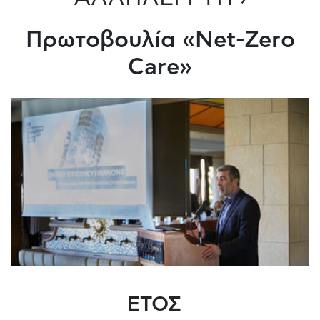
Πρωτοβουλία «Net-Zero
Care»
ΕΤΟΣ