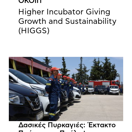
ΟΚΟΙΠ
Higher Incubator Giving
Growth and Sustainability
(HIGGS)
Δασικές Πυρκαγιές: Έκτακτο