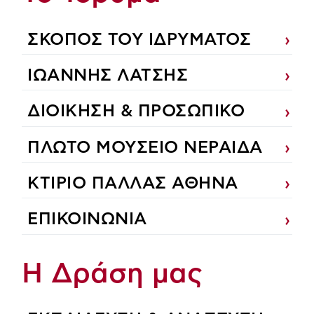
ΣΚΟΠΟΣ ΤΟΥ ΙΔΡΥΜΑΤΟΣ
ΙΩΑΝΝΗΣ ΛΑΤΣΗΣ
ΔΙΟΙΚΗΣΗ & ΠΡΟΣΩΠΙΚΟ
ΠΛΩΤΟ ΜΟΥΣΕΙΟ ΝΕΡΑΙΔΑ
ΚΤΙΡΙΟ ΠΑΛΛΑΣ ΑΘΗΝΑ
ΕΠΙΚΟΙΝΩΝΙΑ
Η Δράση μας