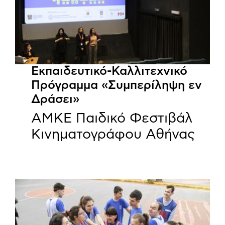
Εκπαιδευτικό-Καλλιτεχνικό
Πρόγραμμα «Συμπερίληψη εν
Δράσει»
ΑΜΚΕ Παιδικό Φεστιβάλ
Κινηματογράφου Αθήνας