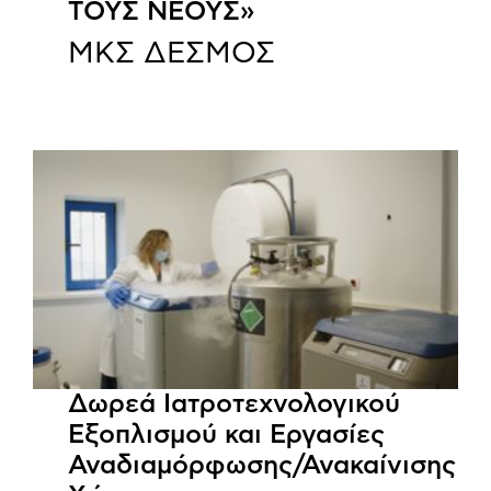
ΤΟΥΣ ΝΕΟΥΣ»
ΜΚΣ ΔΕΣΜΟΣ
Δωρεά Ιατροτεχνολογικού
Εξοπλισμού και Εργασίες
Αναδιαμόρφωσης/Ανακαίνισης