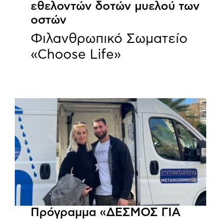
εθελοντών δοτών μυελού των
οστών
Φιλανθρωπικό Σωματείο
«Choose Life»
Πρόγραμμα «ΔΕΣΜΟΣ ΓΙΑ