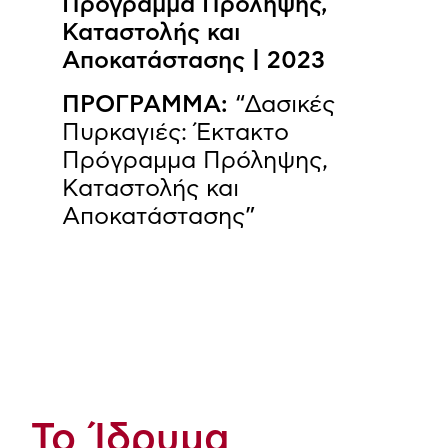
Πρόγραμμα Πρόληψης,
Καταστολής και
Αποκατάστασης | 2023
ΠΡΟΓΡΑΜΜΑ:
“Δασικές
Πυρκαγιές: Έκτακτο
Πρόγραμμα Πρόληψης,
Καταστολής και
Αποκατάστασης”
Το Ίδρυμα