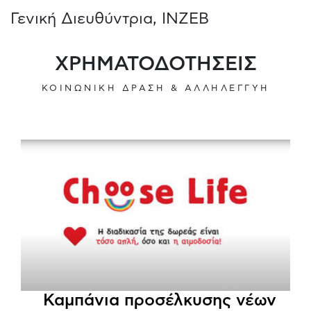
Γενική Διευθύντρια, ΙΝΖΕΒ
ΧΡΗΜΑΤΟΔΟΤΗΣΕΙΣ
ΚΟΙΝΩΝΙΚΗ ΔΡΑΣΗ & ΑΛΛΗΛΕΓΓΥΗ
Καμπάνια προσέλκυσης νέων