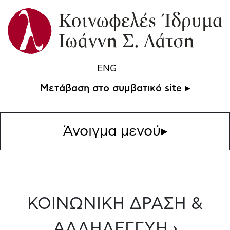
ENG
Μετάβαση στο συμβατικό site ▸
Άνοιγμα μενού
▸
ΚΟΙΝΩΝΙΚΗ ΔΡΑΣΗ &
ΑΛΛΗΛΕΓΓΥΗ ›