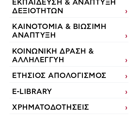
ΕΚΠΑIΔΕΥΣΗ & ΑΝΑΠΤΥΞΗ
ΔΕΞΙΟΤΗΤΩΝ
ΚΑΙΝΟΤΟΜΙΑ & ΒΙΩΣΙΜΗ
ΑΝΑΠΤΥΞΗ
ΚΟΙΝΩΝΙΚΗ ΔΡΑΣΗ &
ΑΛΛΗΛΕΓΓΥΗ
ΕΤΗΣΙΟΣ ΑΠΟΛΟΓΙΣΜΟΣ
E-LIBRARY
ΧΡΗΜΑΤΟΔΟΤΗΣΕΙΣ