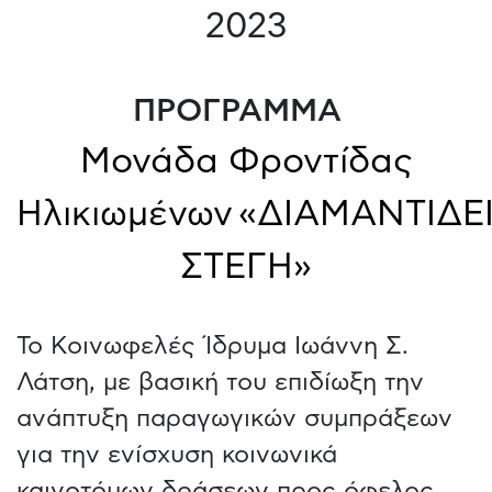
2023
ΠΡΟΓΡΑΜΜΑ
Μονάδα Φροντίδας
Ηλικιωμένων «ΔΙΑΜΑΝΤΙΔΕ
ΣΤΕΓΗ»
Το Κοινωφελές Ίδρυμα Ιωάννη Σ.
Λάτση, με βασική του επιδίωξη την
ανάπτυξη παραγωγικών συμπράξεων
για την ενίσχυση κοινωνικά
καινοτόμων δράσεων προς όφελος