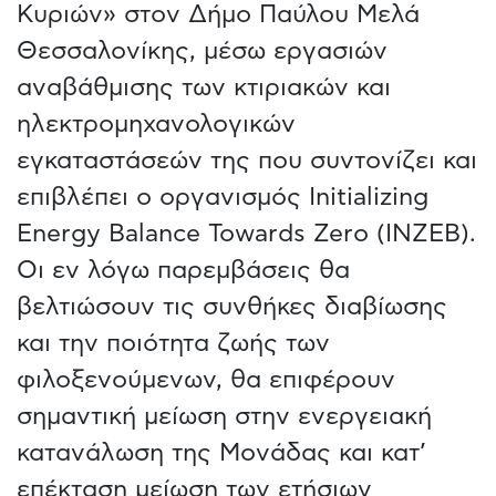
Κυριών» στον Δήμο Παύλου Μελά
Θεσσαλονίκης, μέσω εργασιών
αναβάθμισης των κτιριακών και
ηλεκτρομηχανολογικών
εγκαταστάσεών της που συντονίζει και
επιβλέπει ο οργανισμός Initializing
Energy Balance Towards Zero (INZEB).
Οι εν λόγω παρεμβάσεις θα
βελτιώσουν τις συνθήκες διαβίωσης
και την ποιότητα ζωής των
φιλοξενούμενων, θα επιφέρουν
σημαντική μείωση στην ενεργειακή
κατανάλωση της Μονάδας και κατ’
επέκταση μείωση των ετήσιων