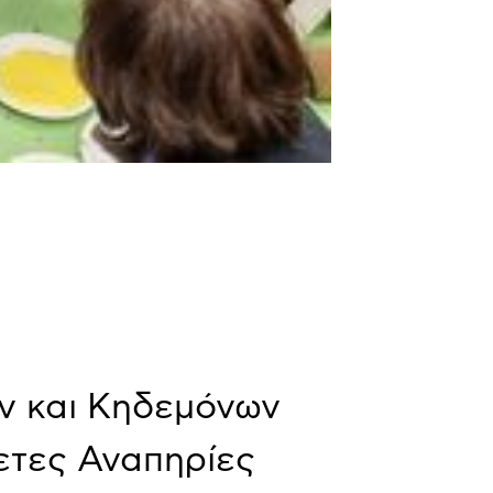
ν και Κηδεμόνων
τες Αναπηρίες