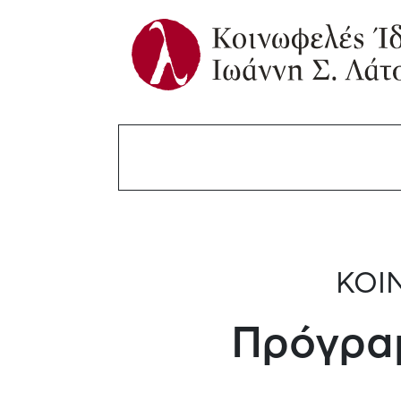
ΚΟΙ
Πρόγρα