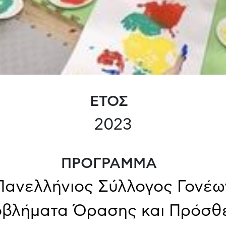
ΕΤΟΣ
2023
ΠΡΟΓΡΑΜΜΑ
νελλήνιος Σύλλογος Γονέω
οβλήματα Όρασης και Πρόσθε