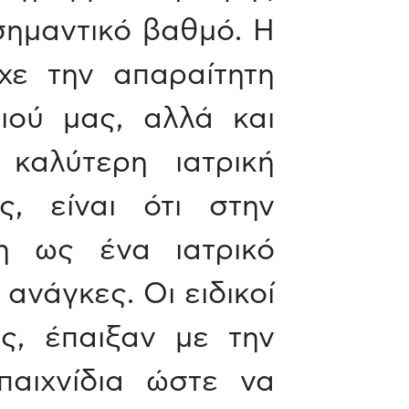
σημαντικό βαθμό. Η
χε την απαραίτητη
ιού μας, αλλά και
καλύτερη ιατρική
ς, είναι ότι στην
η ως ένα ιατρικό
ανάγκες. Οι ειδικοί
ς, έπαιξαν με την
παιχνίδια ώστε να