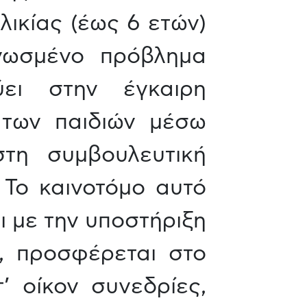
λικίας (έως 6 ετών)
νωσμένο πρόβλημα
ύει στην έγκαιρη
 των παιδιών μέσω
στη συμβουλευτική
 Το καινοτόμο αυτό
ι με την υποστήριξη
, προσφέρεται στο
’ οίκον συνεδρίες,