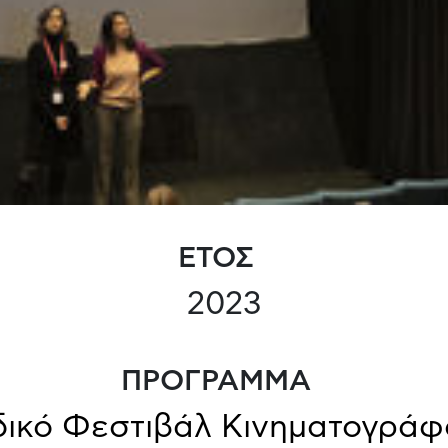
ΕΤΟΣ
2023
ΠΡΟΓΡΑΜΜΑ
ικό Φεστιβάλ Κινηματογρά