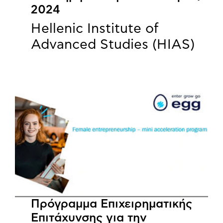
2024
Hellenic Institute of
Advanced Studies (HIAS)
Πρόγραμμα Επιχειρηματικής
Επιτάχυνσης για την