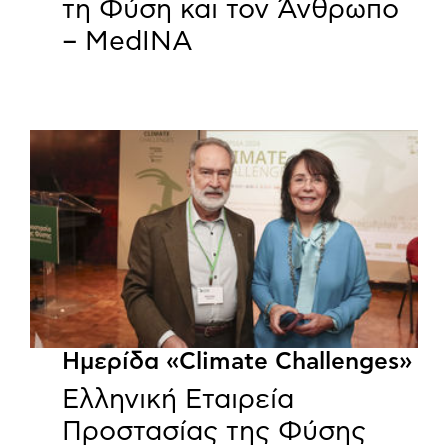
τη Φύση και τον Άνθρωπο
– MedINA
Ημερίδα «Climate Challenges»
Ελληνική Εταιρεία
Προστασίας της Φύσης