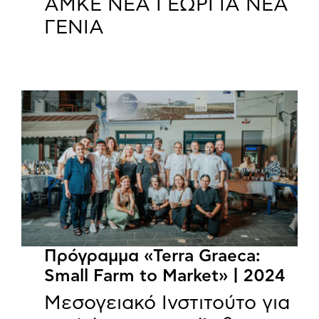
ΑΜΚΕ ΝΕΑ ΓΕΩΡΓΙΑ ΝΕΑ
ΓΕΝΙΑ
Πρόγραμμα «Terra Graeca:
Small Farm to Market» | 2024
Μεσογειακό Ινστιτούτο για