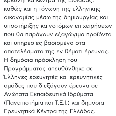
ερευνητικά κέντρα της Ελλάδας,
καθώς και η τόνωση της ελληνικής
οικονομίας μέσω της δημιουργίας και
υποστήριξης καινοτόμων επιχειρήσεων
που θα παράγουν εξαγώγιμα προϊόντα
και υπηρεσίες βασισμένα στα
αποτελέσματα της εν θέματι έρευνας.
Η δημόσια πρόσκληση του
Προγράμματος απευθύνθηκε σε
Έλληνες ερευνητές και ερευνητικές
ομάδες που διεξάγουν έρευνα σε
Ανώτατα Εκπαιδευτικά Ιδρύματα
(Πανεπιστήμια και Τ.Ε.Ι.) και δημόσια
Ερευνητικά Κέντρα της Ελλάδας.