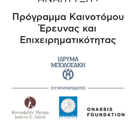
Πρόγραμμα Καινοτόμου
Έρευνας και
Επιχειρηματικότητας