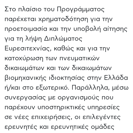
Στο πλαίσιο του Προγράμματος
παρέχεται χρηματοδότηση για την
προετοιμασία και την υποβολή αίτησης
για τη λήψη Διπλώματος
Ευρεσιτεχνίας, καθώς και για την
κατοχύρωση των πνευματικών
δικαιωμάτων και των δικαιωμάτων
βιομηχανικής ιδιοκτησίας στην Ελλάδα
ή/και στο εξωτερικό. Παράλληλα, μέσω
συνεργασίας με οργανισμούς που
παρέχουν υποστηρικτικές υπηρεσίες
σε νέες επιχειρήσεις, οι επιλεγέντες
ερευνητές και ερευνητικές ομάδες