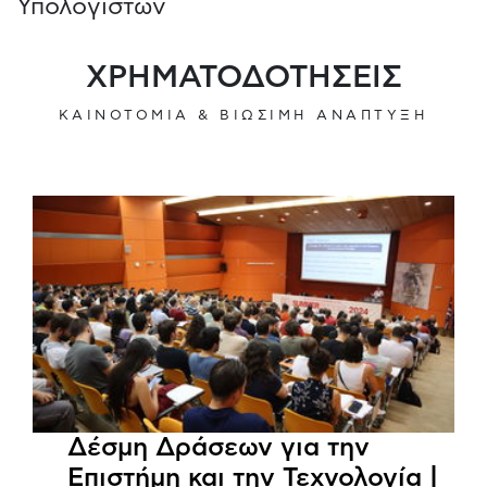
Υπολογιστών
ΧΡΗΜΑΤΟΔΟΤΗΣΕΙΣ
ΚΑΙΝΟΤΟΜΙΑ & ΒΙΩΣΙΜΗ ΑΝΑΠΤΥΞΗ
Δέσμη Δράσεων για την
Επιστήμη και την Τεχνολογία |