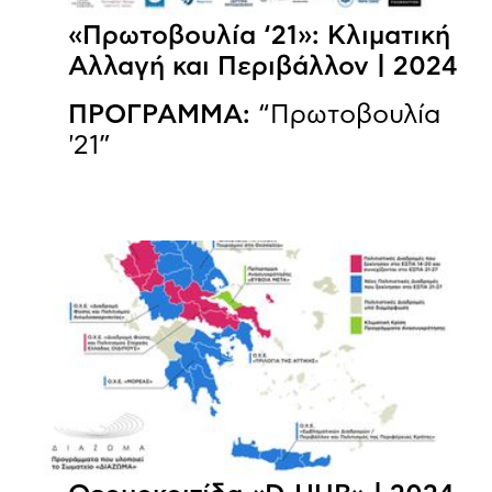
«Πρωτοβουλία ‘21»: Κλιματική
Αλλαγή και Περιβάλλον | 2024
ΠΡΟΓΡΑΜΜΑ:
“Πρωτοβουλία
'21”