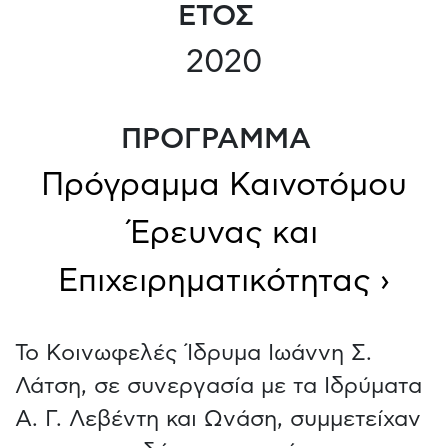
ΕΤΟΣ
2020
ΠΡΟΓΡΑΜΜΑ
Πρόγραμμα Καινοτόμου
Έρευνας και
Επιχειρηματικότητας ›
Το Κοινωφελές Ίδρυμα Ιωάννη Σ.
Λάτση, σε συνεργασία με τα Ιδρύματα
Α. Γ. Λεβέντη και Ωνάση, συμμετείχαν