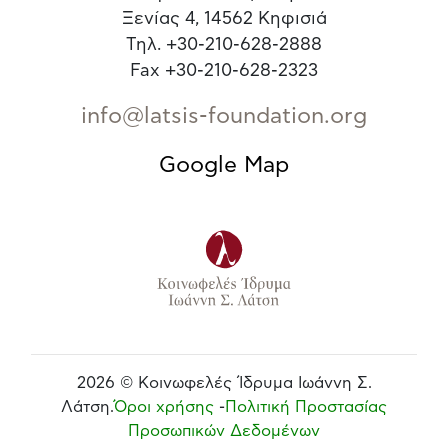
Ξενίας 4, 14562 Κηφισιά
Τηλ. +30-210-628-2888
Fax +30-210-628-2323
info@latsis-foundation.org
Google Map
2026 © Κοινωφελές Ίδρυμα Ιωάννη Σ.
Λάτση.
Όροι χρήσης
-
Πολιτική Προστασίας
Προσωπικών Δεδομένων