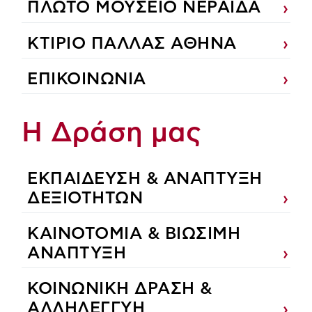
ΠΛΩΤΟ ΜΟΥΣΕΙΟ ΝΕΡΑΙΔΑ
ΚΤΙΡΙΟ ΠΑΛΛΑΣ ΑΘΗΝΑ
ΕΠΙΚΟΙΝΩΝΙΑ
Η Δράση μας
ΕΚΠΑIΔΕΥΣΗ & ΑΝΑΠΤΥΞΗ
ΔΕΞΙΟΤΗΤΩΝ
ΚΑΙΝΟΤΟΜΙΑ & ΒΙΩΣΙΜΗ
ΑΝΑΠΤΥΞΗ
ΚΟΙΝΩΝΙΚΗ ΔΡΑΣΗ &
ΑΛΛΗΛΕΓΓΥΗ