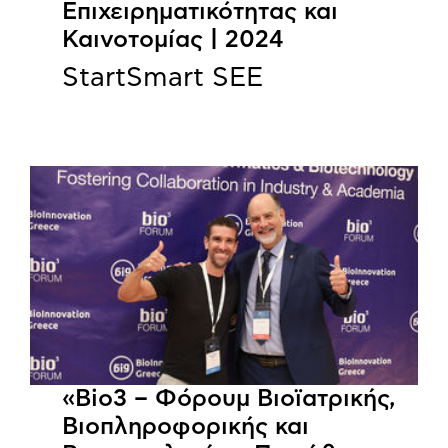
Επιχειρηματικότητας και
Καινοτομίας | 2024
StartSmart SEE
«Bio3 – Φόρουμ Βιοϊατρικής,
Βιοπληροφορικής και