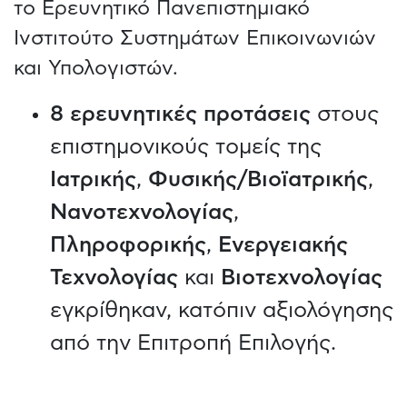
το Ερευνητικό Πανεπιστημιακό
Ινστιτούτο Συστημάτων Επικοινωνιών
και Υπολογιστών.
8 ερευνητικές προτάσεις
στους
επιστημονικούς τομείς της
Ιατρικής
,
Φυσικής/Βιοϊατρικής
,
Νανοτεχνολογίας
,
Πληροφορικής
,
Ενεργειακής
Τεχνολογίας
και
Βιοτεχνολογίας
εγκρίθηκαν, κατόπιν αξιολόγησης
από την Επιτροπή Επιλογής.