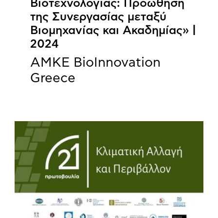
Βιοτεχνολογίας: Προώθηση
της Συνεργασίας μεταξύ
Βιομηχανίας και Ακαδημίας» |
2024
ΑΜΚΕ BioInnovation
Greece