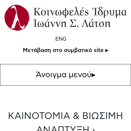
ENG
Μετάβαση στο συμβατικό site ▸
Άνοιγμα μενού
▸
ΚΑΙΝΟΤΟΜΙΑ & ΒΙΩΣΙΜΗ
ΑΝΑΠΤΥΞΗ ›