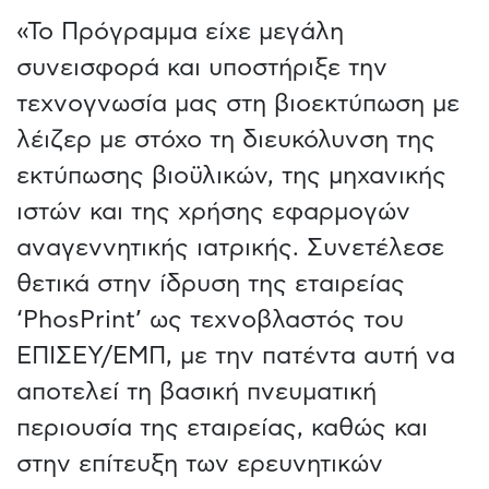
«Το Πρόγραμμα είχε μεγάλη
συνεισφορά και υποστήριξε την
τεχνογνωσία μας στη βιοεκτύπωση με
λέιζερ με στόχο τη διευκόλυνση της
εκτύπωσης βιοϋλικών, της μηχανικής
ιστών και της χρήσης εφαρμογών
αναγεννητικής ιατρικής. Συνετέλεσε
θετικά στην ίδρυση της εταιρείας
‘PhosPrint’ ως τεχνοβλαστός του
ΕΠΙΣΕΥ/ΕΜΠ, με την πατέντα αυτή να
αποτελεί τη βασική πνευματική
περιουσία της εταιρείας, καθώς και
στην επίτευξη των ερευνητικών