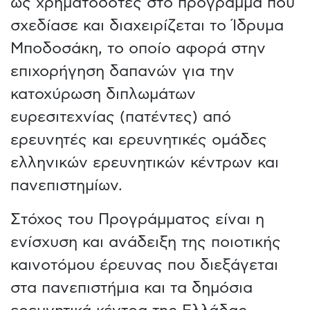
ως χρηματοδότες στο πρόγραμμα που
σχεδίασε και διαχειρίζεται το Ίδρυμα
Μποδοσάκη, το οποίο αφορά στην
επιχορήγηση δαπανών για την
κατοχύρωση διπλωμάτων
ευρεσιτεχνίας (πατέντες) από
ερευνητές και ερευνητικές ομάδες
ελληνικών ερευνητικών κέντρων και
πανεπιστημίων.
Στόχος του Προγράμματος είναι η
ενίσχυση και ανάδειξη της ποιοτικής
καινοτόμου έρευνας που διεξάγεται
στα πανεπιστήμια και τα δημόσια