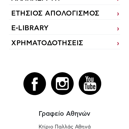
ΕΤΗΣΙΟΣ ΑΠΟΛΟΓΙΣΜΟΣ
E-LIBRARY
ΧΡΗΜΑΤΟΔΟΤΗΣΕΙΣ
Γραφείο Αθηνών
Κτίριο Παλλάς Αθηνά