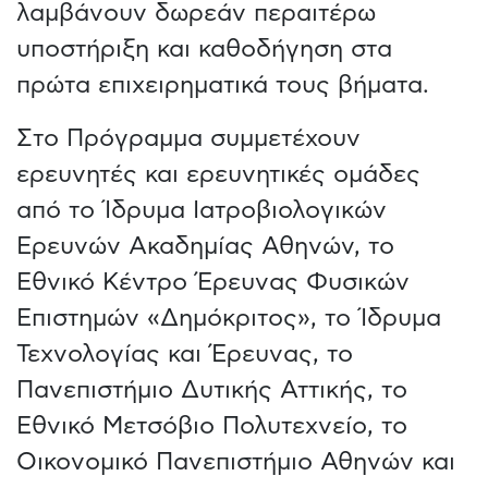
λαμβάνουν δωρεάν περαιτέρω
υποστήριξη και καθοδήγηση στα
πρώτα επιχειρηματικά τους βήματα.
Στο Πρόγραμμα συμμετέχουν
ερευνητές και ερευνητικές ομάδες
από το Ίδρυμα Ιατροβιολογικών
Ερευνών Ακαδημίας Αθηνών, το
Εθνικό Κέντρο Έρευνας Φυσικών
Επιστημών «Δημόκριτος», το Ίδρυμα
Τεχνολογίας και Έρευνας, το
Πανεπιστήμιο Δυτικής Αττικής, το
Εθνικό Μετσόβιο Πολυτεχνείο, το
Οικονομικό Πανεπιστήμιο Αθηνών και