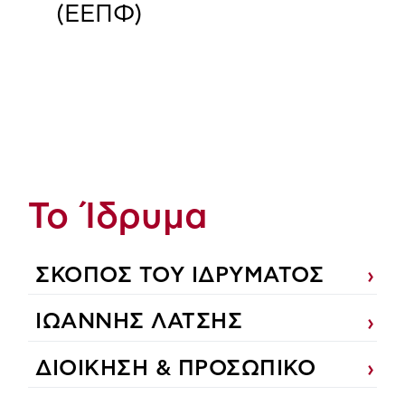
(ΕΕΠΦ)
Το Ίδρυμα
ΣΚΟΠΟΣ ΤΟΥ ΙΔΡΥΜΑΤΟΣ
ΙΩΑΝΝΗΣ ΛΑΤΣΗΣ
ΔΙΟΙΚΗΣΗ & ΠΡΟΣΩΠΙΚΟ