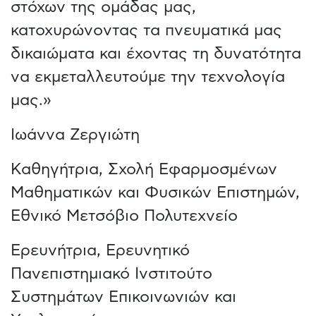
στόχων της ομάδας μας,
κατοχυρώνοντας τα πνευματικά μας
δικαιώματα και έχοντας τη δυνατότητα
να εκμεταλλευτούμε την τεχνολογία
μας.»
Ιωάννα Ζεργιώτη
Καθηγήτρια, Σχολή Εφαρμοσμένων
Μαθηματικών και Φυσικών Επιστημών,
Εθνικό Μετσόβιο Πολυτεχνείο
Ερευνήτρια, Ερευνητικό
Πανεπιστημιακό Ινστιτούτο
Συστημάτων Επικοινωνιών και