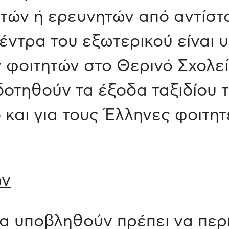
τών ή ερευνητών από αντίστ
έντρα του εξωτερικού είναι 
 φοιτητών στο Θερινό Σχολεί
οτηθούν τα έξοδα ταξιδίου τ
και για τους Έλληνες φοιτητ
ων
θα υποβληθούν πρέπει να περ