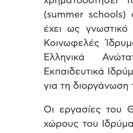
χρηματοδοτήσει 
(summer schools)
έχει ως γνωστικό 
Κοινωφελές Ίδρυμ
Ελληνικά Ανώτα
Εκπαιδευτικά Ιδρύ
για τη διοργάνωση 
Οι εργασίες του 
χώρους του Ιδρύμα