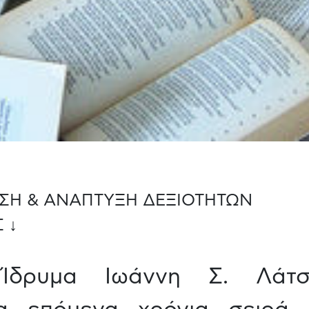
ΣΗ & ΑΝΑΠΤΥΞΗ ΔΕΞΙΟΤΗΤΩΝ
 ↓
Ίδρυμα Ιωάννη Σ. Λάτσ