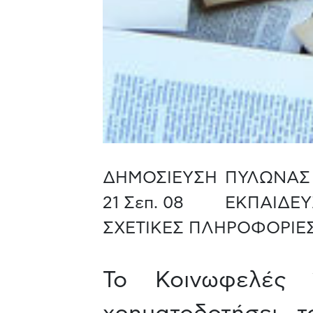
ΔΗΜΟΣΙΕΥΣΗ
ΠΥΛΩΝΑΣ
21 Σεπ. 08
ΕΚΠΑΙΔΕΥ
ΣΧΕΤΙΚΕΣ ΠΛΗΡΟΦΟΡΙΕΣ
Το Κοινωφελές 