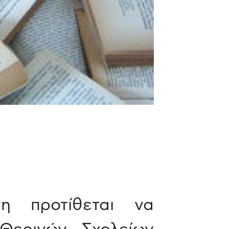
η προτίθεται να