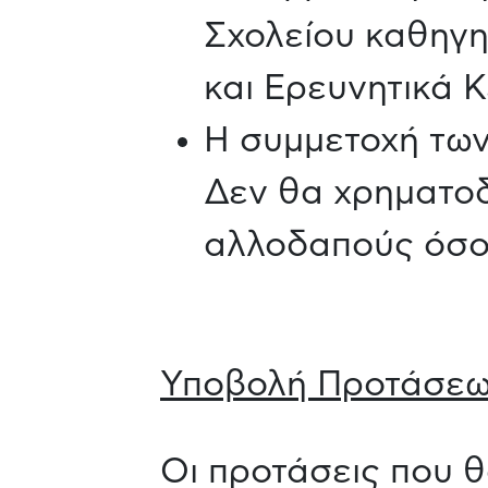
Σχολείου καθηγη
και Ερευνητικά Κ
Η συμμετοχή των
Δεν θα χρηματοδ
αλλοδαπούς όσο 
Υποβολή Προτάσε
Οι προτάσεις που 