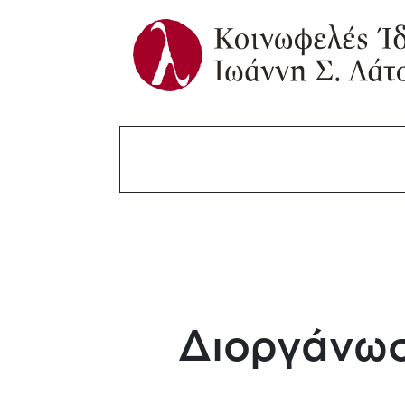
Διοργάνωσ