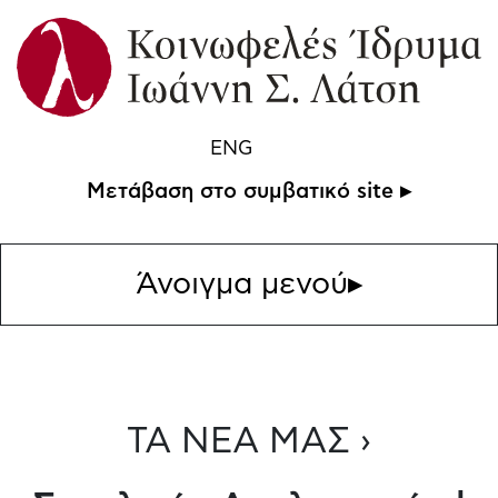
ENG
Μετάβαση στο συμβατικό site ▸
Άνοιγμα μενού
▸
ΤΑ ΝΕΑ ΜΑΣ ›