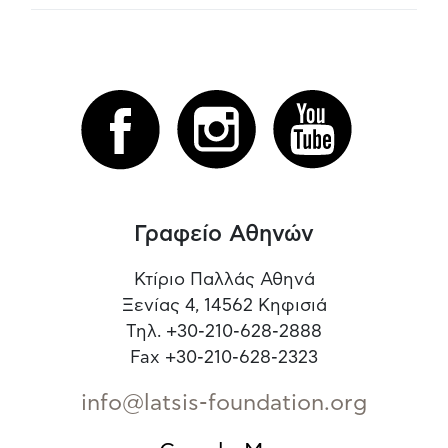
Γραφείο Αθηνών
Κτίριο Παλλάς Αθηνά
Ξενίας 4, 14562 Κηφισιά
Τηλ. +30-210-628-2888
Fax +30-210-628-2323
info@latsis-foundation.org