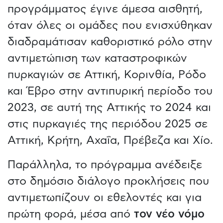
προγράμματος έγινε άμεσα αισθητή,
όταν όλες οι ομάδες που ενισχύθηκαν
διαδραμάτισαν καθοριστικό ρόλο στην
αντιμετώπιση των καταστροφικών
πυρκαγιών σε Αττική, Κορινθία, Ρόδο
και Έβρο στην αντιπυρική περίοδο του
2023, σε αυτή της Αττικής το 2024 και
στις πυρκαγιές της περιόδου 2025 σε
Αττική, Κρήτη, Αχαΐα, Πρέβεζα και Χίο.
Παράλληλα, το πρόγραμμα ανέδειξε
στο δημόσιο διάλογο προκλήσεις που
αντιμετωπίζουν οι εθελοντές και για
πρώτη φορά, μέσα από
τον νέο νόμο