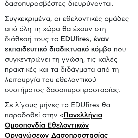
δασοπυροσβέστες διευρύνονται.
Συγκεκριμένα, οι εθελοντικές ομάδες
από όλη τη χώρα θα έχουν στη
διάθεσή τους το
EDUfires, έναν
εκπαιδευτικό διαδικτυακό κόμβο
που
συγκεντρώνει τη γνώση, τις καλές
πρακτικές και τα διδάγματα από τη
λειτουργία του εθελοντικού
συστήματος δασοπυροπροστασίας.
Σε λίγους μήνες το EDUfires θα
παραδοθεί στην «
Πανελλήνια
Ομοσπονδία Εθελοντικών
Οργανώσεων Δασοπροστασίας