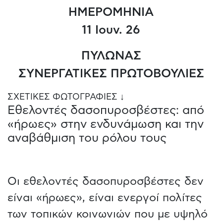
ΗΜΕΡΟΜΗΝΙΑ
11 Ιουν. 26
ΠΥΛΩΝΑΣ
ΣΥΝΕΡΓΑΤΙΚΕΣ ΠΡΩΤΟΒΟΥΛΙΕΣ
ΣΧΕΤΙΚΕΣ ΦΩΤΟΓΡΑΦΙΕΣ ↓
Εθελοντές δασοπυροσβέστες: από
«ήρωες» στην ενδυνάμωση και την
αναβάθμιση του ρόλου τους
Οι εθελοντές δασοπυροσβέστες δεν
είναι «ήρωες», είναι ενεργοί πολίτες
των τοπικών κοινωνιών που με υψηλό