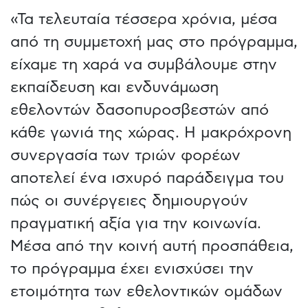
«Τα τελευταία τέσσερα χρόνια, μέσα
από τη συμμετοχή μας στο πρόγραμμα,
είχαμε τη χαρά να συμβάλουμε στην
εκπαίδευση και ενδυνάμωση
εθελοντών δασοπυροσβεστών από
κάθε γωνιά της χώρας. Η μακρόχρονη
συνεργασία των τριών φορέων
αποτελεί ένα ισχυρό παράδειγμα του
πώς οι συνέργειες δημιουργούν
πραγματική αξία για την κοινωνία.
Μέσα από την κοινή αυτή προσπάθεια,
το πρόγραμμα έχει ενισχύσει την
ετοιμότητα των εθελοντικών ομάδων