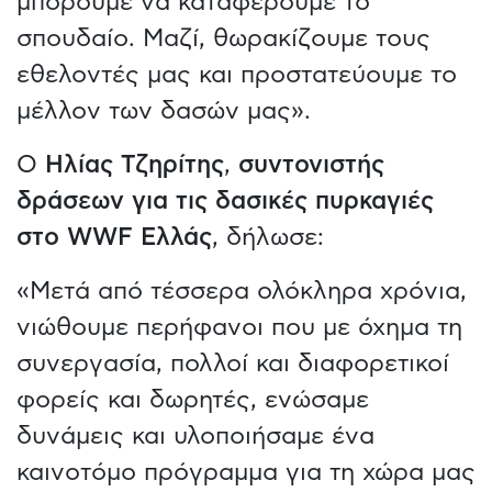
μπορούμε να καταφέρουμε το
σπουδαίο. Μαζί, θωρακίζουμε τους
εθελοντές μας και προστατεύουμε το
μέλλον των δασών μας».
Ο
Ηλίας Τζηρίτης
,
συντονιστής
δράσεων για τις δασικές πυρκαγιές
στο WWF Ελλάς
, δήλωσε:
«Μετά από τέσσερα ολόκληρα χρόνια,
νιώθουμε περήφανοι που με όχημα τη
συνεργασία, πολλοί και διαφορετικοί
φορείς και δωρητές, ενώσαμε
δυνάμεις και υλοποιήσαμε ένα
καινοτόμο πρόγραμμα για τη χώρα μας