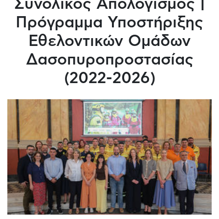
Συνολικός Απολογισμός |
Πρόγραμμα Υποστήριξης
Εθελοντικών Ομάδων
Δασοπυροπροστασίας
(2022-2026)