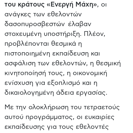
του κράτους «Ενεργή Μάχη»
, οι
ανάγκες των εθελοντών
δασοπυροσβεστών έλαβαν
στοχευμένη υποστήριξη. Πλέον,
προβλέπονται θεσμικά η
πιστοποιημένη εκπαίδευση και
ασφάλιση των εθελοντών, η θεσμική
κινητοποίησή τους, η οικονομική
ενίσχυση για εξοπλισμό και η
δικαιολογημένη άδεια εργασίας.
Με την ολοκλήρωση του τετραετούς
αυτού προγράμματος, οι ευκαιρίες
εκπαίδευσης για τους εθελοντές