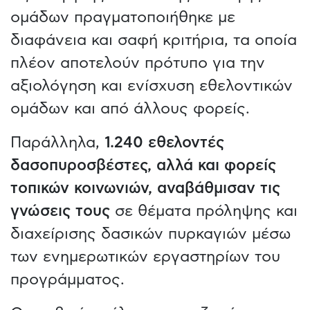
ομάδων πραγματοποιήθηκε με
διαφάνεια και σαφή κριτήρια, τα οποία
πλέον αποτελούν πρότυπο για την
αξιολόγηση και ενίσχυση εθελοντικών
ομάδων και από άλλους φορείς.
Παράλληλα,
1.240 εθελοντές
δασοπυροσβέστες, αλλά και φορείς
τοπικών κοινωνιών, αναβάθμισαν τις
γνώσεις τους
σε θέματα πρόληψης και
διαχείρισης δασικών πυρκαγιών μέσω
των ενημερωτικών εργαστηρίων του
προγράμματος.