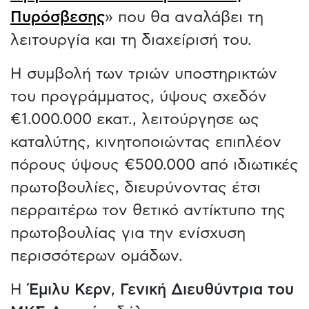
Πυρόσβεσης
» που θα αναλάβει τη
λειτουργία και τη διαχείρισή του.
Η συμβολή των τριών υποστηρικτών
του προγράμματος, ύψους σχεδόν
€1.000.000 εκατ., λειτούργησε ως
καταλύτης, κινητοποιώντας επιπλέον
πόρους ύψους €500.000 από ιδιωτικές
πρωτοβουλίες, διευρύνοντας έτσι
περραιτέρω τον θετικό αντίκτυπο της
πρωτοβουλίας για την ενίσχυση
περισσότερων ομάδων.
Η
Έμιλυ Κερν
,
Γενική Διευθύντρια του