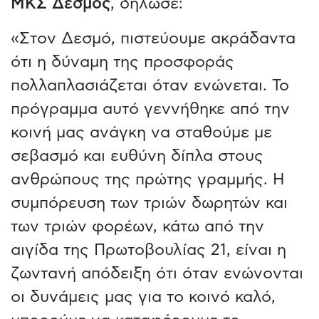
ΜΚΣ Δεσμός
, δήλωσε:
«Στον Δεσμό, πιστεύουμε ακράδαντα
ότι η δύναμη της προσφοράς
πολλαπλασιάζεται όταν ενώνεται. Το
πρόγραμμα αυτό γεννήθηκε από την
κοινή μας ανάγκη να σταθούμε με
σεβασμό και ευθύνη δίπλα στους
ανθρώπους της πρώτης γραμμής. Η
συμπόρευση των τριών δωρητών και
των τριών φορέων, κάτω από την
αιγίδα της Πρωτοβουλίας 21, είναι η
ζωντανή απόδειξη ότι όταν ενώνονται
οι δυνάμεις μας για το κοινό καλό,