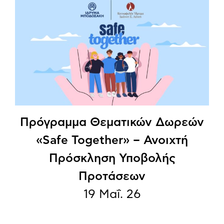
Πρόγραμμα Θεματικών Δωρεών
«Safe Together» – Ανοιχτή
Πρόσκληση Υποβολής
Προτάσεων
19 Μαΐ. 26