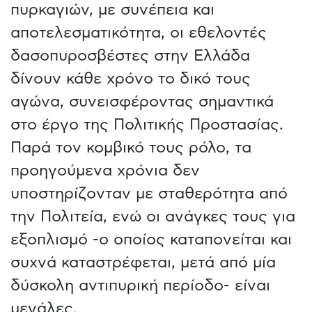
πυρκαγιών, με συνέπεια και
αποτελεσματικότητα, οι εθελοντές
δασοπυροσβέστες στην Ελλάδα
δίνουν κάθε χρόνο το δικό τους
αγώνα, συνεισφέροντας σημαντικά
στο έργο της Πολιτικής Προστασίας.
Παρά τον κομβικό τους ρόλο, τα
προηγούμενα χρόνια δεν
υποστηρίζονταν με σταθερότητα από
την Πολιτεία, ενώ οι ανάγκες τους για
εξοπλισμό -ο οποίος καταπονείται και
συχνά καταστρέφεται, μετά από μία
δύσκολη αντιπυρική περίοδο- είναι
μεγάλες.