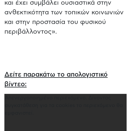
και έχει συμβάλει ουσιαστικά στην
ανθεκτικότητα των τοπικών κοινωνιών
και στην προστασία του φυσικού
περιβάλλοντος».
Δείτε παρακάτω το απολογιστικό
βίντεο:
Απενεργοποιημένο περιεχόμενο. Δίνοντας
συγκατάθεση για τα cookies το περιεχόμενο θα
εμφανιστεί.