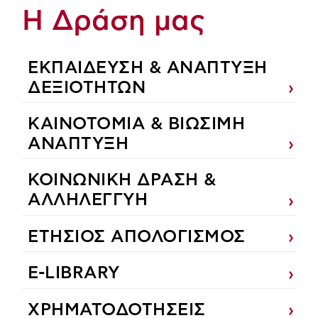
Η Δράση μας
ΕΚΠΑIΔΕΥΣΗ & ΑΝΑΠΤΥΞΗ
ΔΕΞΙΟΤΗΤΩΝ
ΚΑΙΝΟΤΟΜΙΑ & ΒΙΩΣΙΜΗ
ΑΝΑΠΤΥΞΗ
ΚΟΙΝΩΝΙΚΗ ΔΡΑΣΗ &
ΑΛΛΗΛΕΓΓΥΗ
ΕΤΗΣΙΟΣ ΑΠΟΛΟΓΙΣΜΟΣ
E-LIBRARY
ΧΡΗΜΑΤΟΔΟΤΗΣΕΙΣ