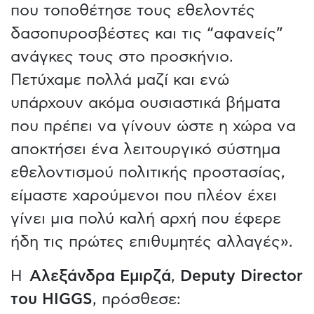
που τοποθέτησε τους εθελοντές
δασοπυροσβέστες και τις “αφανείς”
ανάγκες τους στο προσκήνιο.
Πετύχαμε πολλά μαζί και ενώ
υπάρχουν ακόμα ουσιαστικά βήματα
που πρέπει να γίνουν ώστε η χώρα να
αποκτήσει ένα λειτουργικό σύστημα
εθελοντισμού πολιτικής προστασίας,
είμαστε χαρούμενοι που πλέον έχει
γίνει μια πολύ καλή αρχή που έφερε
ήδη τις πρώτες επιθυμητές αλλαγές».
Η
Αλεξάνδρα Εμιρζά
,
Deputy Director
του HIGGS
, πρόσθεσε: