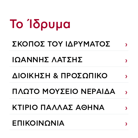
Το Ίδρυμα
ΣΚΟΠΟΣ ΤΟΥ ΙΔΡΥΜΑΤΟΣ
ΙΩΑΝΝΗΣ ΛΑΤΣΗΣ
ΔΙΟΙΚΗΣΗ & ΠΡΟΣΩΠΙΚΟ
ΠΛΩΤΟ ΜΟΥΣΕΙΟ ΝΕΡΑΙΔΑ
ΚΤΙΡΙΟ ΠΑΛΛΑΣ ΑΘΗΝΑ
ΕΠΙΚΟΙΝΩΝΙΑ