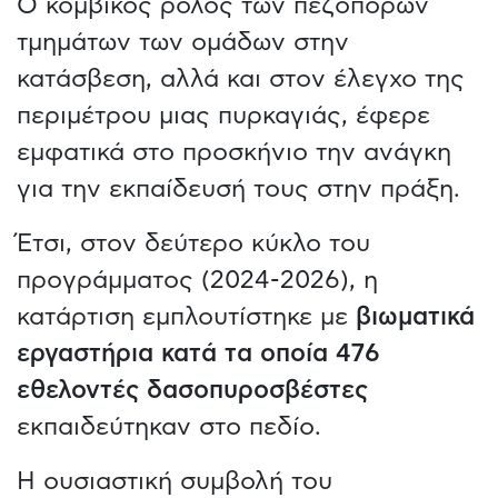
Ο κομβικός ρόλος των πεζοπόρων
τμημάτων των ομάδων στην
κατάσβεση, αλλά και στον έλεγχο της
περιμέτρου μιας πυρκαγιάς, έφερε
εμφατικά στο προσκήνιο την ανάγκη
για την εκπαίδευσή τους στην πράξη.
Έτσι, στον δεύτερο κύκλο του
προγράμματος (2024-2026), η
κατάρτιση εμπλουτίστηκε με
βιωματικά
εργαστήρια κατά τα οποία 476
εθελοντές δασοπυροσβέστες
εκπαιδεύτηκαν στο πεδίο.
Η ουσιαστική συμβολή του