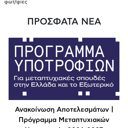
φωτ/φίες
ΠΡΟΣΦΑΤΑ ΝΕΑ
Ανακοίνωση Αποτελεσμάτων |
Πρόγραμμα Μεταπτυχιακών