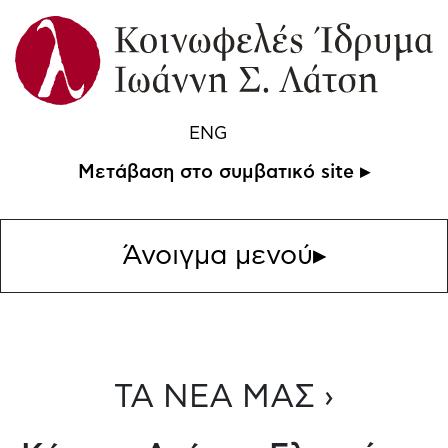
ENG
Μετάβαση στο συμβατικό site ▸
Άνοιγμα μενού
▸
ΤΑ ΝΕΑ ΜΑΣ ›