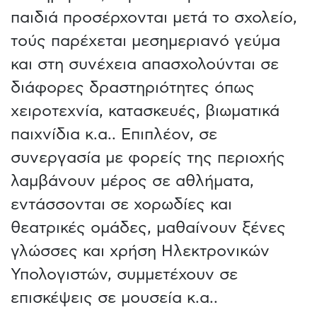
παιδιά προσέρχονται μετά το σχολείο,
τούς παρέχεται μεσημεριανό γεύμα
και στη συνέχεια απασχολούνται σε
διάφορες δραστηριότητες όπως
χειροτεχνία, κατασκευές, βιωματικά
παιχνίδια κ.α.. Επιπλέον, σε
συνεργασία με φορείς της περιοχής
λαμβάνουν μέρος σε αθλήματα,
εντάσσονται σε χορωδίες και
θεατρικές ομάδες, μαθαίνουν ξένες
γλώσσες και χρήση Ηλεκτρονικών
Υπολογιστών, συμμετέχουν σε
επισκέψεις σε μουσεία κ.α..