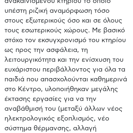
ανακαινισμένου κτηρίου το οποίο
υπέστη ριζική αναμόρφωση τόσο
στους εξωτερικούς όσο και σε όλους
τους εσωτερικούς χώρους. Με βασικό
στόχο τον εκσυγχρονισμό του κτηρίου
ως προς την ασφάλεια, τη
λειτουργικότητα και την ενίσχυση του
ευχάριστου περιβάλλοντος για όλα τα
παιδιά που απασχολούνται καθημερινά
στο Κέντρο, υλοποιήθηκαν μεγάλης
έκτασης εργασίες για να την
αναβάθμισή του (μεταξύ άλλων νέος
ηλεκτρολογικός εξοπλισμός, νέο
σύστημα θέρμανσης, αλλαγή