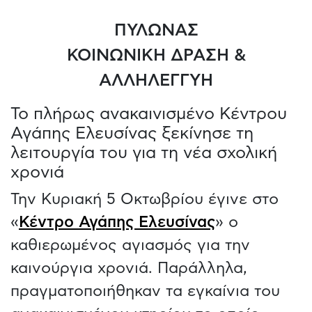
ΠΥΛΩΝΑΣ
ΚΟΙΝΩΝΙΚΗ ΔΡΑΣΗ &
ΑΛΛΗΛΕΓΓΥΗ
To πλήρως ανακαινισμένο Κέντρου
Αγάπης Ελευσίνας ξεκίνησε τη
λειτουργία του για τη νέα σχολική
χρονιά
Την Κυριακή 5 Οκτωβρίου έγινε στο
«
Κέντρο Αγάπης Ελευσίνας
» ο
καθιερωμένος αγιασμός για την
καινούργια χρονιά. Παράλληλα,
πραγματοποιήθηκαν τα εγκαίνια του