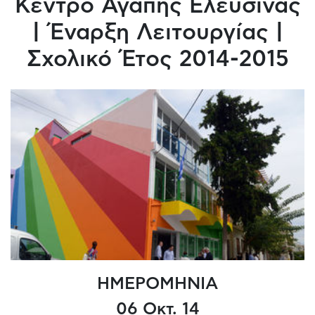
Κέντρο Αγάπης Ελευσίνας
| Έναρξη Λειτουργίας |
Σχολικό Έτος 2014-2015
ΗΜΕΡΟΜΗΝΙΑ
06 Οκτ. 14