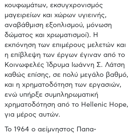
κουφωμάτων, εκσυγχρονισμός
μαγειρείων και χώρων υγιεινής,
αναβάθμιση εξοπλισμού, μόνωση
δώματος και χρωματισμοί). Η
εκπόνηση των επιμέρους μελετών και
η επίβλεψη των έργων έγιναν από το
Κοινωφελές Ίδρυμα Ιωάννη Σ. Λάτση
καθώς επίσης, σε πολύ μεγάλο βαθμό,
και η χρηματοδότηση των εργασιών,
ενώ υπήρξε συμπληρωματική
χρηματοδότηση από το Hellenic Hope,
για μέρος αυτών.
Το 1964 ο αείμνηστος Παπα-