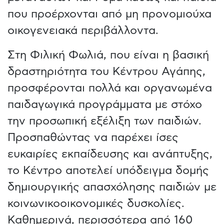
που προέρχονται από μη προνομιούχα
οικογενειακά περιβάλλοντα.
Στη Φιλική Φωλιά, που είναι η βασική
δραστηριότητα του Κέντρου Αγάπης,
προσφέρονται πολλά και οργανωμένα
παιδαγωγικά προγράμματα με στόχο
την προσωπική εξέλιξη των παιδιών.
Προσπαθώντας να παρέχει ίσες
ευκαιρίες εκπαίδευσης και ανάπτυξης,
το Κέντρο αποτελεί υπόδειγμα δομής
δημιουργικής απασχόλησης παιδιών με
κοινωνικοοικονομικές δυσκολίες.
Καθημερινά, περισσότερα από 160