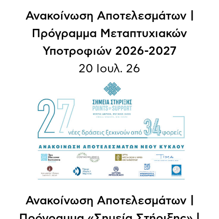
Ανακοίνωση Αποτελεσμάτων |
Πρόγραμμα Μεταπτυχιακών
Υποτροφιών 2026-2027
20 Ιουλ. 26
Ανακοίνωση Aποτελεσμάτων |
Πρόγραμμα «Σημεία Στήριξης» |