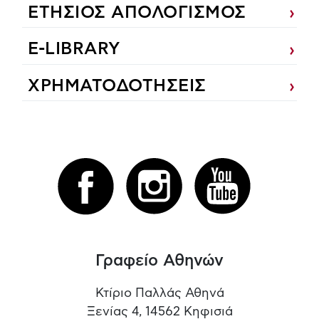
ΕΤΗΣΙΟΣ ΑΠΟΛΟΓΙΣΜΟΣ
E-LIBRARY
ΧΡΗΜΑΤΟΔΟΤΗΣΕΙΣ
Γραφείο Αθηνών
Κτίριο Παλλάς Αθηνά
Ξενίας 4, 14562 Κηφισιά