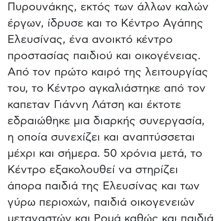
Πυρουνάκης, εκτός των άλλων καλών
έργων, ίδρυσε και το Κέντρο Αγάπης
Ελευσίνας, ένα ανοικτό κέντρο
προστασίας παιδιού και οικογένειας.
Από τον πρώτο καιρό της λειτουργίας
του, το Κέντρο αγκαλιάστηκε από τον
καπεταν Γιάννη Λάτση και έκτοτε
εδραιώθηκε μια διαρκής συνεργασία,
η οποία συνεχίζει και αναπτύσσεται
μέχρι και σήμερα. 50 χρόνια μετά, το
Κέντρο εξακολουθεί να στηρίζει
άπορα παιδιά της Ελευσίνας και των
γύρω περιοχών, παιδιά οικογενειών
μεταναστών και Ρομά καθώς και παιδιά