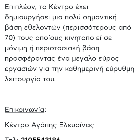
Επιπλέον, το Κέντρο έχει
δημιουργήσει μια πολύ σημαντική
βάση εθελοντών (περισσότερους από
70) τους οποίους κινητοποιεί σε
μόνιμη ή περιστασιακή βάση
προσφέροντας ένα μεγάλο εύρος
εργασιών για την καθημερινή εύρυθμη
λειτουργία του.
Επικοινωνία
:
Κέντρο Αγάπης Ελευσίνας