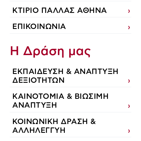
ΚΤΙΡΙΟ ΠΑΛΛΑΣ ΑΘΗΝΑ
ΕΠΙΚΟΙΝΩΝΙΑ
Η Δράση μας
ΕΚΠΑIΔΕΥΣΗ & ΑΝΑΠΤΥΞΗ
ΔΕΞΙΟΤΗΤΩΝ
ΚΑΙΝΟΤΟΜΙΑ & ΒΙΩΣΙΜΗ
ΑΝΑΠΤΥΞΗ
ΚΟΙΝΩΝΙΚΗ ΔΡΑΣΗ &
ΑΛΛΗΛΕΓΓΥΗ