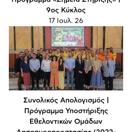
9ος Κύκλος
17 Ιουλ. 26
Συνολικός Απολογισμός |
Πρόγραμμα Υποστήριξης
Εθελοντικών Ομάδων