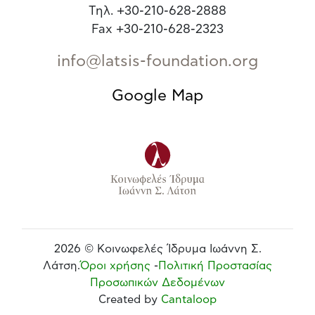
Τηλ. +30-210-628-2888
Fax +30-210-628-2323
info@latsis-foundation.org
Google Map
2026 © Κοινωφελές Ίδρυμα Ιωάννη Σ.
Λάτση.
Όροι χρήσης
-
Πολιτική Προστασίας
Προσωπικών Δεδομένων
Created by
Cantaloop