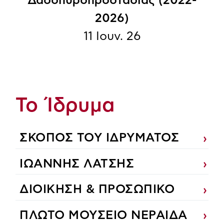
Δασοπυροπροστασίας (2022-
2026)
11 Ιουν. 26
Το Ίδρυμα
ΣΚΟΠΟΣ ΤΟΥ ΙΔΡΥΜΑΤΟΣ
ΙΩΑΝΝΗΣ ΛΑΤΣΗΣ
ΔΙΟΙΚΗΣΗ & ΠΡΟΣΩΠΙΚΟ
ΠΛΩΤΟ ΜΟΥΣΕΙΟ ΝΕΡΑΙΔΑ