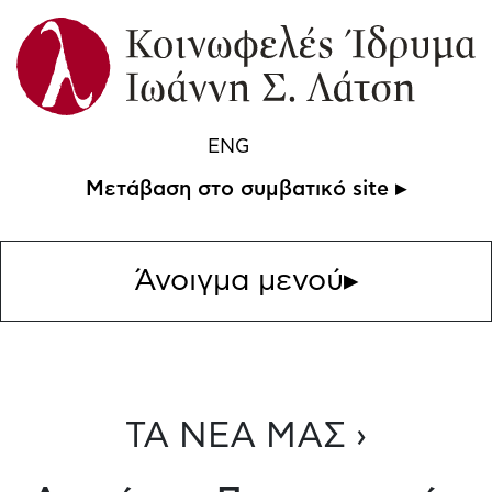
ENG
Μετάβαση στο συμβατικό site ▸
Άνοιγμα μενού
▸
ΤΑ ΝΕΑ ΜΑΣ ›