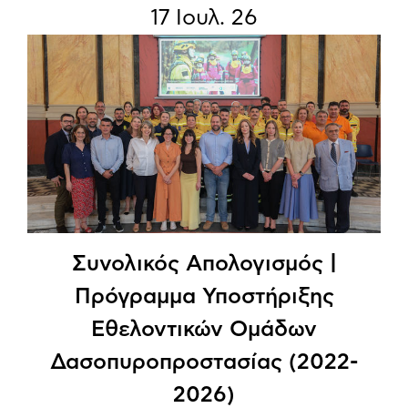
17 Ιουλ. 26
Συνολικός Απολογισμός |
Πρόγραμμα Υποστήριξης
Εθελοντικών Ομάδων
Δασοπυροπροστασίας (2022-
2026)