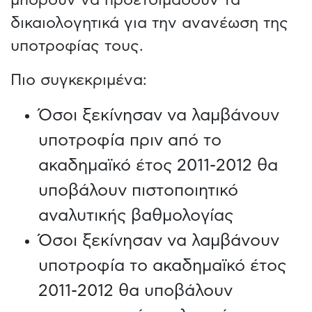
μπορούν να προετοιμάσουν τα
δικαιολογητικά για την ανανέωση της
υποτροφίας τους.
Πιο συγκεκριμένα:
Όσοι ξεκίνησαν να λαμβάνουν
υποτροφία πριν από το
ακαδημαϊκό έτος 2011-2012 θα
υποβάλουν πιστοποιητικό
αναλυτικής βαθμολογίας
Όσοι ξεκίνησαν να λαμβάνουν
υποτροφία το ακαδημαϊκό έτος
2011-2012 θα υποβάλουν