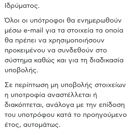
Ιδρύματος.
Όλοι οι υπότροφοι θα ενημερωθούν
μέσω e-mail για τα στοιχεία τα οποία
θα πρέπει να χρησιμοποιήσουν
προκειμένου να συνδεθούν στο
σύστημα καθώς και για τη διαδικασία
υποβολής.
Σε περίπτωση μη υποβολής στοιχείων
η υποτροφία αναστέλλεται ή
διακόπτεται, ανάλογα με την επίδοση
του υποτρόφου κατά το προηγούμενο
έτος, αυτομάτως.