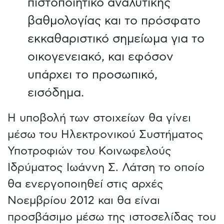
πιστοποιητικό αναλυτικής
βαθμολογίας και το πρόσφατο
εκκαθαριστικό σημείωμα για το
οικογενειακό, και εφόσον
υπάρχει το προσωπικό,
εισόδημα.
Η υποβολή των στοιχείων θα γίνει
μέσω του Ηλεκτρονικού Συστήματος
Υποτροφιών του Κοινωφελούς
Ιδρύματος Ιωάννη Σ. Λάτση το οποίο
θα ενεργοποιηθεί στις αρχές
Νοεμβρίου 2012 και θα είναι
προσβάσιμο μέσω της ιστοσελίδας του