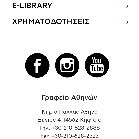
E-LIBRARY
ΧΡΗΜΑΤΟΔΟΤΗΣΕΙΣ
Γραφείο Αθηνών
Κτίριο Παλλάς Αθηνά
Ξενίας 4, 14562 Κηφισιά
Τηλ. +30-210-628-2888
Fax +30-210-628-2323