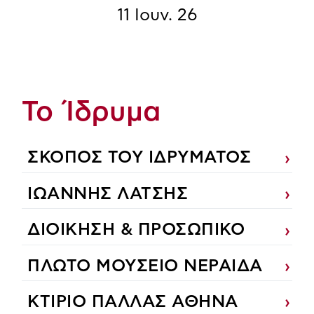
11 Ιουν. 26
Το Ίδρυμα
ΣΚΟΠΟΣ ΤΟΥ ΙΔΡΥΜΑΤΟΣ
ΙΩΑΝΝΗΣ ΛΑΤΣΗΣ
ΔΙΟΙΚΗΣΗ & ΠΡΟΣΩΠΙΚΟ
ΠΛΩΤΟ ΜΟΥΣΕΙΟ ΝΕΡΑΙΔΑ
ΚΤΙΡΙΟ ΠΑΛΛΑΣ ΑΘΗΝΑ