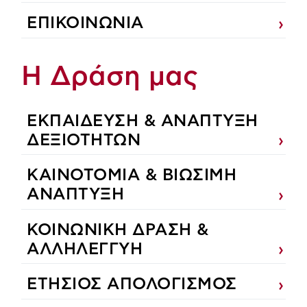
ΕΠΙΚΟΙΝΩΝΙΑ
Η Δράση μας
ΕΚΠΑIΔΕΥΣΗ & ΑΝΑΠΤΥΞΗ
ΔΕΞΙΟΤΗΤΩΝ
ΚΑΙΝΟΤΟΜΙΑ & ΒΙΩΣΙΜΗ
ΑΝΑΠΤΥΞΗ
ΚΟΙΝΩΝΙΚΗ ΔΡΑΣΗ &
ΑΛΛΗΛΕΓΓΥΗ
ΕΤΗΣΙΟΣ ΑΠΟΛΟΓΙΣΜΟΣ