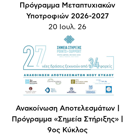
Πρόγραμμα Μεταπτυχιακών
Υποτροφιών 2026-2027
20 Ιουλ. 26
Ανακοίνωση Aποτελεσμάτων |
Πρόγραμμα «Σημεία Στήριξης» |
9ος Κύκλος