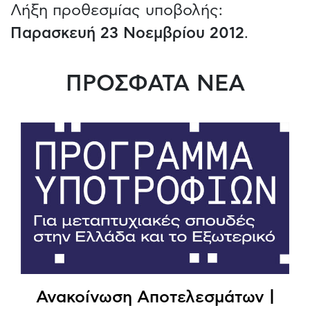
Λήξη προθεσμίας υποβολής:
Παρασκευή 23 Νοεμβρίου 2012
.
ΠΡΟΣΦΑΤΑ ΝΕΑ
Ανακοίνωση Αποτελεσμάτων |