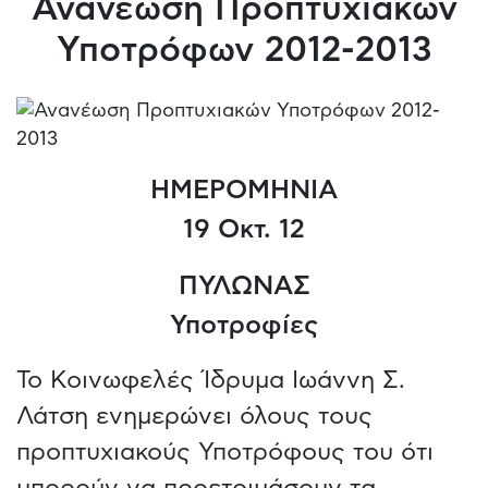
Ανανέωση Προπτυχιακών
Υποτρόφων 2012-2013
ΗΜΕΡΟΜΗΝΙΑ
19 Οκτ. 12
ΠΥΛΩΝΑΣ
Υποτροφίες
Το Κοινωφελές Ίδρυμα Ιωάννη Σ.
Λάτση ενημερώνει όλους τους
προπτυχιακούς Υποτρόφους του ότι