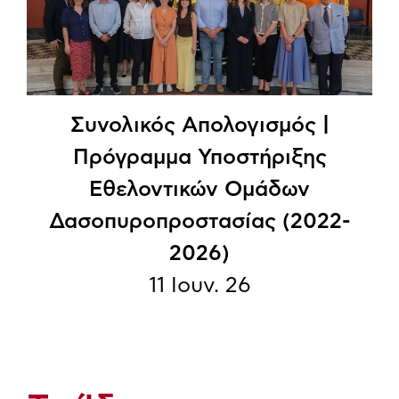
Συνολικός Απολογισμός |
Πρόγραμμα Υποστήριξης
Εθελοντικών Ομάδων
Δασοπυροπροστασίας (2022-
2026)
11 Ιουν. 26