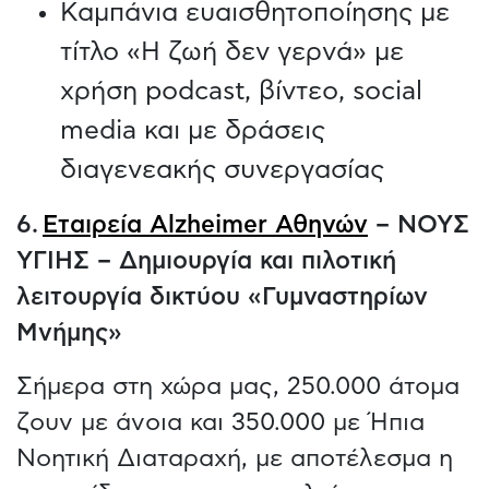
Καμπάνια ευαισθητοποίησης με
τίτλο «Η ζωή δεν γερνά» με
χρήση podcast, βίντεο, social
media και με δράσεις
διαγενεακής συνεργασίας
6.
Εταιρεία Alzheimer Αθηνών
– ΝΟΥΣ
ΥΓΙΗΣ – Δημιουργία και πιλοτική
λειτουργία δικτύου «Γυμναστηρίων
Μνήμης»
Σήμερα στη χώρα μας, 250.000 άτομα
ζουν με άνοια και 350.000 με Ήπια
Νοητική Διαταραχή, με αποτέλεσμα η