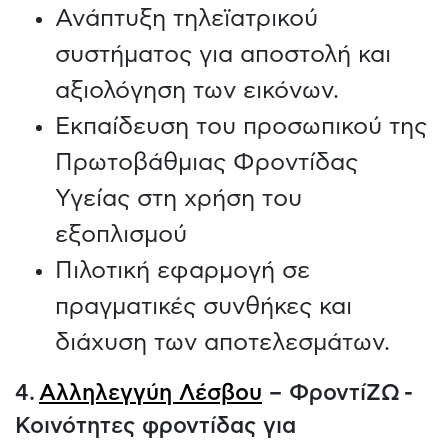
Ανάπτυξη τηλεϊατρικού
συστήματος για αποστολή και
αξιολόγηση των εικόνων.
Εκπαίδευση του προσωπικού της
Πρωτοβάθμιας Φροντίδας
Υγείας στη χρήση του
εξοπλισμού
Πιλοτική εφαρμογή σε
πραγματικές συνθήκες και
διάχυση των αποτελεσμάτων.
4.
Αλληλεγγύη Λέσβου
– ΦροντίΖΩ -
Κοινότητες φροντίδας για