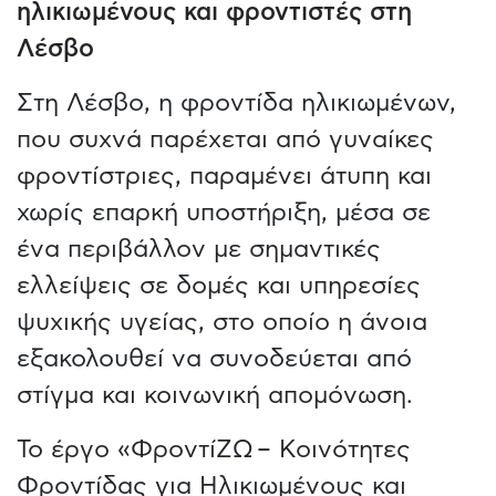
ηλικιωμένους και φροντιστές στη
Λέσβο
Στη Λέσβο, η φροντίδα ηλικιωμένων,
που συχνά παρέχεται από γυναίκες
φροντίστριες, παραμένει άτυπη και
χωρίς επαρκή υποστήριξη, μέσα σε
ένα περιβάλλον με σημαντικές
ελλείψεις σε δομές και υπηρεσίες
ψυχικής υγείας, στο οποίο η άνοια
εξακολουθεί να συνοδεύεται από
στίγμα και κοινωνική απομόνωση.
Το έργο «ΦροντίΖΩ – Κοινότητες
Φροντίδας για Ηλικιωμένους και