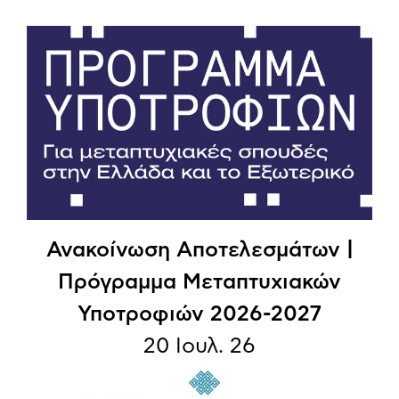
Ανακοίνωση Αποτελεσμάτων |
Πρόγραμμα Μεταπτυχιακών
Υποτροφιών 2026-2027
20 Ιουλ. 26