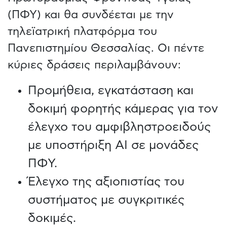
(ΠΦΥ) και θα συνδέεται με την
τηλεϊατρική πλατφόρμα του
Πανεπιστημίου Θεσσαλίας. Οι πέντε
κύριες δράσεις περιλαμβάνουν:
Προμήθεια, εγκατάσταση και
δοκιμή φορητής κάμερας για τον
έλεγχο του αμφιβληστροειδούς
με υποστήριξη AI σε μονάδες
ΠΦΥ.
Έλεγχο της αξιοπιστίας του
συστήματος με συγκριτικές
δοκιμές.