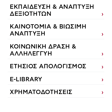
ΕΚΠΑIΔΕΥΣΗ & ΑΝΑΠΤΥΞΗ
ΔΕΞΙΟΤΗΤΩΝ
ΚΑΙΝΟΤΟΜΙΑ & ΒΙΩΣΙΜΗ
ΑΝΑΠΤΥΞΗ
ΚΟΙΝΩΝΙΚΗ ΔΡΑΣΗ &
ΑΛΛΗΛΕΓΓΥΗ
ΕΤΗΣΙΟΣ ΑΠΟΛΟΓΙΣΜΟΣ
E-LIBRARY
ΧΡΗΜΑΤΟΔΟΤΗΣΕΙΣ