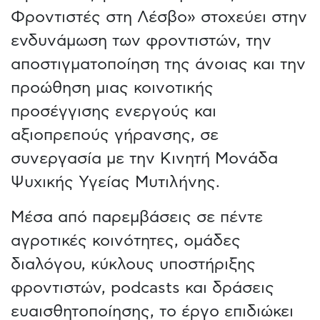
Φροντιστές στη Λέσβο» στοχεύει στην
ενδυνάμωση των φροντιστών, την
αποστιγματοποίηση της άνοιας και την
προώθηση μιας κοινοτικής
προσέγγισης ενεργούς και
αξιοπρεπούς γήρανσης, σε
συνεργασία με την Κινητή Μονάδα
Ψυχικής Υγείας Μυτιλήνης.
Μέσα από παρεμβάσεις σε πέντε
αγροτικές κοινότητες, ομάδες
διαλόγου, κύκλους υποστήριξης
φροντιστών, podcasts και δράσεις
ευαισθητοποίησης, το έργο επιδιώκει