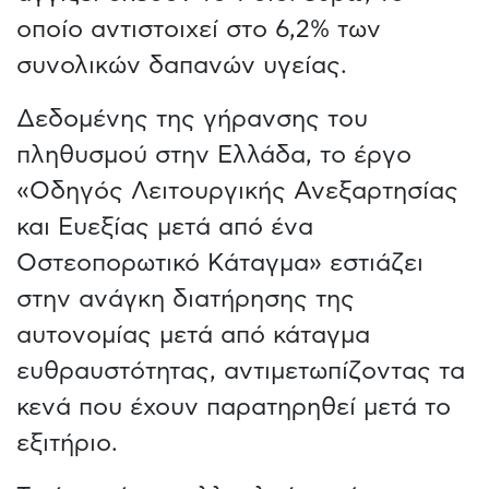
οποίο αντιστοιχεί στο 6,2% των
συνολικών δαπανών υγείας.
Δεδομένης της γήρανσης του
πληθυσμού στην Ελλάδα, το έργο
«Οδηγός Λειτουργικής Ανεξαρτησίας
και Ευεξίας μετά από ένα
Οστεοπορωτικό Κάταγμα» εστιάζει
στην ανάγκη διατήρησης της
αυτονομίας μετά από κάταγμα
ευθραυστότητας, αντιμετωπίζοντας τα
κενά που έχουν παρατηρηθεί μετά το
εξιτήριο.