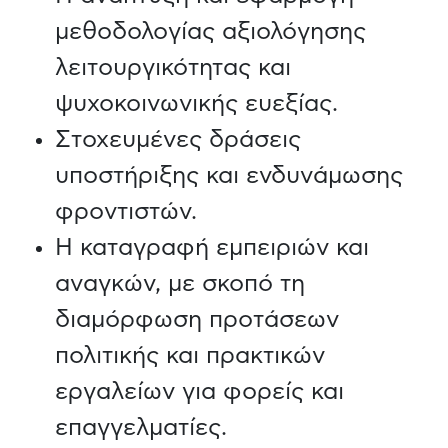
μεθοδολογίας αξιολόγησης
λειτουργικότητας και
ψυχοκοινωνικής ευεξίας.
Στοχευμένες δράσεις
υποστήριξης και ενδυνάμωσης
φροντιστών.
Η καταγραφή εμπειριών και
αναγκών, με σκοπό τη
διαμόρφωση προτάσεων
πολιτικής και πρακτικών
εργαλείων για φορείς και
επαγγελματίες.