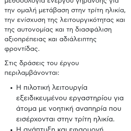
μεθοδολογία ενεργού γήρανσης για
την ομαλή μετάβαση στην τρίτη ηλικία,
την ενίσχυση της λειτουργικότητας και
της αυτονομίας και τη διασφάλιση
αξιοπρέπειας και αδιάλειπτης
φροντίδας.
Στις δράσεις του έργου
περιλαμβάνονται:
Η πιλοτική λειτουργία
εξειδικευμένου εργαστηρίου για
άτομα με νοητική αναπηρία που
εισέρχονται στην τρίτη ηλικία.
Η ανάπτυξη και εφαρμογή