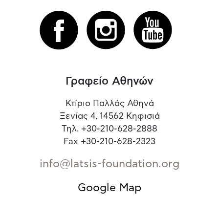
Γραφείο Αθηνών
Κτίριο Παλλάς Αθηνά
Ξενίας 4, 14562 Κηφισιά
Τηλ. +30-210-628-2888
Fax +30-210-628-2323
info@latsis-foundation.org
Google Map