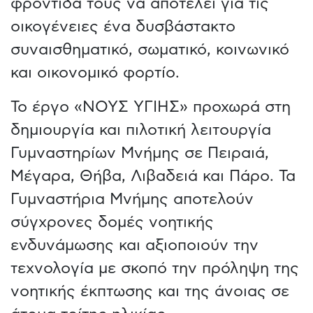
φροντίδα τους να αποτελεί για τις
οικογένειες ένα δυσβάστακτο
συναισθηματικό, σωματικό, κοινωνικό
και οικονομικό φορτίο.
Το έργο «ΝΟΥΣ ΥΓΙΗΣ» προχωρά στη
δημιουργία και πιλοτική λειτουργία
Γυμναστηρίων Μνήμης σε Πειραιά,
Μέγαρα, Θήβα, Λιβαδειά και Πάρο. Τα
Γυμναστήρια Μνήμης αποτελούν
σύγχρονες δομές νοητικής
ενδυνάμωσης και αξιοποιούν την
τεχνολογία με σκοπό την πρόληψη της
νοητικής έκπτωσης και της άνοιας σε