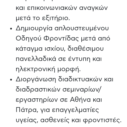
και επικοινωνιακών αναγκών
μετά το εξιτήριο.
Δημιουργία απλουστευμένου
Οδηγού Φροντίδας μετά από
κάταγμα ισχίου, διαθέσιμου
πανελλαδικά σε έντυπη και
ηλεκτρονική μορφή.
Διοργάνωση διαδικτυακών και
διαδραστικών σεμιναρίων/
εργαστηρίων σε Αθήνα και
Πάτρα, για επαγγελματίες
υγείας, ασθενείς και φροντιστές.