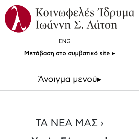
ENG
Μετάβαση στο συμβατικό site ▸
Άνοιγμα μενού
▸
ΤΑ ΝΕΑ ΜΑΣ ›