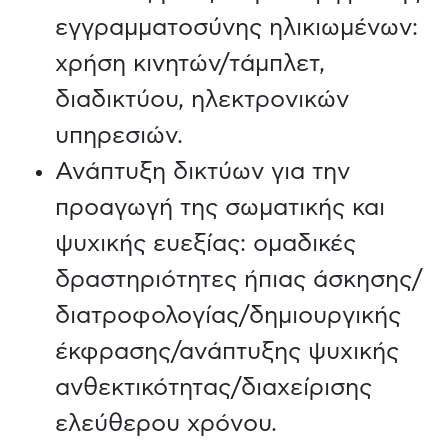
εγγραμματοσύνης ηλικιωμένων:
χρήση κινητών/τάμπλετ,
διαδικτύου, ηλεκτρονικών
υπηρεσιών.
Ανάπτυξη δικτύων για την
προαγωγή της σωματικής και
ψυχικής ευεξίας: ομαδικές
δραστηριότητες ήπιας άσκησης/
διατροφολογίας/δημιουργικής
έκφρασης/ανάπτυξης ψυχικής
ανθεκτικότητας/διαχείρισης
ελεύθερου χρόνου.