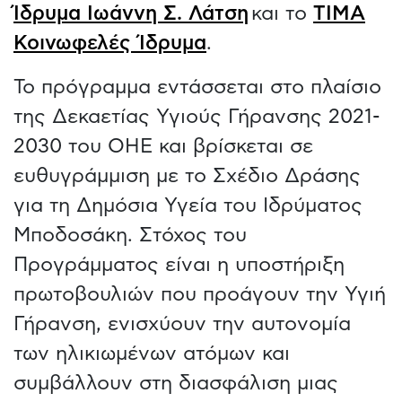
Ίδρυμα Ιωάννη Σ. Λάτση
και το
ΤΙΜΑ
Κοινωφελές Ίδρυμα
.
Το πρόγραμμα εντάσσεται στο πλαίσιο
της Δεκαετίας Υγιούς Γήρανσης 2021-
2030 του ΟΗΕ και βρίσκεται σε
ευθυγράμμιση με το Σχέδιο Δράσης
για τη Δημόσια Υγεία του Ιδρύματος
Μποδοσάκη. Στόχος του
Προγράμματος είναι η υποστήριξη
πρωτοβουλιών που προάγουν την Υγιή
Γήρανση, ενισχύουν την αυτονομία
των ηλικιωμένων ατόμων και
συμβάλλουν στη διασφάλιση μιας