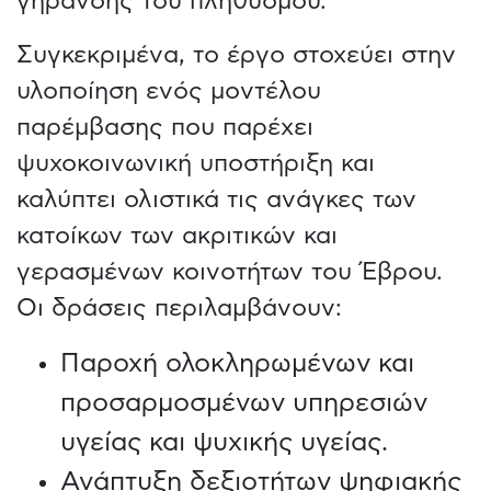
γήρανσης του πληθυσμού.
Συγκεκριμένα, το έργο στοχεύει στην
υλοποίηση ενός μοντέλου
παρέμβασης που παρέχει
ψυχοκοινωνική υποστήριξη και
καλύπτει ολιστικά τις ανάγκες των
κατοίκων των ακριτικών και
γερασμένων κοινοτήτων του Έβρου.
Οι δράσεις περιλαμβάνουν:
Παροχή ολοκληρωμένων και
προσαρμοσμένων υπηρεσιών
υγείας και ψυχικής υγείας.
Ανάπτυξη δεξιοτήτων ψηφιακής