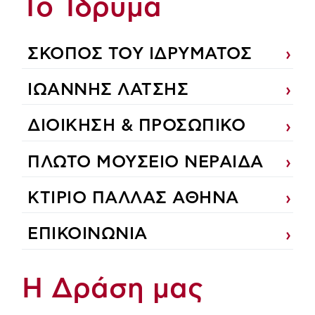
Το Ίδρυμα
ΣΚΟΠΟΣ ΤΟΥ ΙΔΡΥΜΑΤΟΣ
ΙΩΑΝΝΗΣ ΛΑΤΣΗΣ
ΔΙΟΙΚΗΣΗ & ΠΡΟΣΩΠΙΚΟ
ΠΛΩΤΟ ΜΟΥΣΕΙΟ ΝΕΡΑΙΔΑ
ΚΤΙΡΙΟ ΠΑΛΛΑΣ ΑΘΗΝΑ
ΕΠΙΚΟΙΝΩΝΙΑ
Η Δράση μας