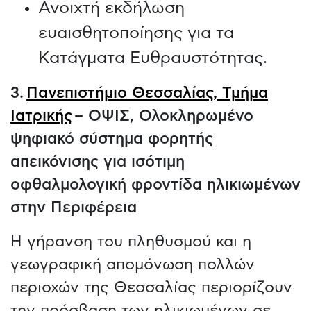
Ανοιχτή εκδήλωση
ευαισθητοποίησης για τα
Κατάγματα Ευθραυστότητας.
3.
Πανεπιστήμιο Θεσσαλίας, Τμήμα
Ιατρικής
– ΟΨΙΣ, Ολοκληρωμένο
ψηφιακό σύστημα φορητής
απεικόνισης για ισότιμη
οφθαλμολογική φροντίδα ηλικιωμένων
στην Περιφέρεια
Η γήρανση του πληθυσμού και η
γεωγραφική απομόνωση πολλών
περιοχών της Θεσσαλίας περιορίζουν
την πρόσβαση των ηλικιωμένων σε