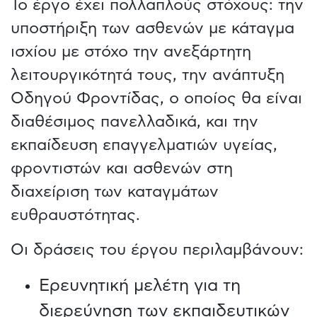
Το έργο έχει πολλαπλούς στόχους: την
υποστήριξη των ασθενών με κάταγμα
ισχίου με στόχο την ανεξάρτητη
λειτουργικότητά τους, την ανάπτυξη
Οδηγού Φροντίδας, ο οποίος θα είναι
διαθέσιμος πανελλαδικά, και την
εκπαίδευση επαγγελματιών υγείας,
φροντιστών και ασθενών στη
διαχείριση των καταγμάτων
ευθραυστότητας.
Οι δράσεις του έργου περιλαμβάνουν:
Ερευνητική μελέτη για τη
διερεύνηση των εκπαιδευτικών