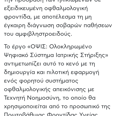
εξειδικευμένη οφθαλμολογική
φροντίδα, με αποτέλεσμα τη μη
έγκαιρη διάγνωση σοβαρών παθήσεων
του αμφιβληστροειδούς.
Το έργο «ΟΨΙΣ: Ολοκληρωμένο
Ψηφιακό Σύστημα Ιατρικής Στήριξης»
αντιμετωπίζει αυτό το κενό με τη
δημιουργία και πιλοτική εφαρμογή
ενός φορητού συστήματος
οφθαλμολογικής απεικόνισης με
Τεχνητή Νοημοσύνη, το οποίο θα
χρησιμοποιείται από το προσωπικό της
Πρωτοβάθμιας Φροντίδας Υγείας