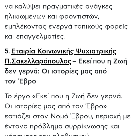
να καλύψει πραγματικές ανάγκες
ηλικιωμένων και φροντιστών,
εμπλέκοντας ενεργά τοπικούς φορείς
και επαγγελματίες.
5.
Εταιρία Κοινωνικής Ψυχιατρικής
Π.Σακελλαρόπουλος
– Εκεί που η Ζωή
δεν γερνά: Οι ιστορίες μας από
τον Έβρο
Το έργο «Eκεί που η Ζωή δεν γερνά.
Οι ιστορίες μας από τον Έβρο»
εστιάζει στον Νομό Έβρου, περιοχή με
έντονο πρόβλημα συρρίκνωσης και