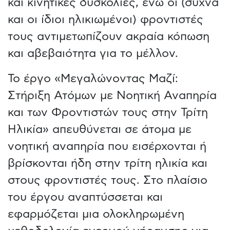
και κινητικές δυσκολίες, ενώ οι (συχνά
και οι ίδιοι ηλικιωμένοι) φροντιστές
τους αντιμετωπίζουν ακραία κόπωση
και αβεβαιότητα για το μέλλον.
Το έργο «Μεγαλώνοντας Μαζί:
Στήριξη Ατόμων με Νοητική Αναπηρία
και των Φροντιστών τους στην Τρίτη
Ηλικία» απευθύνεται σε άτομα με
νοητική αναπηρία που εισέρχονται ή
βρίσκονται ήδη στην τρίτη ηλικία και
στους φροντιστές τους. Στο πλαίσιο
του έργου αναπτύσσεται και
εφαρμόζεται μια ολοκληρωμένη