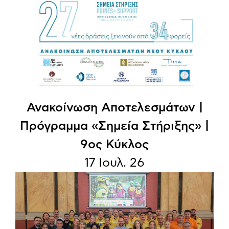
Ανακοίνωση Aποτελεσμάτων |
Πρόγραμμα «Σημεία Στήριξης» |
9ος Κύκλος
17 Ιουλ. 26