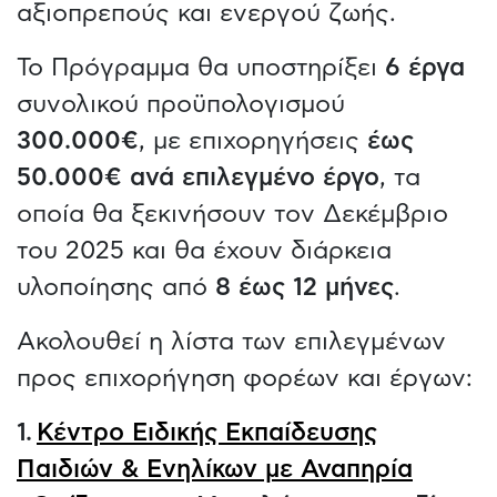
αξιοπρεπούς και ενεργού ζωής.
Το Πρόγραμμα θα υποστηρίξει
6 έργα
συνολικού προϋπολογισμού
300.000€
, με επιχορηγήσεις
έως
50.000€ ανά επιλεγμένο έργο
, τα
οποία θα ξεκινήσουν τον Δεκέμβριο
του 2025 και θα έχουν διάρκεια
υλοποίησης από
8 έως 12 μήνες
.
Ακολουθεί η λίστα των επιλεγμένων
προς επιχορήγηση φορέων και έργων:
1.
Κέντρο Ειδικής Εκπαίδευσης
Παιδιών & Ενηλίκων με Αναπηρία