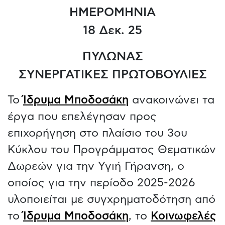
ΗΜΕΡΟΜΗΝΙΑ
18 Δεκ. 25
ΠΥΛΩΝΑΣ
ΣΥΝΕΡΓΑΤΙΚΕΣ ΠΡΩΤΟΒΟΥΛΙΕΣ
Το
Ίδρυμα Μποδοσάκη
ανακοινώνει τα
έργα που επελέγησαν προς
επιχορήγηση στο πλαίσιο του 3ου
Κύκλου του Προγράμματος Θεματικών
Δωρεών για την Υγιή Γήρανση, ο
οποίος για την περίοδο 2025-2026
υλοποιείται με συγχρηματοδότηση από
το
Ίδρυμα Μποδοσάκη
, το
Κοινωφελές