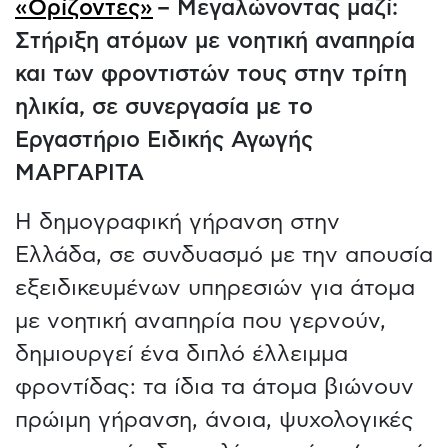
«Ορίζοντες»
– Μεγαλώνοντας μαζί:
Στήριξη ατόμων με νοητική αναπηρία
και των φροντιστών τους στην τρίτη
ηλικία, σε συνεργασία με το
Εργαστήριο Ειδικής Αγωγής
ΜΑΡΓΑΡΙΤΑ
H δημογραφική γήρανση στην
Ελλάδα, σε συνδυασμό με την απουσία
εξειδικευμένων υπηρεσιών για άτομα
με νοητική αναπηρία που γερνούν,
δημιουργεί ένα διπλό έλλειμμα
φροντίδας: τα ίδια τα άτομα βιώνουν
πρώιμη γήρανση, άνοια, ψυχολογικές