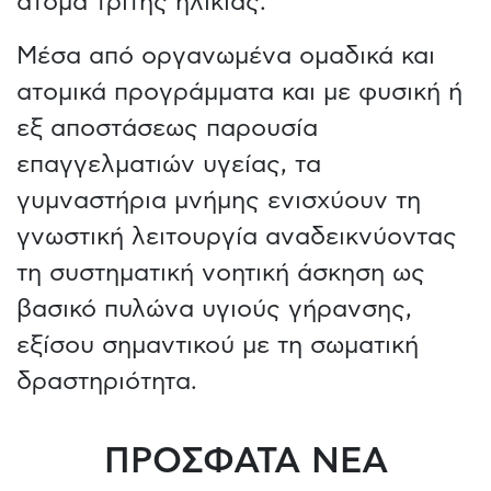
άτομα τρίτης ηλικίας.
Μέσα από οργανωμένα ομαδικά και
ατομικά προγράμματα και με φυσική ή
εξ αποστάσεως παρουσία
επαγγελματιών υγείας, τα
γυμναστήρια μνήμης ενισχύουν τη
γνωστική λειτουργία αναδεικνύοντας
τη συστηματική νοητική άσκηση ως
βασικό πυλώνα υγιούς γήρανσης,
εξίσου σημαντικού με τη σωματική
δραστηριότητα.
ΠΡΟΣΦΑΤΑ ΝΕΑ