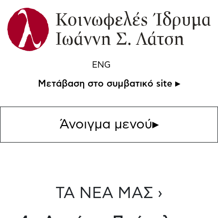
ENG
Μετάβαση στο συμβατικό site ▸
Άνοιγμα μενού
▸
ΤΑ ΝΕΑ ΜΑΣ ›