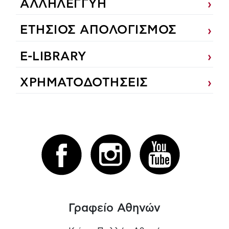
ΑΛΛΗΛΕΓΓΥΗ
ΕΤΗΣΙΟΣ ΑΠΟΛΟΓΙΣΜΟΣ
E-LIBRARY
ΧΡΗΜΑΤΟΔΟΤΗΣΕΙΣ
Γραφείο Αθηνών