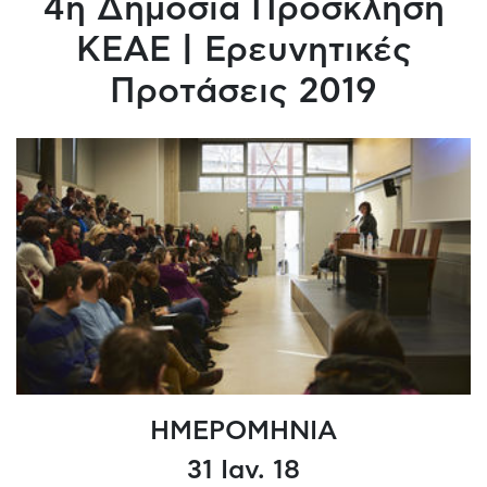
4η Δημόσια Πρόσκληση
ΚΕΑΕ | Ερευνητικές
Προτάσεις 2019
ΗΜΕΡΟΜΗΝΙΑ
31 Ιαν. 18