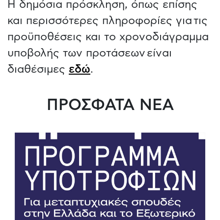
Η δημόσια πρόσκληση, όπως επίσης
και περισσότερες πληροφορίες για τις
προϋποθέσεις και το χρονοδιάγραμμα
υποβολής των προτάσεων είναι
διαθέσιμες
εδώ
.
ΠΡΟΣΦΑΤΑ ΝΕΑ