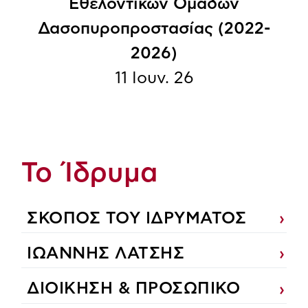
Εθελοντικών Ομάδων
Δασοπυροπροστασίας (2022-
2026)
11 Ιουν. 26
Το Ίδρυμα
ΣΚΟΠΟΣ ΤΟΥ ΙΔΡΥΜΑΤΟΣ
ΙΩΑΝΝΗΣ ΛΑΤΣΗΣ
ΔΙΟΙΚΗΣΗ & ΠΡΟΣΩΠΙΚΟ