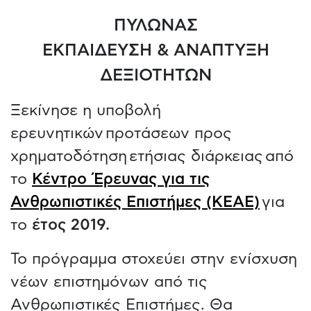
ΠΥΛΩΝΑΣ
ΕΚΠΑΙΔΕΥΣΗ & ΑΝΑΠΤΥΞΗ
ΔΕΞΙΟΤΗΤΩΝ
Ξεκίνησε η υποβολή
ερευνητικών προτάσεων προς
χρηματοδότηση ετήσιας διάρκειας από
το
Κέντρο Έρευνας για τις
Ανθρωπιστικές Επιστήμες (ΚΕΑΕ)
για
το
έτος 2019.
Το πρόγραμμα στοχεύει στην ενίσχυση
νέων επιστημόνων από τις
Ανθρωπιστικές Επιστήμες. Θα