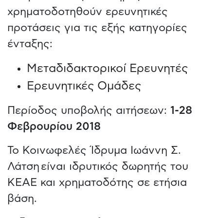
χρηματοδοτηθούν ερευνητικές
προτάσεις για τις εξής κατηγορίες
ένταξης:
Μεταδιδακτορικοί Ερευνητές
Ερευνητικές Ομάδες
Περίοδος υποβολής αιτήσεων:
1-28
Φεβρουρίου 2018
Το Κοινωφελές Ίδρυμα Ιωάννη Σ.
Λάτση είναι ιδρυτικός δωρητής του
ΚΕΑΕ και χρηματοδότης σε ετήσια
βάση.