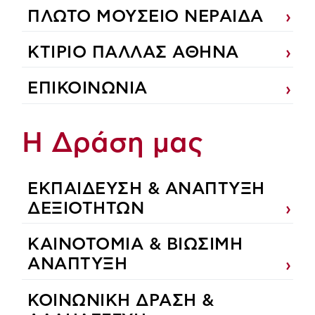
ΠΛΩΤΟ ΜΟΥΣΕΙΟ ΝΕΡΑΙΔΑ
ΚΤΙΡΙΟ ΠΑΛΛΑΣ ΑΘΗΝΑ
ΕΠΙΚΟΙΝΩΝΙΑ
Η Δράση μας
ΕΚΠΑIΔΕΥΣΗ & ΑΝΑΠΤΥΞΗ
ΔΕΞΙΟΤΗΤΩΝ
ΚΑΙΝΟΤΟΜΙΑ & ΒΙΩΣΙΜΗ
ΑΝΑΠΤΥΞΗ
ΚΟΙΝΩΝΙΚΗ ΔΡΑΣΗ &