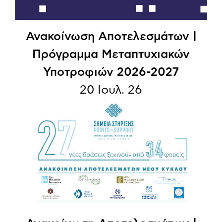
Ανακοίνωση Αποτελεσμάτων |
Πρόγραμμα Μεταπτυχιακών
Υποτροφιών 2026-2027
20 Ιουλ. 26