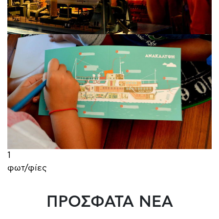
1
φωτ/φίες
ΠΡΟΣΦΑΤΑ ΝΕΑ