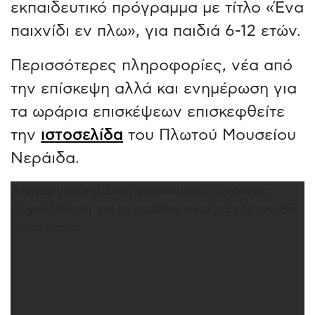
εκπαιδευτικό πρόγραμμα με τίτλο «Ένα
παιχνίδι εν πλω», για παιδιά 6-12 ετών.
Περισσότερες πληροφορίες, νέα από
την επίσκεψη αλλά και ενημέρωση για
τα ωράρια επισκέψεων επισκεφθείτε
την
ιστοσελίδα
του Πλωτού Μουσείου
Νεράιδα.
Απενεργοποιημένο περιεχόμενο. Δίνοντας
συγκατάθεση για τα cookies το περιεχόμενο θα
εμφανιστεί.