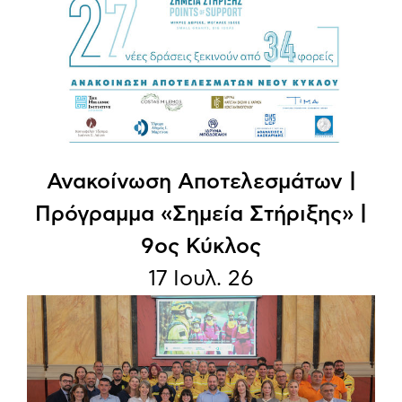
Ανακοίνωση Aποτελεσμάτων |
Πρόγραμμα «Σημεία Στήριξης» |
9ος Κύκλος
17 Ιουλ. 26