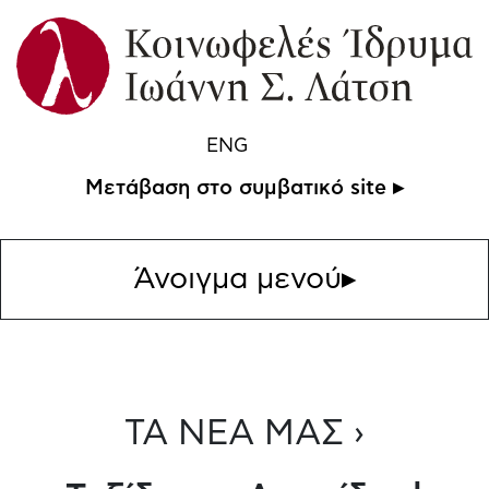
ENG
Μετάβαση στο συμβατικό site ▸
Άνοιγμα μενού
▸
ΤΑ ΝΕΑ ΜΑΣ ›