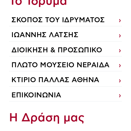
Το Ίδρυμα
ΣΚΟΠΟΣ ΤΟΥ ΙΔΡΥΜΑΤΟΣ
ΙΩΑΝΝΗΣ ΛΑΤΣΗΣ
ΔΙΟΙΚΗΣΗ & ΠΡΟΣΩΠΙΚΟ
ΠΛΩΤΟ ΜΟΥΣΕΙΟ ΝΕΡΑΙΔΑ
ΚΤΙΡΙΟ ΠΑΛΛΑΣ ΑΘΗΝΑ
ΕΠΙΚΟΙΝΩΝΙΑ
Η Δράση μας