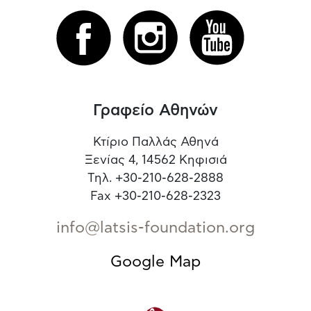
Γραφείο Αθηνών
Κτίριο Παλλάς Αθηνά
Ξενίας 4, 14562 Κηφισιά
Τηλ. +30-210-628-2888
Fax +30-210-628-2323
info@latsis-foundation.org
Google Map