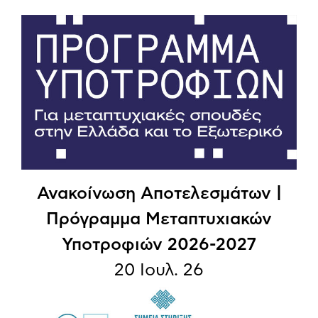
Ανακοίνωση Αποτελεσμάτων |
Πρόγραμμα Μεταπτυχιακών
Υποτροφιών 2026-2027
20 Ιουλ. 26