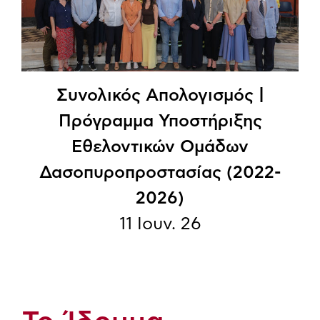
Συνολικός Απολογισμός |
Πρόγραμμα Υποστήριξης
Εθελοντικών Ομάδων
Δασοπυροπροστασίας (2022-
2026)
11 Ιουν. 26