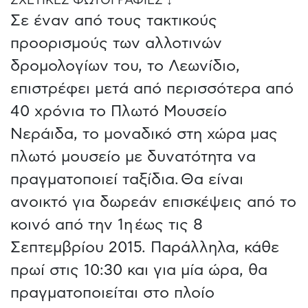
ΣΧΕΤΙΚΕΣ ΦΩΤΟΓΡΑΦΙΕΣ ↓
Σε έναν από τους τακτικούς
προορισμούς των αλλοτινών
δρομολογίων του, το Λεωνίδιο,
επιστρέφει μετά από περισσότερα από
40 χρόνια το Πλωτό Μουσείο
Νεράιδα, το μοναδικό στη χώρα μας
πλωτό μουσείο με δυνατότητα να
πραγματοποιεί ταξίδια. Θα είναι
ανοικτό για δωρεάν επισκέψεις από το
κοινό από την 1η έως τις 8
Σεπτεμβρίου 2015. Παράλληλα, κάθε
πρωί στις 10:30 και για μία ώρα, θα
πραγματοποιείται στο πλοίο