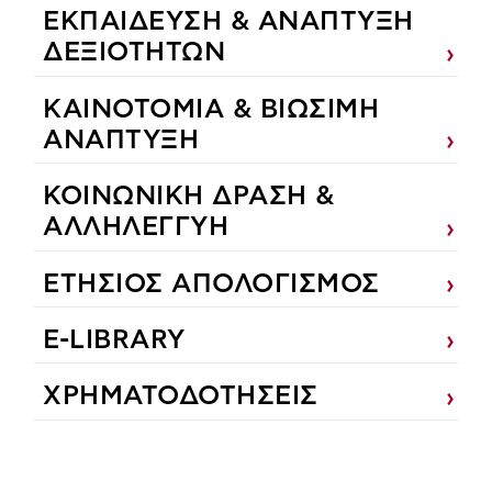
ΕΚΠΑIΔΕΥΣΗ & ΑΝΑΠΤΥΞΗ
ΔΕΞΙΟΤΗΤΩΝ
ΚΑΙΝΟΤΟΜΙΑ & ΒΙΩΣΙΜΗ
ΑΝΑΠΤΥΞΗ
ΚΟΙΝΩΝΙΚΗ ΔΡΑΣΗ &
ΑΛΛΗΛΕΓΓΥΗ
ΕΤΗΣΙΟΣ ΑΠΟΛΟΓΙΣΜΟΣ
E-LIBRARY
ΧΡΗΜΑΤΟΔΟΤΗΣΕΙΣ