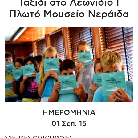
Ταξίδι στο Λεωνίδιο |
Πλωτό Μουσείο Νεράιδα
ΗΜΕΡΟΜΗΝΙΑ
01 Σεπ. 15