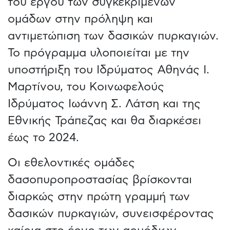
του έργου των συγκεκριμένων
ομάδων στην πρόληψη και
αντιμετώπιση των δασικών πυρκαγιών.
Το πρόγραμμα υλοποιείται με την
υποστήριξη του Ιδρύματος Αθηνάς Ι.
Μαρτίνου, του Κοινωφελούς
Ιδρύματος Ιωάννη Σ. Λάτση και της
Εθνικής Τράπεζας και θα διαρκέσει
έως το 2024.
Οι εθελοντικές ομάδες
δασοπυροπροστασίας βρίσκονται
διαρκώς στην πρώτη γραμμή των
δασικών πυρκαγιών, συνεισφέροντας