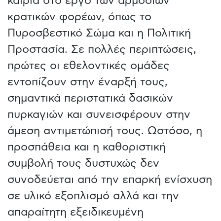
καίρια στο έργο των αρμόδιων
κρατικών φορέων, όπως το
Πυροσβεστικό Σώμα και η Πολιτική
Προστασία. Σε πολλές περιπτώσεις,
πρώτες οι εθελοντικές ομάδες
εντοπίζουν στην έναρξή τους,
σημαντικά περιστατικά δασικών
πυρκαγιών και συνεισφέρουν στην
άμεση αντιμετώπισή τους. Ωστόσο, η
προσπάθεια και η καθοριστική
συμβολή τους δυστυχώς δεν
συνοδεύεται από την επαρκή ενίσχυση
σε υλικό εξοπλισμό αλλά και την
απαραίτητη εξειδικευμένη