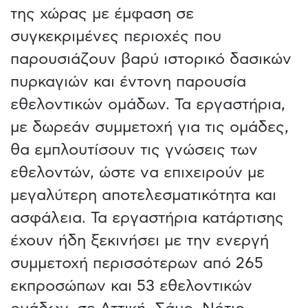
της χώρας με έμφαση σε
συγκεκριμένες περιοχές που
παρουσιάζουν βαρύ ιστορικό δασικών
πυρκαγιών και έντονη παρουσία
εθελοντικών ομάδων. Τα εργαστήρια,
με δωρεάν συμμετοχή για τις ομάδες,
θα εμπλουτίσουν τις γνώσεις των
εθελοντών, ώστε να επιχειρούν με
μεγαλύτερη αποτελεσματικότητα και
ασφάλεια. Τα εργαστήρια κατάρτισης
έχουν ήδη ξεκινήσει με την ενεργή
συμμετοχή περισσότερων από 265
εκπροσώπων και 53 εθελοντικών