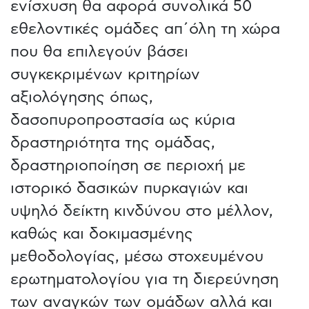
ενίσχυση θα αφορά συνολικά 50
εθελοντικές ομάδες απ΄όλη τη χώρα
που θα επιλεγούν βάσει
συγκεκριμένων κριτηρίων
αξιολόγησης όπως,
δασοπυροπροστασία ως κύρια
δραστηριότητα της ομάδας,
δραστηριοποίηση σε περιοχή με
ιστορικό δασικών πυρκαγιών και
υψηλό δείκτη κινδύνου στο μέλλον,
καθώς και δοκιμασμένης
μεθοδολογίας, μέσω στοχευμένου
ερωτηματολογίου για τη διερεύνηση
των αναγκών των ομάδων αλλά και