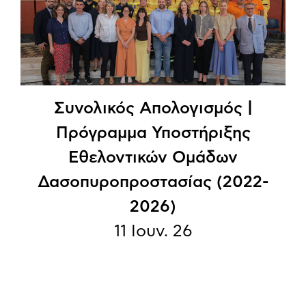
Συνολικός Απολογισμός |
Πρόγραμμα Υποστήριξης
Εθελοντικών Ομάδων
Δασοπυροπροστασίας (2022-
2026)
11 Ιουν. 26