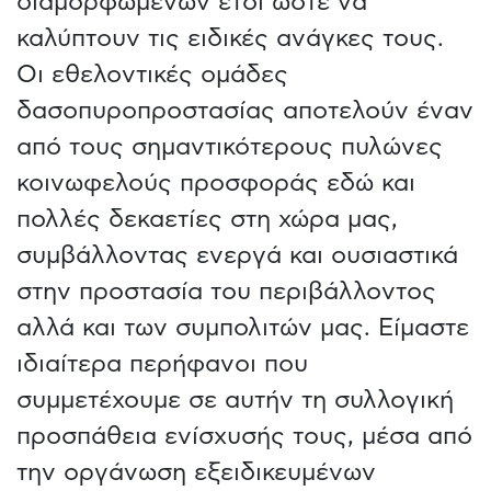
διαμορφωμένων έτσι ώστε να
καλύπτουν τις ειδικές ανάγκες τους.
Οι εθελοντικές ομάδες
δασοπυροπροστασίας αποτελούν έναν
από τους σημαντικότερους πυλώνες
κοινωφελούς προσφοράς εδώ και
πολλές δεκαετίες στη χώρα μας,
συμβάλλοντας ενεργά και ουσιαστικά
στην προστασία του περιβάλλοντος
αλλά και των συμπολιτών μας. Είμαστε
ιδιαίτερα περήφανοι που
συμμετέχουμε σε αυτήν τη συλλογική
προσπάθεια ενίσχυσής τους, μέσα από
την οργάνωση εξειδικευμένων