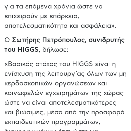
για τα επόμενα χρόνια ώστε να
επιχειρούν με επάρκεια,
αποτελεσματικότητα και ασφάλεια».
Ο
Σωτήρης Πετρόπουλος
,
συνιδρυτής
του HIGGS
, δήλωσε:
«Βασικός στόχος του HIGGS είναι η
ενίσχυση της λειτουργίας όλων των μη
κερδοσκοπικών οργανώσεων και
κοινωφελών εγχειρημάτων της χώρας
ώστε να είναι αποτελεσματικότερες
και βιώσιμες, μέσα από την προσφορά
εκπαιδευτικών προγραμμάτων,