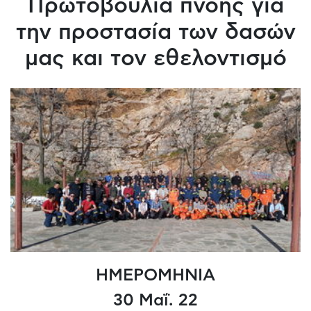
Πρωτοβουλία πνοής για
την προστασία των δασών
μας και τον εθελοντισμό
ΗΜΕΡΟΜΗΝΙΑ
30 Μαΐ. 22