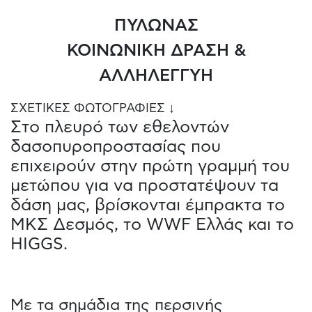
ΠΥΛΩΝΑΣ
ΚΟΙΝΩΝΙΚΗ ΔΡΑΣΗ &
ΑΛΛΗΛΕΓΓΥΗ
ΣΧΕΤΙΚΕΣ ΦΩΤΟΓΡΑΦΙΕΣ ↓
Στο πλευρό των εθελοντών
δασοπυροπροστασίας που
επιχειρούν στην πρώτη γραμμή του
μετώπου για να προστατέψουν τα
δάση μας, βρίσκονται έμπρακτα το
ΜΚΣ Δεσμός, το WWF Ελλάς και το
HIGGS.
Με τα σημάδια της περσινής