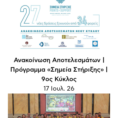
Ανακοίνωση Aποτελεσμάτων |
Πρόγραμμα «Σημεία Στήριξης» |
9ος Κύκλος
17 Ιουλ. 26