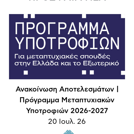
Ανακοίνωση Αποτελεσμάτων |
Πρόγραμμα Μεταπτυχιακών
Υποτροφιών 2026-2027
20 Ιουλ. 26