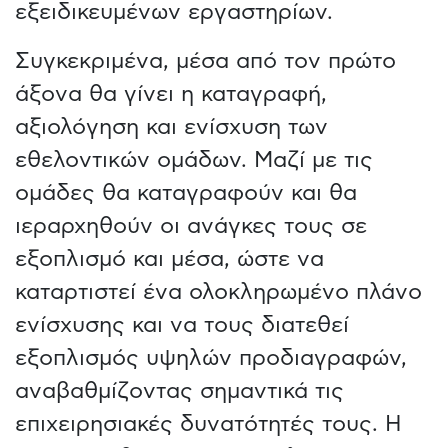
εξειδικευμένων εργαστηρίων.
Συγκεκριμένα, μέσα από τον πρώτο
άξονα θα γίνει η καταγραφή,
αξιολόγηση και ενίσχυση των
εθελοντικών ομάδων. Μαζί με τις
ομάδες θα καταγραφούν και θα
ιεραρχηθούν οι ανάγκες τους σε
εξοπλισμό και μέσα, ώστε να
καταρτιστεί ένα ολοκληρωμένο πλάνο
ενίσχυσης και να τους διατεθεί
εξοπλισμός υψηλών προδιαγραφών,
αναβαθμίζοντας σημαντικά τις
επιχειρησιακές δυνατότητές τους. Η