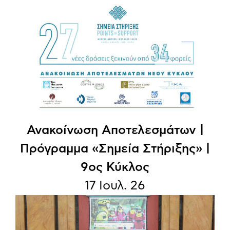
Ανακοίνωση Aποτελεσμάτων |
Πρόγραμμα «Σημεία Στήριξης» |
9ος Κύκλος
17 Ιουλ. 26