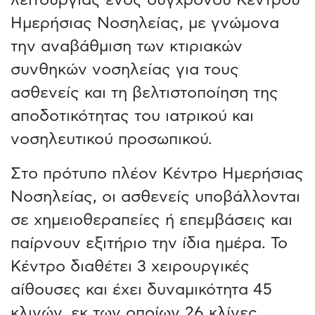
λειτουργίας ενός σύγχρονου Κέντρου
Ημερήσιας Νοσηλείας, με γνώμονα
την αναβάθμιση των κτιριακών
συνθηκών νοσηλείας για τους
ασθενείς και τη βελτιστοποίηση της
αποδοτικότητας του ιατρικού και
νοσηλευτικού προσωπικού.
Στο πρότυπο πλέον Κέντρο Ημερήσιας
Νοσηλείας, οι ασθενείς υποβάλλονται
σε χημειοθεραπείες ή επεμβάσεις και
παίρνουν εξιτήριο την ίδια ημέρα. Το
Κέντρο διαθέτει 3 χειρουργικές
αίθουσες και έχει δυναμικότητα 45
κλινών, εκ των οποίων 26 κλίνες