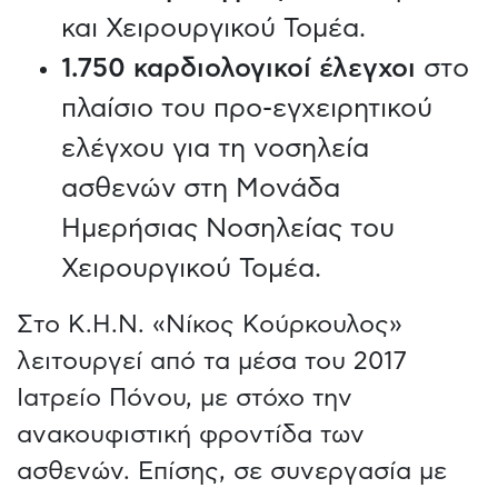
και Χειρουργικού Τομέα.
1.750 καρδιολογικοί έλεγχοι
στο
πλαίσιο του προ-εγχειρητικού
ελέγχου για τη νοσηλεία
ασθενών στη Μονάδα
Ημερήσιας Νοσηλείας του
Χειρουργικού Τομέα.
Στο Κ.Η.Ν. «Νίκος Κούρκουλος»
λειτουργεί από τα μέσα του 2017
Ιατρείο Πόνου, με στόχο την
ανακουφιστική φροντίδα των
ασθενών. Επίσης, σε συνεργασία με