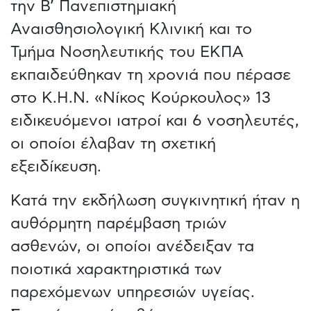
την Β’ Πανεπιστημιακή
Αναισθησιολογική Κλινική και το
Τμήμα Νοσηλευτικής του ΕΚΠΑ
εκπαιδεύθηκαν τη χρονιά που πέρασε
στο Κ.Η.Ν. «Νίκος Κούρκουλος» 13
ειδικευόμενοι ιατροί και 6 νοσηλευτές,
οι οποίοι έλαβαν τη σχετική
εξειδίκευση.
Κατά την εκδήλωση συγκινητική ήταν η
αυθόρμητη παρέμβαση τριών
ασθενών, οι οποίοι ανέδειξαν τα
ποιοτικά χαρακτηριστικά των
παρεχόμενων υπηρεσιών υγείας.