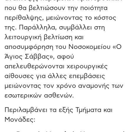
που θα βελτιώσουν την ποιότητα
περίθαλψης, μειώνοντας το κόστος
της. Παράλληλα, συμβάλλει στη
λειτουργική βελτίωση και
αποσυμφόρηση του Νοσοκομείου «Ο
Άγιος Σάββας», αφού
απελευθερώνονται χειρουργικές
αίθουσες για άλλες επεμβάσεις
μειώνοντας τον χρόνο αναμονής των
εσωτερικών ασθενών.
Περιλαμβάνει τα εξής Τμήματα και
Μονάδες: