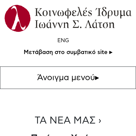
ENG
Μετάβαση στο συμβατικό site ▸
Άνοιγμα μενού
▸
ΤΑ ΝΕΑ ΜΑΣ ›