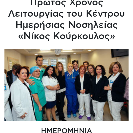
Πρώτος Χρόνος
Λειτουργίας του Κέντρου
Ημερήσιας Νοσηλείας
«Νίκος Κούρκουλος»
ΗΜΕΡΟΜΗΝΙΑ