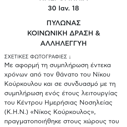
30 Ιαν. 18
ΠΥΛΩΝΑΣ
ΚΟΙΝΩΝΙΚΗ ΔΡΑΣΗ &
ΑΛΛΗΛΕΓΓΥΗ
ΣΧΕΤΙΚΕΣ ΦΩΤΟΓΡΑΦΙΕΣ ↓
Με αφορμή τη συμπλήρωση έντεκα
χρόνων από τον θάνατο του Νίκου
Κούρκουλου και σε συνδυασμό με τη
συμπλήρωση ενός έτους λειτουργίας
του Κέντρου Ημερήσιας Νοσηλείας
(Κ.Η.Ν.) «Νίκος Κούρκουλος»,
πραγματοποιήθηκε στους χώρους του