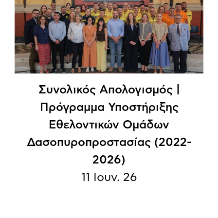
Συνολικός Απολογισμός |
Πρόγραμμα Υποστήριξης
Εθελοντικών Ομάδων
Δασοπυροπροστασίας (2022-
2026)
11 Ιουν. 26