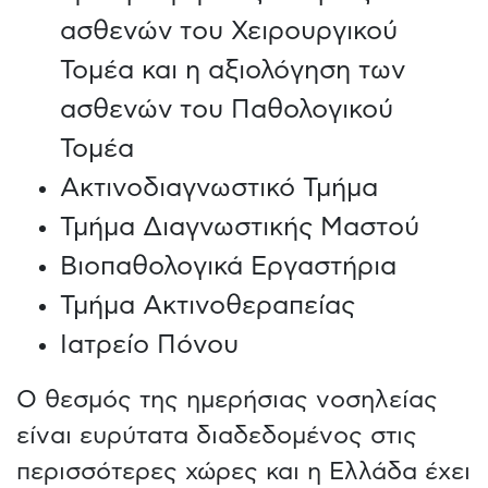
ασθενών του Χειρουργικού
Τομέα και η αξιολόγηση των
ασθενών του Παθολογικού
Τομέα
Ακτινοδιαγνωστικό Τμήμα
Τμήμα Διαγνωστικής Μαστού
Βιοπαθολογικά Εργαστήρια
Τμήμα Ακτινοθεραπείας
Ιατρείο Πόνου
Ο θεσμός της ημερήσιας νοσηλείας
είναι ευρύτατα διαδεδομένος στις
περισσότερες χώρες και η Ελλάδα έχει