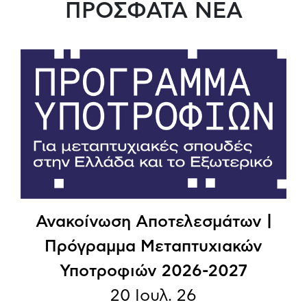
ΠΡΟΣΦΑΤΑ ΝΕΑ
Ανακοίνωση Αποτελεσμάτων |
Πρόγραμμα Μεταπτυχιακών
Υποτροφιών 2026-2027
20 Ιουλ. 26