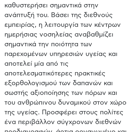
καθυστερήσει σημαντικά στην
ανάπτυξή του. Βάσει της διεθνούς
εμπειρίας, η λειτουργία των κέντρων
ημερήσιας νοσηλείας αναβαθμίζει
σημαντικά την ποιότητα των
παρεχομένων υπηρεσιών υγείας και
αποτελεί μία από τις
αποτελεσματικότερες πρακτικές
εξορθολογισμού των δαπανών και
σωστής αξιοποίησης των πόρων και
του ανθρώπινου δυναμικού στον χώρο
της υγείας. Προσφέρει στους πολίτες
ένα περιβάλλον σύγχρονων διεθνών
προδιαγραφών, άρτια οργανωμένο και