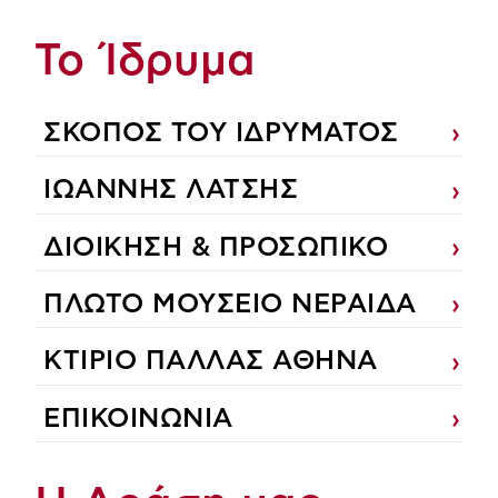
Το Ίδρυμα
ΣΚΟΠΟΣ ΤΟΥ ΙΔΡΥΜΑΤΟΣ
ΙΩΑΝΝΗΣ ΛΑΤΣΗΣ
ΔΙΟΙΚΗΣΗ & ΠΡΟΣΩΠΙΚΟ
ΠΛΩΤΟ ΜΟΥΣΕΙΟ ΝΕΡΑΙΔΑ
ΚΤΙΡΙΟ ΠΑΛΛΑΣ ΑΘΗΝΑ
ΕΠΙΚΟΙΝΩΝΙΑ