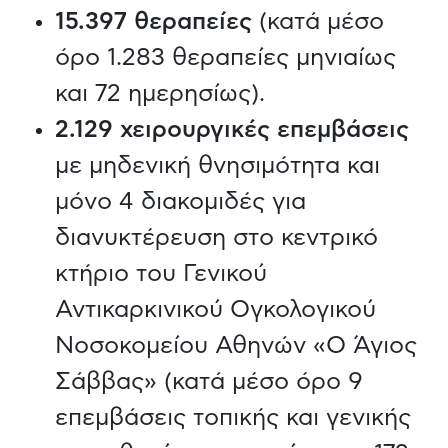
15.397 θεραπείες
(κατά μέσο
όρο 1.283 θεραπείες μηνιαίως
και 72 ημερησίως).
2.129 χειρουργικές επεμβάσεις
με μηδενική θνησιμότητα και
μόνο 4 διακομιδές για
διανυκτέρευση στο κεντρικό
κτήριο του Γενικού
Αντικαρκινικού Ογκολογικού
Νοσοκομείου Αθηνών «Ο Άγιος
Σάββας» (κατά μέσο όρο 9
επεμβάσεις τοπικής και γενικής