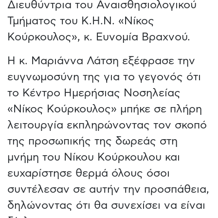
Διευθύντρια του Αναισθησιολογικού
Τμήματος του Κ.Η.Ν. «Νίκος
Κούρκουλος», κ. Ευνομία Βραχνού.
Η κ. Μαριάννα Λάτση εξέφρασε την
ευγνωμοσύνη της για το γεγονός ότι
το Κέντρο Ημερήσιας Νοσηλείας
«Νίκος Κούρκουλος» μπήκε σε πλήρη
λειτουργία εκπληρώνοντας τον σκοπό
της προσωπικής της δωρεάς στη
μνήμη του Νίκου Κούρκουλου και
ευχαρίστησε θερμά όλους όσοι
συντέλεσαν σε αυτήν την προσπάθεια,
δηλώνοντας ότι θα συνεχίσει να είναι