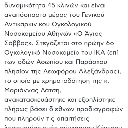
δυναμικότητα 45 κλινών και είναι
αναπόσπαστο μέρος του Γενικού
Αντικαρκινικού Ογκολογικού
Νοσοκομείου Αθηνών «Ο Άγιος
Σάββας». Στεγάζεται στο πρώην 6ο
Ογκολογικό Νοσοκομείο του ΙΚΑ (επί
των οδών Ασωπίου και Παράσχου
πλησίον της Λεωφόρου Αλεξάνδρας),
το οποίο με χρηματοδότηση της κ.
Μαριάννας Λάτση,
ανακατασκευάστηκε και εξοπλίστηκε
πλήρως βάσει διεθνών προδιαγραφών
που πληρούν τις απαιτήσεις