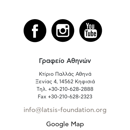
Γραφείο Αθηνών
Κτίριο Παλλάς Αθηνά
Ξενίας 4, 14562 Κηφισιά
Τηλ. +30-210-628-2888
Fax +30-210-628-2323
info@latsis-foundation.org
Google Map