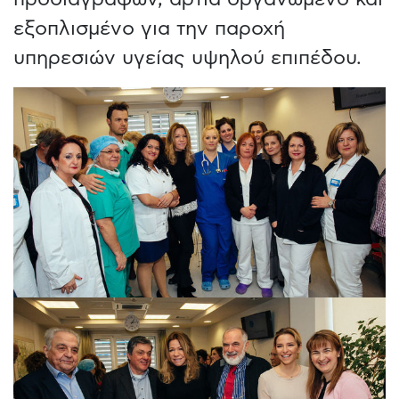
εξοπλισμένο για την παροχή
υπηρεσιών υγείας υψηλού επιπέδου.