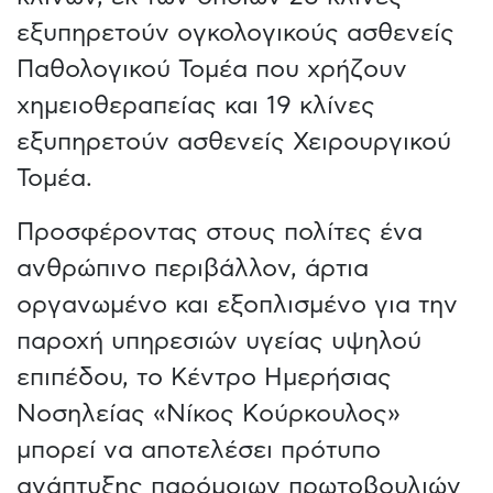
εξυπηρετούν ογκολογικούς ασθενείς
Παθολογικού Τομέα που χρήζουν
χημειοθεραπείας και 19 κλίνες
εξυπηρετούν ασθενείς Χειρουργικού
Τομέα.
Προσφέροντας στους πολίτες ένα
ανθρώπινο περιβάλλον, άρτια
οργανωμένο και εξοπλισμένο για την
παροχή υπηρεσιών υγείας υψηλού
επιπέδου, το Κέντρο Ημερήσιας
Νοσηλείας «Νίκος Κούρκουλος»
μπορεί να αποτελέσει πρότυπο
ανάπτυξης παρόμοιων πρωτοβουλιών