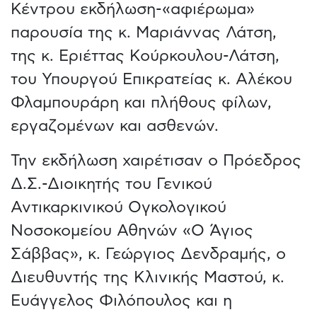
Κέντρου εκδήλωση-«αφιέρωμα»
παρουσία της κ. Μαριάννας Λάτση,
της κ. Εριέττας Κούρκουλου-Λάτση,
του Υπουργού Επικρατείας κ. Αλέκου
Φλαμπουράρη και πλήθους φίλων,
εργαζομένων και ασθενών.
Την εκδήλωση χαιρέτισαν ο Πρόεδρος
Δ.Σ.-Διοικητής του Γενικού
Αντικαρκινικού Ογκολογικού
Νοσοκομείου Αθηνών «Ο Άγιος
Σάββας», κ. Γεώργιος Δενδραμής, ο
Διευθυντής της Κλινικής Μαστού, κ.
Ευάγγελος Φιλόπουλος και η