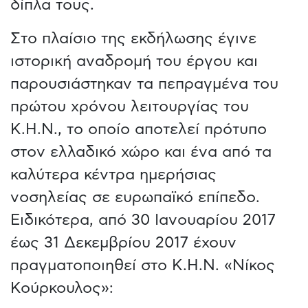
δίπλα τους.
Στο πλαίσιο της εκδήλωσης έγινε
ιστορική αναδρομή του έργου και
παρουσιάστηκαν τα πεπραγμένα του
πρώτου χρόνου λειτουργίας του
Κ.Η.Ν., το οποίο αποτελεί πρότυπο
στον ελλαδικό χώρο και ένα από τα
καλύτερα κέντρα ημερήσιας
νοσηλείας σε ευρωπαϊκό επίπεδο.
Ειδικότερα, από 30 Ιανουαρίου 2017
έως 31 Δεκεμβρίου 2017 έχουν
πραγματοποιηθεί στο Κ.Η.Ν. «Νίκος
Κούρκουλος»: