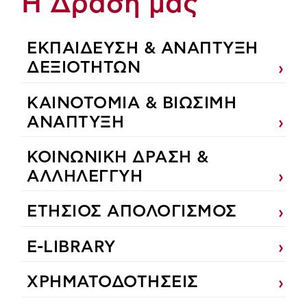
Η Δράση μας
ΕΚΠΑIΔΕΥΣΗ & ΑΝΑΠΤΥΞΗ
ΔΕΞΙΟΤΗΤΩΝ
ΚΑΙΝΟΤΟΜΙΑ & ΒΙΩΣΙΜΗ
ΑΝΑΠΤΥΞΗ
ΚΟΙΝΩΝΙΚΗ ΔΡΑΣΗ &
ΑΛΛΗΛΕΓΓΥΗ
ΕΤΗΣΙΟΣ ΑΠΟΛΟΓΙΣΜΟΣ
E-LIBRARY
ΧΡΗΜΑΤΟΔΟΤΗΣΕΙΣ