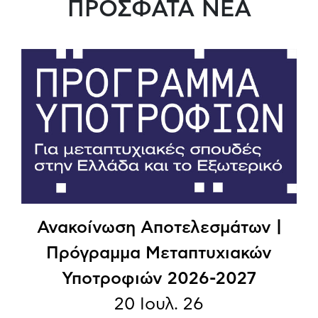
ΠΡΟΣΦΑΤΑ ΝΕΑ
Ανακοίνωση Αποτελεσμάτων |
Πρόγραμμα Μεταπτυχιακών
Υποτροφιών 2026-2027
20 Ιουλ. 26