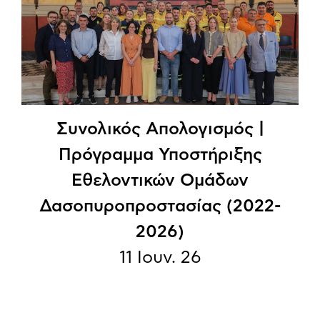
Συνολικός Απολογισμός |
Πρόγραμμα Υποστήριξης
Εθελοντικών Ομάδων
Δασοπυροπροστασίας (2022-
2026)
11 Ιουν. 26