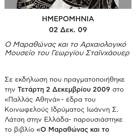
ΗΜΕΡΟΜΗΝΙΑ
02 Δεκ. 09
Ο Μαραθώνας και το Αρχαιολογικό
Μουσείο του Γεωργίου Σταϊνχάουερ
Σε εκδήλωση που πραγματοποιήθηκε
την
Τετάρτη 2 Δεκεμβρίου 2009
στο
«Παλλάς Αθηνά» - έδρα του
Κοινωφελούς Ιδρύματος Ιωάννη Σ.
Λάτση στην Ελλάδα- παρουσιάστηκε
το βιβλίο
«Ο Μαραθώνας και το