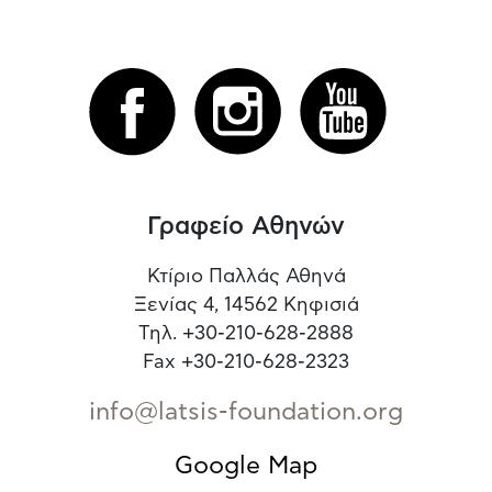
Γραφείο Αθηνών
Κτίριο Παλλάς Αθηνά
Ξενίας 4, 14562 Κηφισιά
Τηλ. +30-210-628-2888
Fax +30-210-628-2323
info@latsis-foundation.org
Google Map