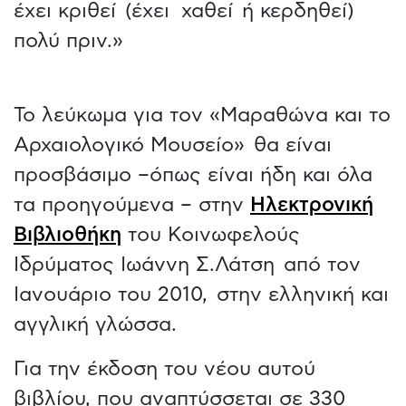
έχει κριθεί (έχει χαθεί ή κερδηθεί)
πολύ πριν.»
Το λεύκωμα για τον «Μαραθώνα και το
Αρχαιολογικό Μουσείο» θα είναι
προσβάσιμο –όπως είναι ήδη και όλα
τα προηγούμενα – στην
Ηλεκτρονική
Βιβλιοθήκη
του Κοινωφελούς
Ιδρύματος Ιωάννη Σ.Λάτση από τον
Ιανουάριο του 2010, στην ελληνική και
αγγλική γλώσσα.
Για την έκδοση του νέου αυτού
βιβλίου, που αναπτύσσεται σε 330