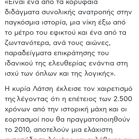
«Είναι ένα από τα κορυφαία
διδάγματα συνολικής ανατροπής στην
παγκόσμια ιστορία, μια νίκη έξω από
το μέτρο του εφικτού και ένα από τα
ζωντανότερα, ανά τους αιώνες,
παραδείγματα επικράτησης του
ιδανικού της ελευθερίας ενάντια στη
ισχύ των όπλων και της λογικής».
Η κυρία Λάτση έκλεισε τον χαιρετισμό
της λέγοντας ότι η επέτειος των 2.500
χρόνων από την ιστορική μάχη και οι
εορτασμοί που θα πραγματοποιηθούν
το 2010, αποτελούν μια ελάχιστη