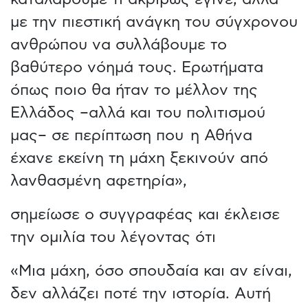
με την πιεστική ανάγκη του σύγχρονου
ανθρώπου να συλλάβουμε το
βαθύτερο νόημά τους. Ερωτήματα
όπως ποιο θα ήταν το μέλλον της
Ελλάδος –αλλά και του πολιτισμού
μας– σε περίπτωση που η Αθήνα
έχανε εκείνη τη μάχη ξεκινούν από
λανθασμένη αφετηρία»,
σημείωσε ο συγγραφέας και έκλεισε
την ομιλία του λέγοντας ότι
«Μια μάχη, όσο σπουδαία και αν είναι,
δεν αλλάζει ποτέ την ιστορία. Αυτή