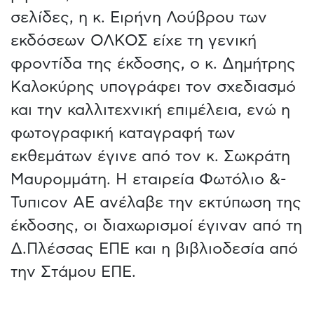
σελίδες, η κ. Ειρήνη Λούβρου των
εκδόσεων ΟΛΚΟΣ είχε τη γενική
φροντίδα της έκδοσης, ο κ. Δημήτρης
Καλοκύρης υπογράφει τον σχεδιασμό
και την καλλιτεχνική επιμέλεια, ενώ η
φωτογραφική καταγραφή των
εκθεμάτων έγινε από τον κ. Σωκράτη
Μαυρομμάτη. Η εταιρεία Φωτόλιο &-
Τυπιcον ΑΕ ανέλαβε την εκτύπωση της
έκδοσης, οι διαχωρισμοί έγιναν από τη
Δ.Πλέσσας ΕΠΕ και η βιβλιοδεσία από
την Στάμου ΕΠΕ.