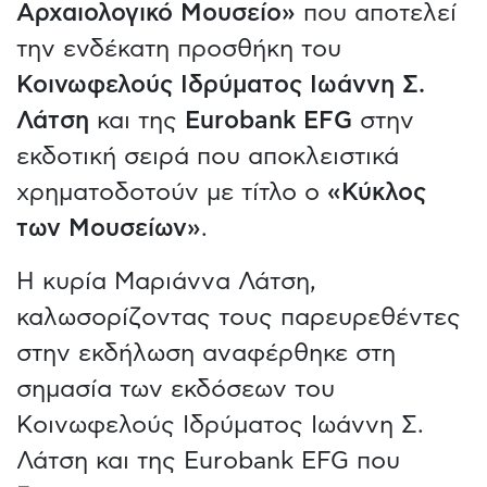
Αρχαιολογικό Μουσείο»
που αποτελεί
την ενδέκατη προσθήκη του
Κοινωφελούς Ιδρύματος Ιωάννη Σ.
Λάτση
και της
Eurobank EFG
στην
εκδοτική σειρά που αποκλειστικά
χρηματοδοτούν με τίτλο ο
«Κύκλος
των Μουσείων»
.
Η κυρία Μαριάννα Λάτση,
καλωσορίζοντας τους παρευρεθέντες
στην εκδήλωση αναφέρθηκε στη
σημασία των εκδόσεων του
Κοινωφελούς Ιδρύματος Ιωάννη Σ.
Λάτση και της Eurobank EFG που