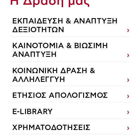
Η Δράση μας
ΕΚΠΑIΔΕΥΣΗ & ΑΝΑΠΤΥΞΗ
ΔΕΞΙΟΤΗΤΩΝ
ΚΑΙΝΟΤΟΜΙΑ & ΒΙΩΣΙΜΗ
ΑΝΑΠΤΥΞΗ
ΚΟΙΝΩΝΙΚΗ ΔΡΑΣΗ &
ΑΛΛΗΛΕΓΓΥΗ
ΕΤΗΣΙΟΣ ΑΠΟΛΟΓΙΣΜΟΣ
E-LIBRARY
ΧΡΗΜΑΤΟΔΟΤΗΣΕΙΣ