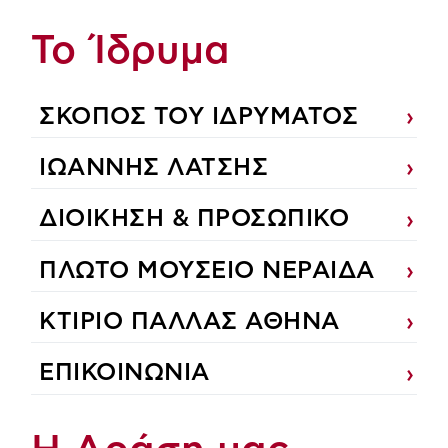
Το Ίδρυμα
ΣΚΟΠΟΣ ΤΟΥ ΙΔΡΥΜΑΤΟΣ
ΙΩΑΝΝΗΣ ΛΑΤΣΗΣ
ΔΙΟΙΚΗΣΗ & ΠΡΟΣΩΠΙΚΟ
ΠΛΩΤΟ ΜΟΥΣΕΙΟ ΝΕΡΑΙΔΑ
ΚΤΙΡΙΟ ΠΑΛΛΑΣ ΑΘΗΝΑ
ΕΠΙΚΟΙΝΩΝΙΑ