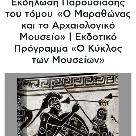
Εκδήλωση Παρουσίασης
του τόμου «Ο Μαραθώνας
και το Αρχαιολογικό
Μουσείο» | Εκδοτικό
Πρόγραμμα «Ο Κύκλος
των Μουσείων»