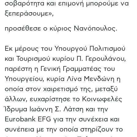
σοβαρότητα και επιμονή μπορούμε να
ξεπεράσουμε»,
προσέθεσε ο κύριος Νανόπουλος.
Εκ μέρους του Υπουργού Πολιτισμού
και Τουρισμού κυρίου Π. Γερουλάνου,
παρέστη η Γενική Γραμματέας του
Υπουργείου, κυρία Λίνα Μενδώνη η
οποία στον χαιρετισμό της, μεταξύ
άλλων, ευχαρίστησε το Κοινωφελές
Ίδρυμα Ιωάννη Σ. Λάτση και την
Eurobank EFG για την συνέχεια και
συνέπεια με την οποία στηρίζουν το