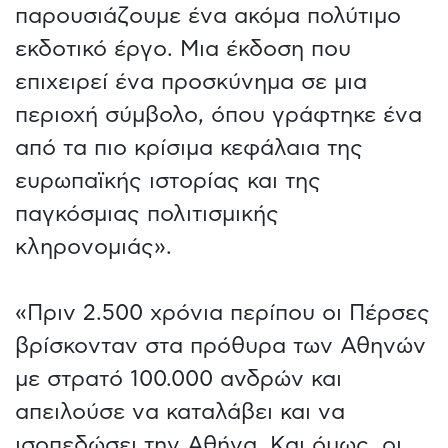
παρουσιάζουμε ένα ακόμα πολύτιμο
εκδοτικό έργο. Μια έκδοση που
επιχειρεί ένα προσκύνημα σε μια
περιοχή σύμβολο, όπου γράφτηκε ένα
από τα πιο κρίσιμα κεφάλαια της
ευρωπαϊκής ιστορίας και της
παγκόσμιας πολιτισμικής
κληρονομιάς».
«Πριν 2.500 χρόνια περίπου οι Πέρσες
βρίσκονταν στα πρόθυρα των Αθηνών
με στρατό 100.000 ανδρών και
απειλούσε να καταλάβει και να
ισοπεδώσει την Αθήνα. Και όμως, οι