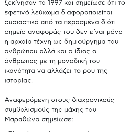
ξεκίνησαν το 1997 και σημείωσε ότι το
εφετινό λεύκωμα διαφοροποιείται
ουσιαστικά από τα περασμένα διότι
σημείο αναφοράς του δεν είναι μόνο
η αρχαία τέχνη ως δημιούργημα του
ανθρώπου αλλά και ο ίδιος ο
άνθρωπος με τη μοναδική του
ικανότητα να αλλάζει το ρου της
ιστορίας.
Αναφερόμενη στους διαχρονικούς
συμβολισμούς της μάχης του
Μαραθώνα σημείωσε: