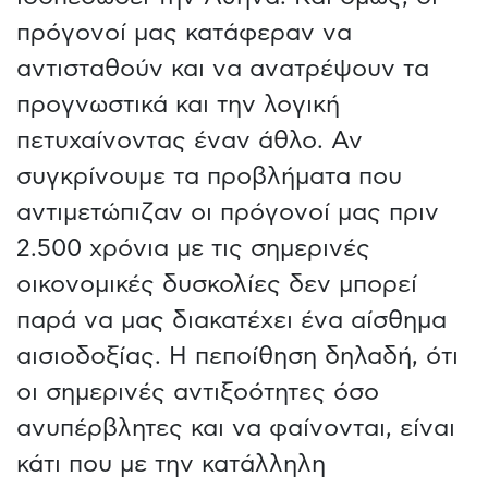
πρόγονοί μας κατάφεραν να
αντισταθούν και να ανατρέψουν τα
προγνωστικά και την λογική
πετυχαίνοντας έναν άθλο. Αν
συγκρίνουμε τα προβλήματα που
αντιμετώπιζαν οι πρόγονοί μας πριν
2.500 χρόνια με τις σημερινές
οικονομικές δυσκολίες δεν μπορεί
παρά να μας διακατέχει ένα αίσθημα
αισιοδοξίας. Η πεποίθηση δηλαδή, ότι
οι σημερινές αντιξοότητες όσο
ανυπέρβλητες και να φαίνονται, είναι
κάτι που με την κατάλληλη