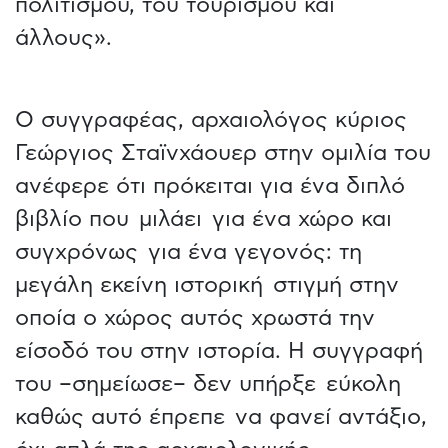
πολιτισμού, του τουρισμού και
άλλους».
Ο συγγραφέας, αρχαιολόγος κύριος
Γεώργιος Σταϊνχάουερ στην ομιλία του
ανέφερε ότι πρόκειται για ένα διπλό
βιβλίο που μιλάει για ένα χώρο και
συγχρόνως για ένα γεγονός: τη
μεγάλη εκείνη ιστορική στιγμή στην
οποία ο χώρος αυτός χρωστά την
είσοδό του στην ιστορία. Η συγγραφή
του –σημείωσε– δεν υπήρξε εύκολη
καθώς αυτό έπρεπε να φανεί αντάξιο,