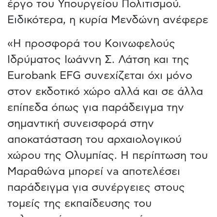
έργο του Υπουργείου Πολιτισμού.
Ειδικότερα, η κυρία Μενδώνη ανέφερε
«Η προσφορά του Κοινωφελούς
Ιδρύματος Ιωάννη Σ. Λάτση και της
Eurobank EFG συνεχίζεται όχι μόνο
στον εκδοτικό χώρο αλλά και σε άλλα
επίπεδα όπως για παράδειγμα την
σημαντική συνεισφορά στην
αποκατάσταση του αρχαιολογικού
χώρου της Ολυμπίας. Η περίπτωση του
Μαραθώνα μπορεί νa αποτελέσει
παράδειγμα για συνέργειες στους
τομείς της εκπαίδευσης του