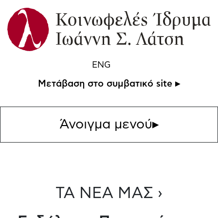
ENG
Μετάβαση στο συμβατικό site ▸
Άνοιγμα μενού
▸
ΤΑ ΝΕΑ ΜΑΣ ›