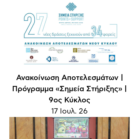
Ανακοίνωση Aποτελεσμάτων |
Πρόγραμμα «Σημεία Στήριξης» |
9ος Κύκλος
17 Ιουλ. 26