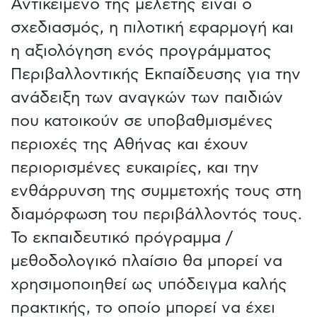
Αντικείμενο της μελέτης είναι ο
σχεδιασμός, η πιλοτική εφαρμογή και
η αξιολόγηση ενός προγράμματος
Περιβαλλοντικής Εκπαίδευσης για την
ανάδειξη των αναγκών των παιδιών
που κατοικούν σε υποβαθμισμένες
περιοχές της Αθήνας και έχουν
περιορισμένες ευκαιρίες, και την
ενθάρρυνση της συμμετοχής τους στη
διαμόρφωση του περιβάλλοντός τους.
Το εκπαιδευτικό πρόγραμμα /
μεθοδολογικό πλαίσιο θα μπορεί να
χρησιμοποιηθεί ως υπόδειγμα καλής
πρακτικής, το οποίο μπορεί να έχει