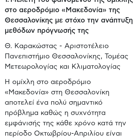
στο αεροδρόμιο «Μακεδονία» της
Θεσσαλονίκης με στόχο την ανάπτυξη
μεθόδων πρόγνωσής της
Θ. Καρακώστας - Αριστοτέλειο
Πανεπιστήμιο Θεσσαλονίκης, Τομέας
Μετεωρολογίας και Κλιματολογίας
Η ομίχλη στο αεροδρόμιο
«Μακεδονία» στη Θεσσαλονίκη
αποτελεί ένα πολύ σημαντικό
πρόβλημα καθώς η συχνότητα
εμφάνισής της κάθε χρόνο κατά την
περίοδο Οκτωβρίου-Απριλίου είναι