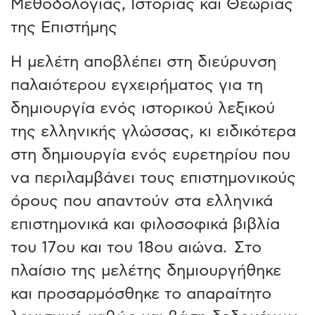
Μεθοδολογίας, Ιστορίας και Θεωρίας
της Επιστήμης
Η μελέτη αποβλέπει στη διεύρυνση
παλαιότερου εγχειρήματος για τη
δημιουργία ενός ιστορικού λεξικού
της ελληνικής γλώσσας, κι ειδικότερα
στη δημιουργία ενός ευρετηρίου που
να περιλαμβάνει τους επιστημονικούς
όρους που απαντούν στα ελληνικά
επιστημονικά και φιλοσοφικά βιβλία
του 17ου και του 18ου αιώνα. Στο
πλαίσιο της μελέτης δημιουργήθηκε
και προσαρμόσθηκε το απαραίτητο