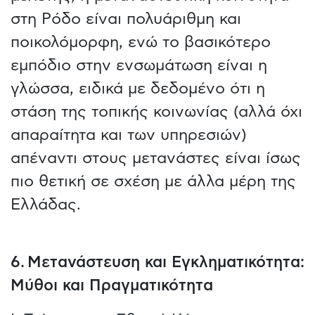
στη Ρόδο είναι πολυάριθμη και
ποικολόμορφη, ενώ το βασικότερο
εμπόδιο στην ενσωμάτωση είναι η
γλώσσα, ειδικά με δεδομένο ότι η
στάση της τοπικής κοινωνίας (αλλά όχι
απαραίτητα και των υπηρεσιών)
απέναντι στους μετανάστες είναι ίσως
πιο θετική σε σχέση με άλλα μέρη της
Ελλάδας.
6. Μετανάστευση και Εγκληματικότητα:
Μύθοι και Πραγματικότητα