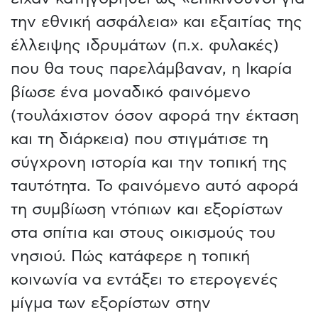
την εθνική ασφάλεια» και εξαιτίας της
έλλειψης ιδρυμάτων (π.χ. φυλακές)
που θα τους παρελάμβαναν, η Ικαρία
βίωσε ένα μοναδικό φαινόμενο
(τουλάχιστον όσον αφορά την έκταση
και τη διάρκεια) που στιγμάτισε τη
σύγχρονη ιστορία και την τοπική της
ταυτότητα. Το φαινόμενο αυτό αφορά
τη συμβίωση ντόπιων και εξορίστων
στα σπίτια και στους οικισμούς του
νησιού. Πώς κατάφερε η τοπική
κοινωνία να εντάξει το ετερογενές
μίγμα των εξορίστων στην