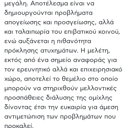
μεγάλη. Αποτέλεσμα είναι να
δημιουργούνται προβλήματα
απογείωσης και προσγείωσης, αλλά
και ταλαιπωρία του επιβατικού κοινού,
ενώ αυξάνεται η πιθανότητα
πρόκλησης ατυχημάτων. Η μελέτη,
εκτός από ένα σημείο αναφοράς για
τον ερευνητικό αλλά και επιχειρησιακό
χώρο, αποτελεί το θεμέλιο στο οποίο
μπορούν να στηριχθούν μελλοντικές
προσπάθειες διάλυσης της ομίχλης
δίνοντας έτσι την ευκαιρία για άμεση
αντιμετώπιση των προβλημάτων που
προκαλεί.