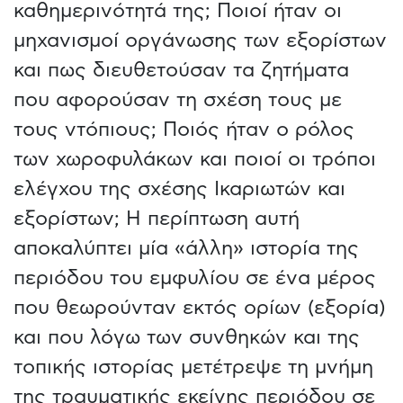
καθημερινότητά της; Ποιοί ήταν οι
μηχανισμοί οργάνωσης των εξορίστων
και πως διευθετούσαν τα ζητήματα
που αφορούσαν τη σχέση τους με
τους ντόπιους; Ποιός ήταν ο ρόλος
των χωροφυλάκων και ποιοί οι τρόποι
ελέγχου της σχέσης Ικαριωτών και
εξορίστων; Η περίπτωση αυτή
αποκαλύπτει μία «άλλη» ιστορία της
περιόδου του εμφυλίου σε ένα μέρος
που θεωρούνταν εκτός ορίων (εξορία)
και που λόγω των συνθηκών και της
τοπικής ιστορίας μετέτρεψε τη μνήμη
της τραυματικής εκείνης περιόδου σε