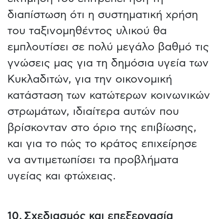
διαπίστωση ότι η συστηματική χρήση
του ταξινομηθέντος υλικού θα
εμπλουτίσει σε πολύ μεγάλο βαθμό τις
γνώσεις μας για τη δημόσια υγεία των
Κυκλαδιτών, για την οικονομική
κατάσταση των κατώτερων κοινωνικών
στρωμάτων, ιδιαίτερα αυτών που
βρίσκονταν στο όριο της επιβίωσης,
και για το πώς το κράτος επιχείρησε
να αντιμετωπίσει τα προβλήματα
υγείας και φτώχειας.
10. Σχεδιασμός και επεξεργασία