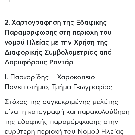
2. Χαρτογράφηση της Εδαφικής
Παραμόρφωσης στη περιοχή του
νομού Ηλείας με την Χρήση της
Διαφορικής Συμβολομετρίας από
Δορυφόρους Ραντάρ
Ι. Παρχαρίδης – Χαροκόπειο
Πανεπιστήμιο, Τμήμα Γεωγραφίας
Στόχος της συγκεκριμένης μελέτης
είναι η καταγραφή και παρακολούθηση
της εδαφικής παραμόρφωσης στην
ευρύτερη περιοχή του Νομού Ηλείας