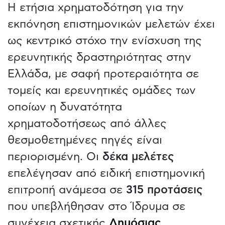
Η ετήσια χρηματοδότηση για την
εκπόνηση επιστημονικών μελετών έχει
ως κεντρικό στόχο την ενίσχυση της
ερευνητικής δραστηριότητας στην
Ελλάδα, με σαφή προτεραιότητα σε
τομείς και ερευνητικές ομάδες των
οποίων η δυνατότητα
χρηματοδοτήσεως από άλλες
θεσμοθετημένες πηγές είναι
περιορισμένη. Οι
δέκα μελέτες
επελέγησαν από ειδική επιστημονική
επιτροπή ανάμεσα σε
315 προτάσεις
που υπεβλήθησαν στο Ίδρυμα σε
συνέχεια σχετικής
Δημόσιας