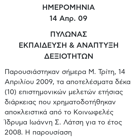
ΗΜΕΡΟΜΗΝΙΑ
14 Απρ. 09
ΠΥΛΩΝΑΣ
ΕΚΠΑΙΔΕΥΣΗ & ΑΝΑΠΤΥΞΗ
ΔΕΞΙΟΤΗΤΩΝ
Παρουσιάστηκαν σήμερα Μ. Τρίτη, 14
Απριλίου 2009, τα αποτελέσματα δέκα
(10) επιστημονικών μελετών ετήσιας
διάρκειας που χρηματοδοτήθηκαν
αποκλειστικά από το Κοινωφελές
Ίδρυμα Ιωάννη Σ. Λάτση για το έτος
2008. Η παρουσίαση