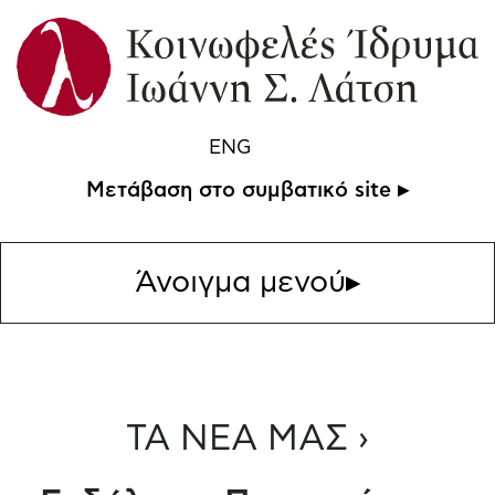
ENG
Μετάβαση στο συμβατικό site ▸
Άνοιγμα μενού
▸
ΤΑ ΝΕΑ ΜΑΣ ›