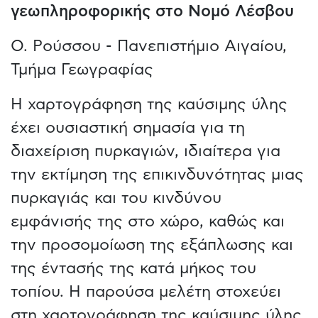
γεωπληροφορικής στο Νομό Λέσβου
Ο. Ρούσσου - Πανεπιστήμιο Αιγαίου,
Τμήμα Γεωγραφίας
Η χαρτογράφηση της καύσιμης ύλης
έχει ουσιαστική σημασία για τη
διαχείριση πυρκαγιών, ιδιαίτερα για
την εκτίμηση της επικινδυνότητας μιας
πυρκαγιάς και του κινδύνου
εμφάνισής της στο χώρο, καθώς και
την προσομοίωση της εξάπλωσης και
της έντασής της κατά μήκος του
τοπίου. Η παρούσα μελέτη στοχεύει
στη χαρτογράφηση της καύσιμης ύλης