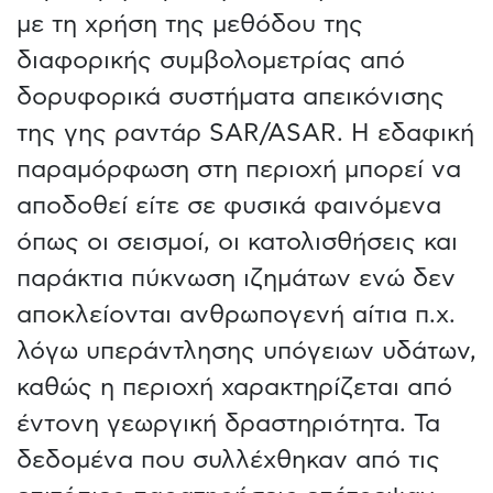
με τη χρήση της μεθόδου της
διαφορικής συμβολομετρίας από
δορυφορικά συστήματα απεικόνισης
της γης ραντάρ SAR/ASAR. Η εδαφική
παραμόρφωση στη περιοχή μπορεί να
αποδοθεί είτε σε φυσικά φαινόμενα
όπως οι σεισμοί, οι κατολισθήσεις και
παράκτια πύκνωση ιζημάτων ενώ δεν
αποκλείονται ανθρωπογενή αίτια π.χ.
λόγω υπεράντλησης υπόγειων υδάτων,
καθώς η περιοχή χαρακτηρίζεται από
έντονη γεωργική δραστηριότητα. Τα
δεδομένα που συλλέχθηκαν από τις