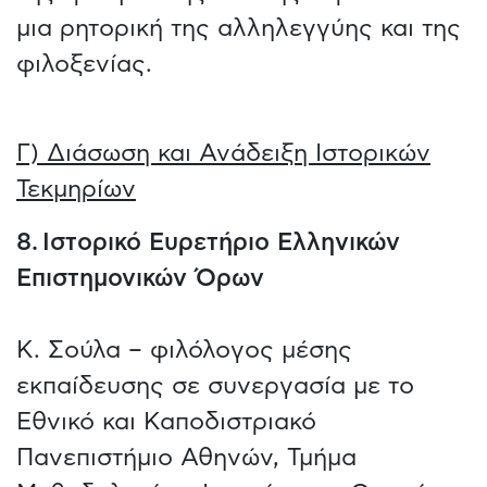
μια ρητορική της αλληλεγγύης και της
φιλοξενίας.
Γ) Διάσωση και Ανάδειξη Ιστορικών
Τεκμηρίων
8. Ιστορικό Ευρετήριο Ελληνικών
Επιστημονικών Όρων
Κ. Σούλα – φιλόλογος μέσης
εκπαίδευσης σε συνεργασία με το
Εθνικό και Καποδιστριακό
Πανεπιστήμιο Αθηνών, Τμήμα