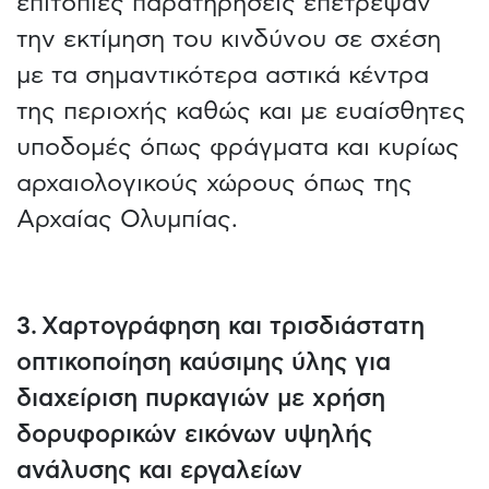
επιτόπιες παρατηρήσεις επέτρεψαν
την εκτίμηση του κινδύνου σε σχέση
με τα σημαντικότερα αστικά κέντρα
της περιοχής καθώς και με ευαίσθητες
υποδομές όπως φράγματα και κυρίως
αρχαιολογικούς χώρους όπως της
Αρχαίας Ολυμπίας.
3. Χαρτογράφηση και τρισδιάστατη
οπτικοποίηση καύσιμης ύλης για
διαχείριση πυρκαγιών με χρήση
δορυφορικών εικόνων υψηλής
ανάλυσης και εργαλείων