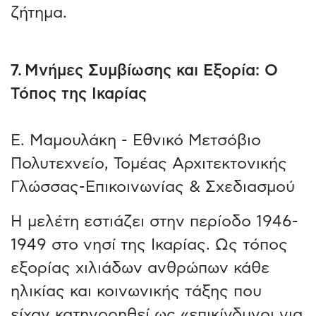
ζήτημα.
7. Μνήμες Συμβίωσης και Εξορία: Ο
Τόπος της Ικαρίας
Ε. Μαμουλάκη - Εθνικό Μετσόβιο
Πολυτεχνείο, Τομέας Αρχιτεκτονικής
Γλώσσας-Επικοινωνίας & Σχεδιασμού
Η μελέτη εστιάζει στην περίοδο 1946-
1949 στο νησί της Ικαρίας. Ως τόπος
εξορίας χιλιάδων ανθρώπων κάθε
ηλικίας και κοινωνικής τάξης που
είχαν κατηγορηθεί ως «επικίνδυνοι για