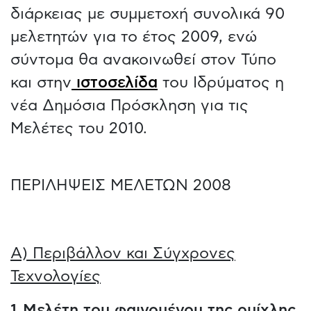
διάρκειας με συμμετοχή συνολικά 90
μελετητών για το έτος 2009, ενώ
σύντομα θα ανακοινωθεί στον Τύπο
και στην
ιστοσελίδα
του Ιδρύματος η
νέα Δημόσια Πρόσκληση για τις
Μελέτες του 2010.
ΠΕΡΙΛΗΨΕΙΣ ΜΕΛΕΤΩΝ 2008
Α) Περιβάλλον και Σύγχρονες
Τεχνολογίες
1. Μελέτη του φαινομένου της ομίχλης