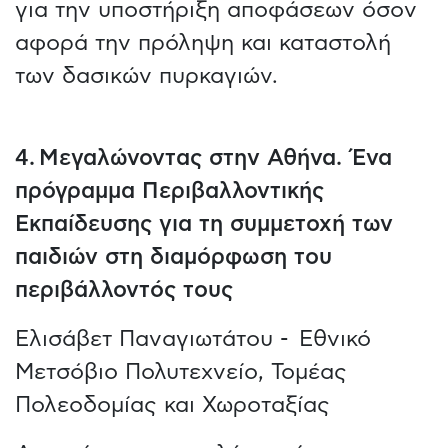
για την υποστήριξη αποφάσεων όσον
αφορά την πρόληψη και καταστολή
των δασικών πυρκαγιών.
4. Μεγαλώνοντας στην Αθήνα. Ένα
πρόγραμμα Περιβαλλοντικής
Εκπαίδευσης για τη συμμετοχή των
παιδιών στη διαμόρφωση του
περιβάλλοντός τους
Ελισάβετ Παναγιωτάτου - Εθνικό
Μετσόβιο Πολυτεχνείο, Τομέας
Πολεοδομίας και Χωροταξίας