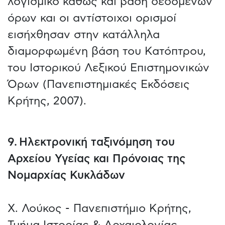
λογισμικό καθώς και βάση δεδομένων
όρων και οι αντίστοιχοι ορισμοί
εισήχθησαν στην κατάλληλα
διαμορφωμένη βάση του Κατόπτρου,
του Ιστορικού Λεξικού Επιστημονικών
Όρων (Πανεπιστημιακές Εκδόσεις
Κρήτης, 2007).
9. Ηλεκτρονική ταξινόμηση του
Αρχείου Υγείας και Πρόνοιας της
Νομαρχίας Κυκλάδων
Χ. Λούκος - Πανεπιστήμιο Κρήτης,
Τμήμα Ιστορίας & Αρχαιολογίας