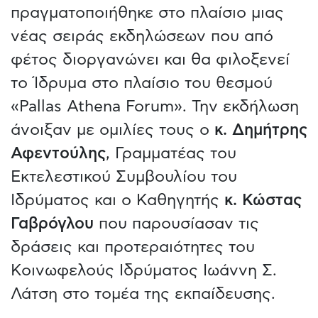
πραγματοποιήθηκε στο πλαίσιο μιας
νέας σειράς εκδηλώσεων που από
φέτος διοργανώνει και θα φιλοξενεί
το Ίδρυμα στο πλαίσιο του θεσμού
«Pallas Athena Forum». Την εκδήλωση
άνοιξαν με ομιλίες τους ο
κ. Δημήτρης
Αφεντούλης
, Γραμματέας του
Εκτελεστικού Συμβουλίου του
Ιδρύματος και ο Καθηγητής
κ. Κώστας
Γαβρόγλου
που παρουσίασαν τις
δράσεις και προτεραιότητες του
Κοινωφελούς Ιδρύματος Ιωάννη Σ.
Λάτση στο τομέα της εκπαίδευσης.