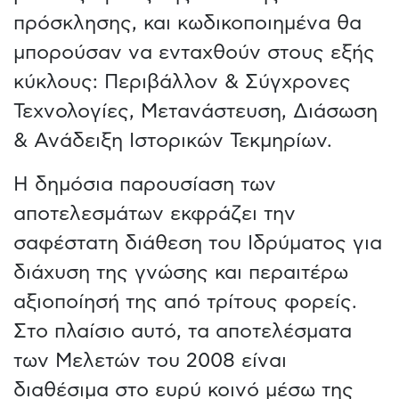
πρόσκλησης, και κωδικοποιημένα θα
μπορούσαν να ενταχθούν στους εξής
κύκλους: Περιβάλλον & Σύγχρονες
Τεχνολογίες, Μετανάστευση, Διάσωση
& Ανάδειξη Ιστορικών Τεκμηρίων.
Η δημόσια παρουσίαση των
αποτελεσμάτων εκφράζει την
σαφέστατη διάθεση του Ιδρύματος για
διάχυση της γνώσης και περαιτέρω
αξιοποίησή της από τρίτους φορείς.
Στο πλαίσιο αυτό, τα αποτελέσματα
των Μελετών του 2008 είναι
διαθέσιμα στο ευρύ κοινό μέσω της