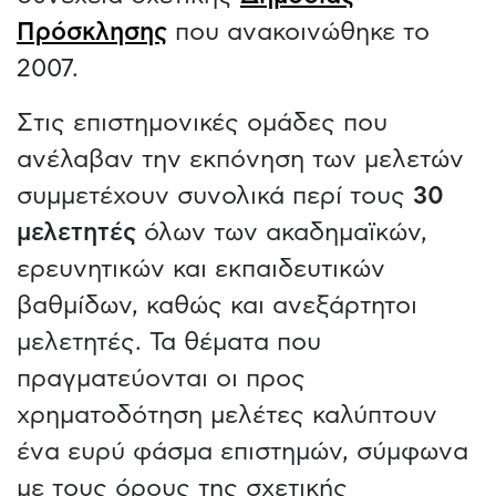
Πρόσκλησης
που ανακοινώθηκε το
2007.
Στις επιστημονικές ομάδες που
ανέλαβαν την εκπόνηση των μελετών
συμμετέχουν συνολικά περί τους
30
μελετητές
όλων των ακαδημαϊκών,
ερευνητικών και εκπαιδευτικών
βαθμίδων, καθώς και ανεξάρτητοι
μελετητές. Τα θέματα που
πραγματεύονται οι προς
χρηματοδότηση μελέτες καλύπτουν
ένα ευρύ φάσμα επιστημών, σύμφωνα
με τους όρους της σχετικής