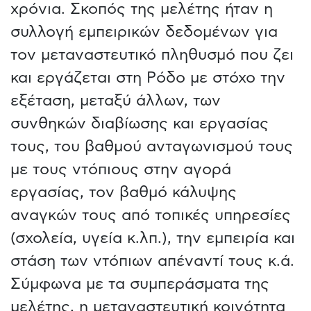
χρόνια. Σκοπός της μελέτης ήταν η
συλλογή εμπειρικών δεδομένων για
τον μεταναστευτικό πληθυσμό που ζει
και εργάζεται στη Ρόδο με στόχο την
εξέταση, μεταξύ άλλων, των
συνθηκών διαβίωσης και εργασίας
τους, του βαθμού ανταγωνισμού τους
με τους ντόπιους στην αγορά
εργασίας, τον βαθμό κάλυψης
αναγκών τους από τοπικές υπηρεσίες
(σχολεία, υγεία κ.λπ.), την εμπειρία και
στάση των ντόπιων απέναντί τους κ.ά.
Σύμφωνα με τα συμπεράσματα της
μελέτης, η μεταναστευτική κοινότητα