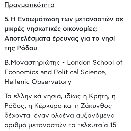
Πραγματικότητα
5. Η Ενσωμάτωση των μεταναστών σε
μικρές νησιωτικές οικονομίες:
Αποτελέσματα έρευνας για το νησί
της Ρόδου
Β.Μοναστηριώτης - London School of
Economics and Political Science,
Hellenic Observatory
Τα ελληνικά νησιά, ιδίως η Κρήτη, η
Ρόδος, η Κέρκυρα και η Ζάκυνθος
δέχονται έναν ολοένα αυξανόμενο
αριθμό μεταναστών τα τελευταία 15