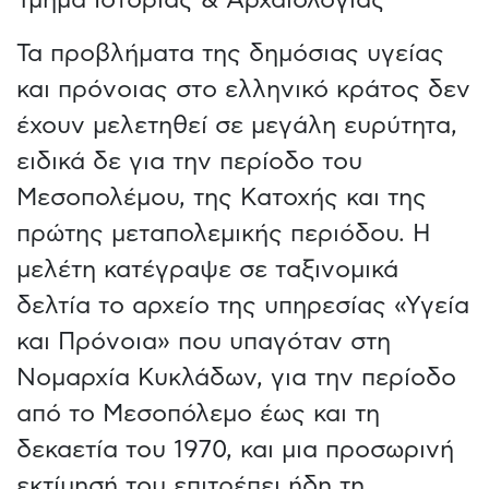
Τα προβλήματα της δημόσιας υγείας
και πρόνοιας στο ελληνικό κράτος δεν
έχουν μελετηθεί σε μεγάλη ευρύτητα,
ειδικά δε για την περίοδο του
Μεσοπολέμου, της Κατοχής και της
πρώτης μεταπολεμικής περιόδου. Η
μελέτη κατέγραψε σε ταξινομικά
δελτία το αρχείο της υπηρεσίας «Υγεία
και Πρόνοια» που υπαγόταν στη
Νομαρχία Κυκλάδων, για την περίοδο
από το Μεσοπόλεμο έως και τη
δεκαετία του 1970, και μια προσωρινή
εκτίμησή του επιτρέπει ήδη τη