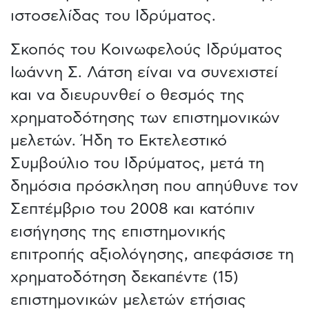
ιστοσελίδας του Ιδρύματος.
Σκοπός του Κοινωφελούς Ιδρύματος
Ιωάννη Σ. Λάτση είναι να συνεχιστεί
και να διευρυνθεί ο θεσμός της
χρηματοδότησης των επιστημονικών
μελετών. Ήδη το Εκτελεστικό
Συμβούλιο του Ιδρύματος, μετά τη
δημόσια πρόσκληση που απηύθυνε τον
Σεπτέμβριο του 2008 και κατόπιν
εισήγησης της επιστημονικής
επιτροπής αξιολόγησης, απεφάσισε τη
χρηματοδότηση δεκαπέντε (15)
επιστημονικών μελετών ετήσιας