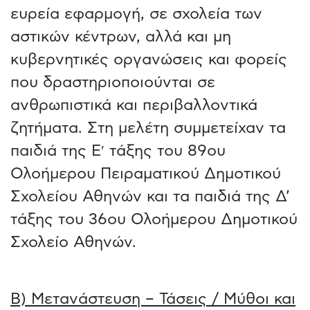
ευρεία εφαρμογή, σε σχολεία των
αστικών κέντρων, αλλά και μη
κυβερνητικές οργανώσεις και φορείς
που δραστηριοποιούνται σε
ανθρωπιστικά και περιβαλλοντικά
ζητήματα. Στη μελέτη συμμετείχαν τα
παιδιά της E′ τάξης του 89ου
Ολοήμερου Πειραματικού Δημοτικού
Σχολείου Αθηνών και τα παιδιά της Δ’
τάξης του 36ου Ολοήμερου Δημοτικού
Σχολείο Αθηνών.
Β) Μετανάστευση – Τάσεις / Μύθοι και