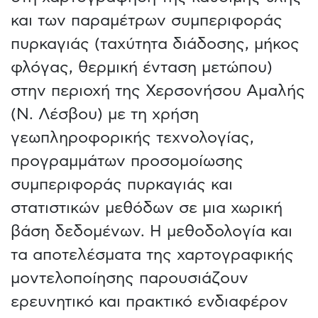
και των παραμέτρων συμπεριφοράς
πυρκαγιάς (ταχύτητα διάδοσης, μήκος
φλόγας, θερμική ένταση μετώπου)
στην περιοχή της Χερσονήσου Αμαλής
(Ν. Λέσβου) με τη χρήση
γεωπληροφορικής τεχνολογίας,
προγραμμάτων προσομοίωσης
συμπεριφοράς πυρκαγιάς και
στατιστικών μεθόδων σε μια χωρική
βάση δεδομένων. Η μεθοδολογία και
τα αποτελέσματα της χαρτογραφικής
μοντελοποίησης παρουσιάζουν
ερευνητικό και πρακτικό ενδιαφέρον