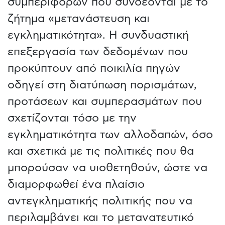
συμπεριφορών που συνδέονται με το
ζήτημα «μετανάστευση και
εγκληματικότητα». Η συνδυαστική
επεξεργασία των δεδομένων που
προκύπτουν από ποικιλία πηγών
οδηγεί στη διατύπωση πορισμάτων,
προτάσεων και συμπερασμάτων που
σχετίζονται τόσο με την
εγκληματικότητα των αλλοδαπών, όσο
και σχετικά με τις πολιτικές που θα
μπορούσαν να υιοθετηθούν, ώστε να
διαμορφωθεί ένα πλαίσιο
αντεγκληματικής πολιτικής που να
περιλαμβάνει και το μετανατευτικό