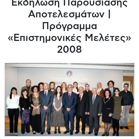
Εκδήλωση Παρουσίασης
Αποτελεσμάτων |
Πρόγραμμα
«Επιστημονικές Μελέτες»
2008