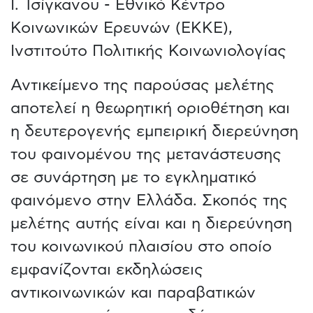
Ι. Τσίγκανου - Εθνικό Κέντρο
Κοινωνικών Ερευνών (ΕΚΚΕ),
Ινστιτούτο Πολιτικής Κοινωνιολογίας
Αντικείμενο της παρούσας μελέτης
αποτελεί η θεωρητική οριοθέτηση και
η δευτερογενής εμπειρική διερεύνηση
του φαινομένου της μετανάστευσης
σε συνάρτηση με το εγκληματικό
φαινόμενο στην Ελλάδα. Σκοπός της
μελέτης αυτής είναι και η διερεύνηση
του κοινωνικού πλαισίου στο οποίο
εμφανίζονται εκδηλώσεις
αντικοινωνικών και παραβατικών