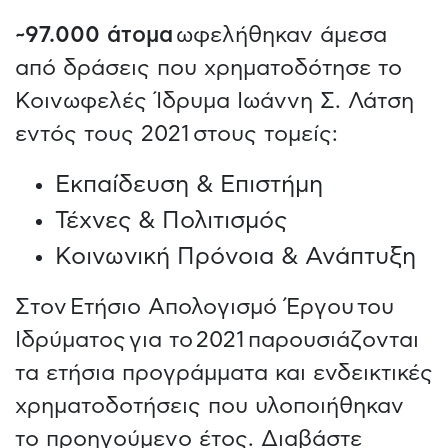
~97.000 άτομα
ωφελήθηκαν άμεσα
από δράσεις που χρηματοδότησε το
Κοινωφελές Ίδρυμα Ιωάννη Σ. Λάτση
εντός τους 2021 στους τομείς:
Εκπαίδευση & Επιστήμη
Τέχνες & Πολιτισμός
Κοινωνική Πρόνοια & Ανάπτυξη
Στον Ετήσιο Απολογισμό Έργου του
Ιδρύματος για το 2021 παρουσιάζονται
τα ετήσια προγράμματα και ενδεικτικές
χρηματοδοτήσεις που υλοποιήθηκαν
το προηγούμενο έτος. Διαβάστε