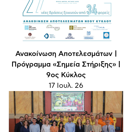
Ανακοίνωση Aποτελεσμάτων |
Πρόγραμμα «Σημεία Στήριξης» |
9ος Κύκλος
17 Ιουλ. 26