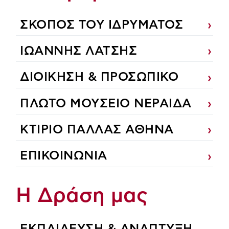
ΣΚΟΠΟΣ ΤΟΥ ΙΔΡΥΜΑΤΟΣ
ΙΩΑΝΝΗΣ ΛΑΤΣΗΣ
ΔΙΟΙΚΗΣΗ & ΠΡΟΣΩΠΙΚΟ
ΠΛΩΤΟ ΜΟΥΣΕΙΟ ΝΕΡΑΙΔΑ
ΚΤΙΡΙΟ ΠΑΛΛΑΣ ΑΘΗΝΑ
ΕΠΙΚΟΙΝΩΝΙΑ
Η Δράση μας