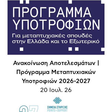
Ανακοίνωση Αποτελεσμάτων |
Πρόγραμμα Μεταπτυχιακών
Υποτροφιών 2026-2027
20 Ιουλ. 26