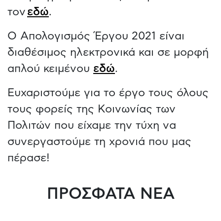
τον
εδώ
.
Ο Απολογισμός Έργου 2021 είναι
διαθέσιμος ηλεκτρονικά και σε μορφή
απλού κειμένου
εδώ
.
​Ευχαριστούμε για το έργο τους όλους
τους φορείς της Κοινωνίας των
Πολιτών που είχαμε την τύχη να
συνεργαστούμε τη χρονιά που μας
πέρασε!
ΠΡΟΣΦΑΤΑ ΝΕΑ