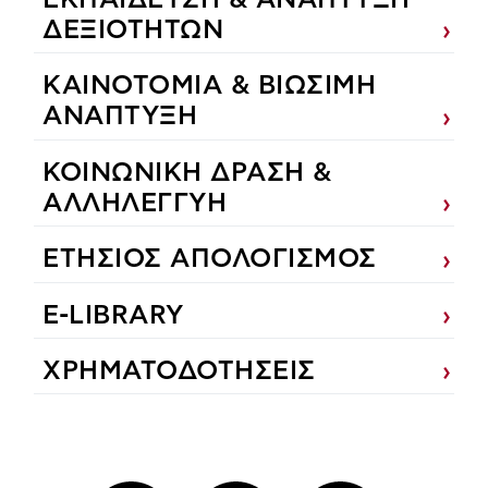
ΕΚΠΑIΔΕΥΣΗ & ΑΝΑΠΤΥΞΗ
ΔΕΞΙΟΤΗΤΩΝ
ΚΑΙΝΟΤΟΜΙΑ & ΒΙΩΣΙΜΗ
ΑΝΑΠΤΥΞΗ
ΚΟΙΝΩΝΙΚΗ ΔΡΑΣΗ &
ΑΛΛΗΛΕΓΓΥΗ
ΕΤΗΣΙΟΣ ΑΠΟΛΟΓΙΣΜΟΣ
E-LIBRARY
ΧΡΗΜΑΤΟΔΟΤΗΣΕΙΣ