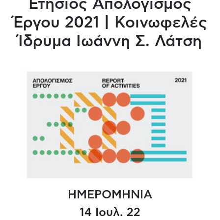
Ετήσιος Απολογισμός
Έργου 2021 | Κοινωφελές
Ίδρυμα Ιωάννη Σ. Λάτση
ΗΜΕΡΟΜΗΝΙΑ
14 Ιουλ. 22