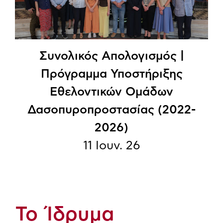
Συνολικός Απολογισμός |
Πρόγραμμα Υποστήριξης
Εθελοντικών Ομάδων
Δασοπυροπροστασίας (2022-
2026)
11 Ιουν. 26
Το Ίδρυμα