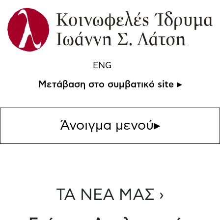
ENG
Μετάβαση στο συμβατικό site ▸
Άνοιγμα μενού
▸
ΤΑ ΝΕΑ ΜΑΣ ›