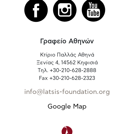
Γραφείο Αθηνών
Κτίριο Παλλάς Αθηνά
Ξενίας 4, 14562 Κηφισιά
Τηλ. +30-210-628-2888
Fax +30-210-628-2323
info@latsis-foundation.org
Google Map