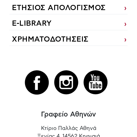
ΕΤΗΣΙΟΣ ΑΠΟΛΟΓΙΣΜΟΣ
E-LIBRARY
ΧΡΗΜΑΤΟΔΟΤΗΣΕΙΣ
Γραφείο Αθηνών
Κτίριο Παλλάς Αθηνά
Ξενίας 4, 14562 Κηφισιά