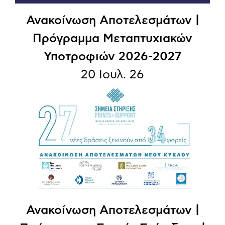
Ανακοίνωση Αποτελεσμάτων |
Πρόγραμμα Μεταπτυχιακών
Υποτροφιών 2026-2027
20 Ιουλ. 26
Ανακοίνωση Aποτελεσμάτων |