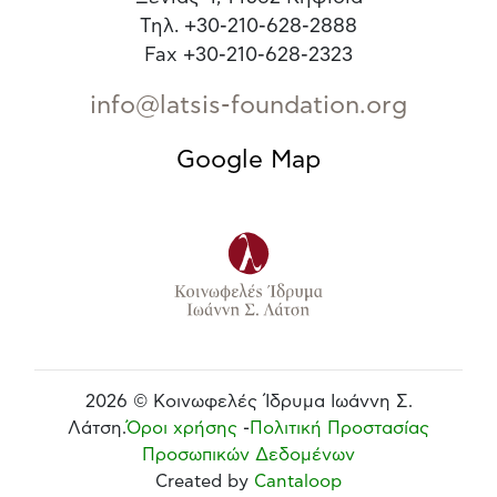
Τηλ. +30-210-628-2888
Fax +30-210-628-2323
info@latsis-foundation.org
Google Map
2026 © Κοινωφελές Ίδρυμα Ιωάννη Σ.
Λάτση.
Όροι χρήσης
-
Πολιτική Προστασίας
Προσωπικών Δεδομένων
Created by
Cantaloop