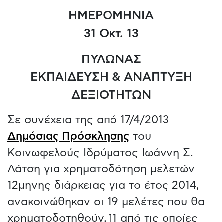
ΗΜΕΡΟΜΗΝΙΑ
31 Οκτ. 13
ΠΥΛΩΝΑΣ
ΕΚΠΑΙΔΕΥΣΗ & ΑΝΑΠΤΥΞΗ
ΔΕΞΙΟΤΗΤΩΝ
Σε συνέχεια της από 17/4/2013
Δημόσιας Πρόσκλησης
του
Κοινωφελούς Ιδρύματος Ιωάννη Σ.
Λάτση για χρηματοδότηση μελετών
12μηνης διάρκειας για το έτος 2014,
ανακοινώθηκαν οι 19 μελέτες που θα
χρηματοδοτηθούν, 11 από τις οποίες