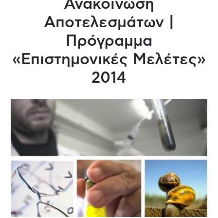
Ανακοίνωση
Αποτελεσμάτων |
Πρόγραμμα
«Επιστημονικές Μελέτες»
2014