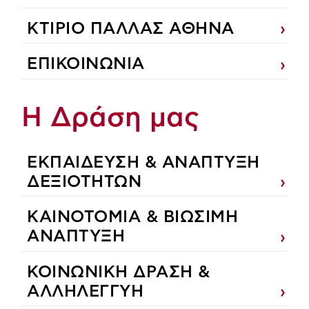
ΚΤΙΡΙΟ ΠΑΛΛΑΣ ΑΘΗΝΑ
ΕΠΙΚΟΙΝΩΝΙΑ
Η Δράση μας
ΕΚΠΑIΔΕΥΣΗ & ΑΝΑΠΤΥΞΗ
ΔΕΞΙΟΤΗΤΩΝ
ΚΑΙΝΟΤΟΜΙΑ & ΒΙΩΣΙΜΗ
ΑΝΑΠΤΥΞΗ
ΚΟΙΝΩΝΙΚΗ ΔΡΑΣΗ &
ΑΛΛΗΛΕΓΓΥΗ