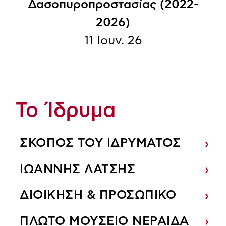
Δασοπυροπροστασίας (2022-
2026)
11 Ιουν. 26
Το Ίδρυμα
ΣΚΟΠΟΣ ΤΟΥ ΙΔΡΥΜΑΤΟΣ
ΙΩΑΝΝΗΣ ΛΑΤΣΗΣ
ΔΙΟΙΚΗΣΗ & ΠΡΟΣΩΠΙΚΟ
ΠΛΩΤΟ ΜΟΥΣΕΙΟ ΝΕΡΑΙΔΑ