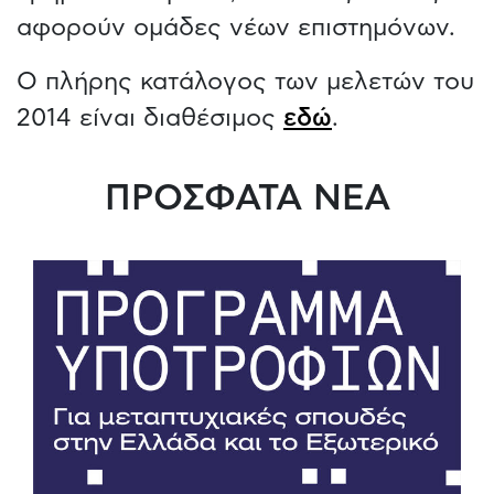
αφορούν ομάδες νέων επιστημόνων.
Ο πλήρης κατάλογος των μελετών του
2014 είναι διαθέσιμος
εδώ
.
ΠΡΟΣΦΑΤΑ ΝΕΑ