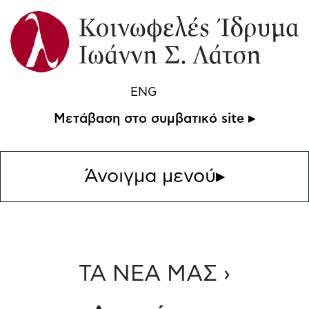
ENG
Μετάβαση στο συμβατικό site ▸
Άνοιγμα μενού
▸
ΤΑ ΝΕΑ ΜΑΣ ›