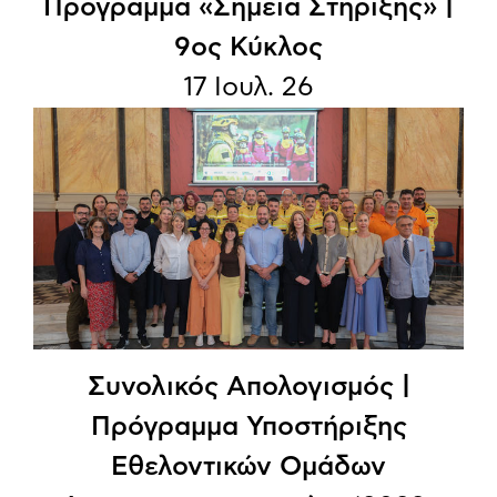
Πρόγραμμα «Σημεία Στήριξης» |
9ος Κύκλος
17 Ιουλ. 26
Συνολικός Απολογισμός |
Πρόγραμμα Υποστήριξης
Εθελοντικών Ομάδων