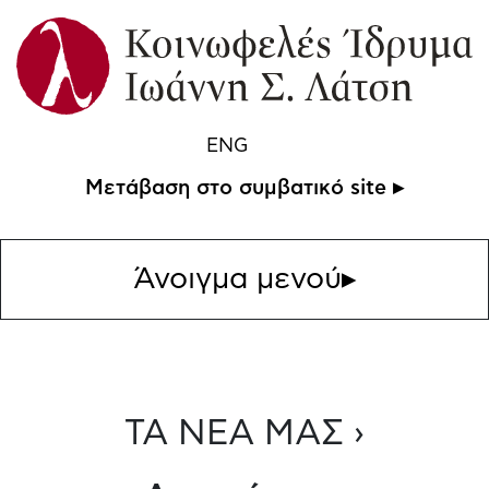
ENG
Μετάβαση στο συμβατικό site ▸
Άνοιγμα μενού
▸
ΤΑ ΝΕΑ ΜΑΣ ›