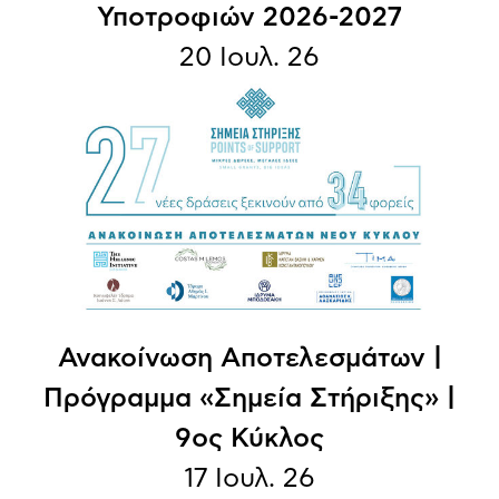
Υποτροφιών 2026-2027
20 Ιουλ. 26
Ανακοίνωση Aποτελεσμάτων |
Πρόγραμμα «Σημεία Στήριξης» |
9ος Κύκλος
17 Ιουλ. 26