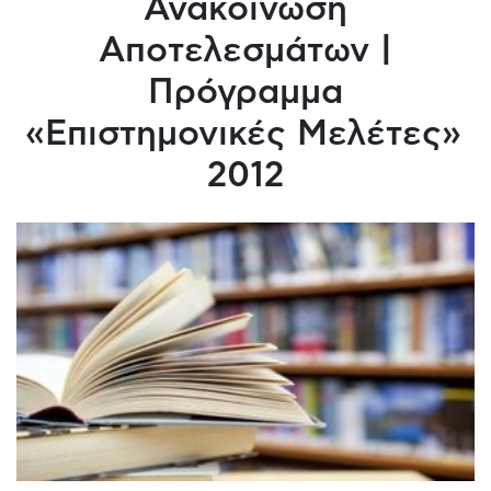
Ανακοίνωση
Αποτελεσμάτων |
Πρόγραμμα
«Επιστημονικές Μελέτες»
2012