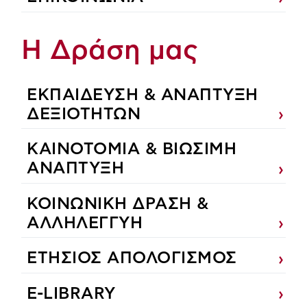
Η Δράση μας
ΕΚΠΑIΔΕΥΣΗ & ΑΝΑΠΤΥΞΗ
ΔΕΞΙΟΤΗΤΩΝ
ΚΑΙΝΟΤΟΜΙΑ & ΒΙΩΣΙΜΗ
ΑΝΑΠΤΥΞΗ
ΚΟΙΝΩΝΙΚΗ ΔΡΑΣΗ &
ΑΛΛΗΛΕΓΓΥΗ
ΕΤΗΣΙΟΣ ΑΠΟΛΟΓΙΣΜΟΣ
E-LIBRARY