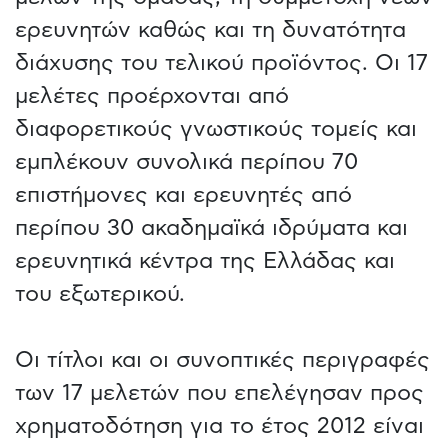
ερευνητών καθώς και τη δυνατότητα
διάχυσης του τελικού προϊόντος. Οι 17
μελέτες προέρχονται από
διαφορετικούς γνωστικούς τομείς και
εμπλέκουν συνολικά περίπου 70
επιστήμονες και ερευνητές από
περίπου 30 ακαδημαϊκά ιδρύματα και
ερευνητικά κέντρα της Ελλάδας και
του εξωτερικού.
Οι τίτλοι και οι συνοπτικές περιγραφές
των 17 μελετών που επελέγησαν προς
χρηματοδότηση για το έτος 2012 είναι