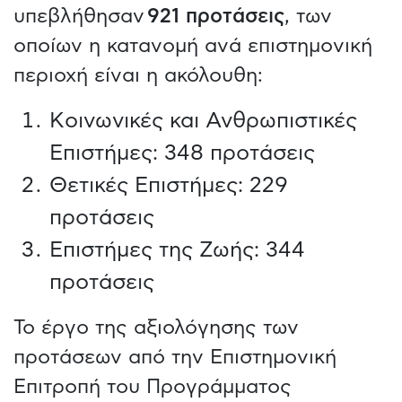
υπεβλήθησαν
921 προτάσεις
, των
οποίων η κατανομή ανά επιστημονική
περιοχή είναι η ακόλουθη:
Kοινωνικές και Ανθρωπιστικές
Επιστήμες: 348 προτάσεις
Θετικές Επιστήμες: 229
προτάσεις
Επιστήμες της Ζωής: 344
προτάσεις
Το έργο της αξιολόγησης των
προτάσεων από την Επιστημονική
Επιτροπή του Προγράμματος