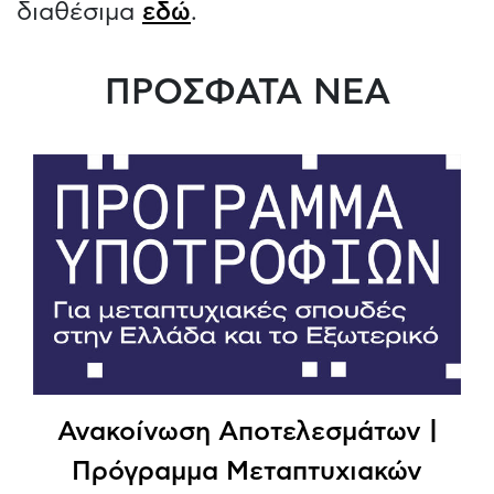
διαθέσιμα
εδώ
.
ΠΡΟΣΦΑΤΑ ΝΕΑ
Ανακοίνωση Αποτελεσμάτων |
Πρόγραμμα Μεταπτυχιακών