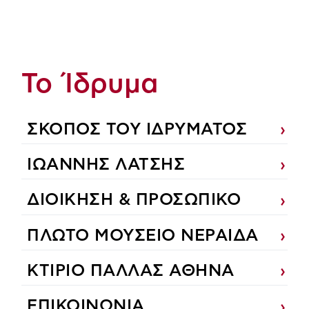
Το Ίδρυμα
ΣΚΟΠΟΣ ΤΟΥ ΙΔΡΥΜΑΤΟΣ
ΙΩΑΝΝΗΣ ΛΑΤΣΗΣ
ΔΙΟΙΚΗΣΗ & ΠΡΟΣΩΠΙΚΟ
ΠΛΩΤΟ ΜΟΥΣΕΙΟ ΝΕΡΑΙΔΑ
ΚΤΙΡΙΟ ΠΑΛΛΑΣ ΑΘΗΝΑ
ΕΠΙΚΟΙΝΩΝΙΑ