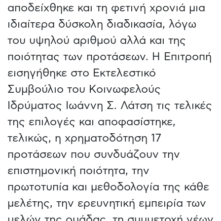
αποδείχθηκε και τη φετινή χρονιά μια
ιδιαίτερα δύσκολη διαδικασία, λόγω
του υψηλού αριθμού αλλά και της
ποιότητας των προτάσεων. Η Επιτροπή
εισηγήθηκε στο Εκτελεστικό
Συμβούλιο του Κοινωφελούς
Ιδρύματος Ιωάννη Σ. Λάτση τις τελικές
της επιλογές και αποφασίστηκε,
τελικώς, η χρηματοδότηση 17
προτάσεων που συνδυάζουν την
επιστημονική ποιότητα, την
πρωτοτυπία και μεθοδολογία της κάθε
μελέτης, την ερευνητική εμπειρία των
μελών της ομάδας, τη συμμετοχή νέων