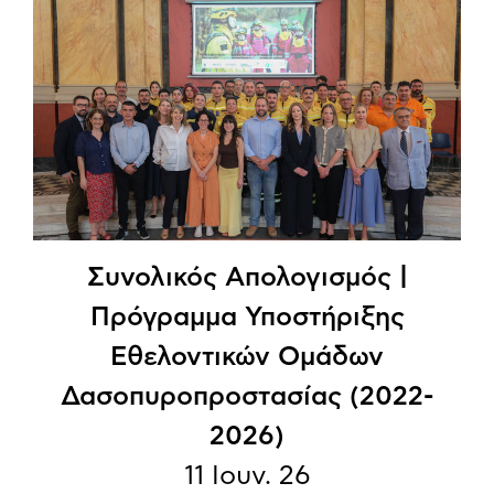
Συνολικός Απολογισμός |
Πρόγραμμα Υποστήριξης
Εθελοντικών Ομάδων
Δασοπυροπροστασίας (2022-
2026)
11 Ιουν. 26