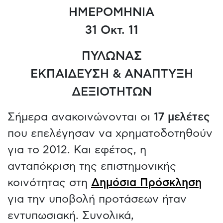
ΗΜΕΡΟΜΗΝΙΑ
31 Οκτ. 11
ΠΥΛΩΝΑΣ
ΕΚΠΑΙΔΕΥΣΗ & ΑΝΑΠΤΥΞΗ
ΔΕΞΙΟΤΗΤΩΝ
Σήμερα ανακοινώνονται οι
17 μελέτες
που επελέγησαν να χρηματοδοτηθούν
για το 2012. Και εφέτος, η
ανταπόκριση της επιστημονικής
κοινότητας στη
Δημόσια Πρόσκληση
για την υποβολή προτάσεων ήταν
εντυπωσιακή. Συνολικά,