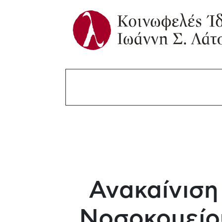
Ανακαίνιση
Νοσοκομείο