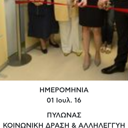
ΗΜΕΡΟΜΗΝΙΑ
01 Ιουλ. 16
ΠΥΛΩΝΑΣ
ΚΟΙΝΩΝΙΚΗ ΔΡΑΣΗ & ΑΛΛΗΛΕΓΓΥΗ