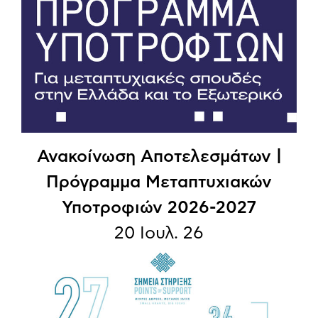
Ανακοίνωση Αποτελεσμάτων |
Πρόγραμμα Μεταπτυχιακών
Υποτροφιών 2026-2027
20 Ιουλ. 26