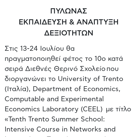
ΠΥΛΩΝΑΣ
ΕΚΠΑΙΔΕΥΣΗ & ΑΝΑΠΤΥΞΗ
ΔΕΞΙΟΤΗΤΩΝ
Στις 13-24 Ιουλίου θα
πραγματοποιηθεί φέτος το 10ο κατά
σειρά Διεθνές Θερινό Σχολείο που
διοργανώνει το University of Trento
(Ιταλία), Department of Economics,
Computable and Experimental
Economics Laboratory (CEEL) με τίτλο
«Tenth Trento Summer School:
Intensive Course in Networks and