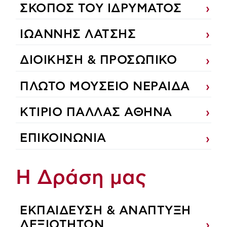
ΣΚΟΠΟΣ ΤΟΥ ΙΔΡΥΜΑΤΟΣ
ΙΩΑΝΝΗΣ ΛΑΤΣΗΣ
ΔΙΟΙΚΗΣΗ & ΠΡΟΣΩΠΙΚΟ
ΠΛΩΤΟ ΜΟΥΣΕΙΟ ΝΕΡΑΙΔΑ
ΚΤΙΡΙΟ ΠΑΛΛΑΣ ΑΘΗΝΑ
ΕΠΙΚΟΙΝΩΝΙΑ
Η Δράση μας
ΕΚΠΑIΔΕΥΣΗ & ΑΝΑΠΤΥΞΗ
ΔΕΞΙΟΤΗΤΩΝ