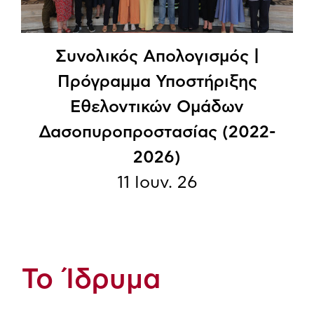
Συνολικός Απολογισμός |
Πρόγραμμα Υποστήριξης
Εθελοντικών Ομάδων
Δασοπυροπροστασίας (2022-
2026)
11 Ιουν. 26
Το Ίδρυμα