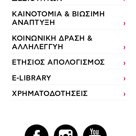
ΚΑΙΝΟΤΟΜΙΑ & ΒΙΩΣΙΜΗ
ΑΝΑΠΤΥΞΗ
ΚΟΙΝΩΝΙΚΗ ΔΡΑΣΗ &
ΑΛΛΗΛΕΓΓΥΗ
ΕΤΗΣΙΟΣ ΑΠΟΛΟΓΙΣΜΟΣ
E-LIBRARY
ΧΡΗΜΑΤΟΔΟΤΗΣΕΙΣ