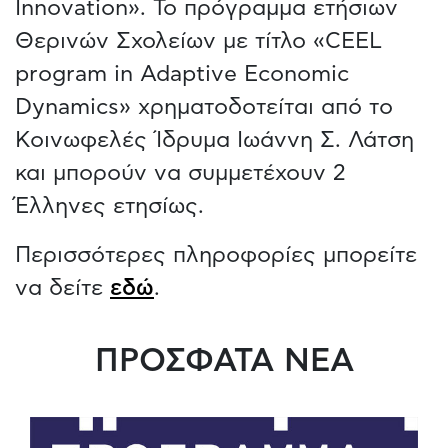
Innovation». Το πρόγραμμα ετήσιων
Θερινών Σχολείων με τίτλο «CEEL
program in Adaptive Economic
Dynamics» χρηματοδοτείται από το
Κοινωφελές Ίδρυμα Ιωάννη Σ. Λάτση
και μπορούν να συμμετέχουν 2
Έλληνες ετησίως.
Περισσότερες πληροφορίες μπορείτε
να δείτε
εδώ
.
ΠΡΟΣΦΑΤΑ ΝΕΑ