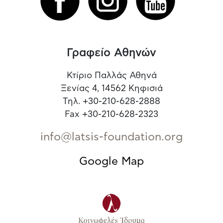
Γραφείο Αθηνών
Κτίριο Παλλάς Αθηνά
Ξενίας 4, 14562 Κηφισιά
Τηλ. +30-210-628-2888
Fax +30-210-628-2323
info@latsis-foundation.org
Google Map