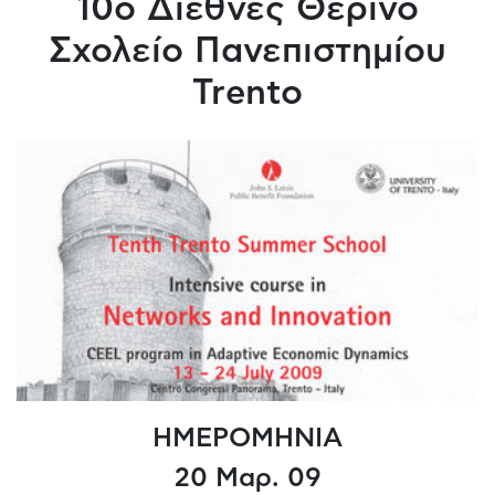
10ο Διεθνές Θερινό
Σχολείο Πανεπιστημίου
Trento
ΗΜΕΡΟΜΗΝΙΑ
20 Μαρ. 09