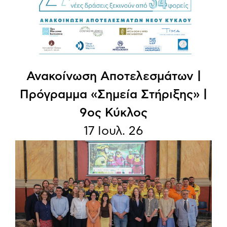
Ανακοίνωση Aποτελεσμάτων |
Πρόγραμμα «Σημεία Στήριξης» |
9ος Κύκλος
17 Ιουλ. 26